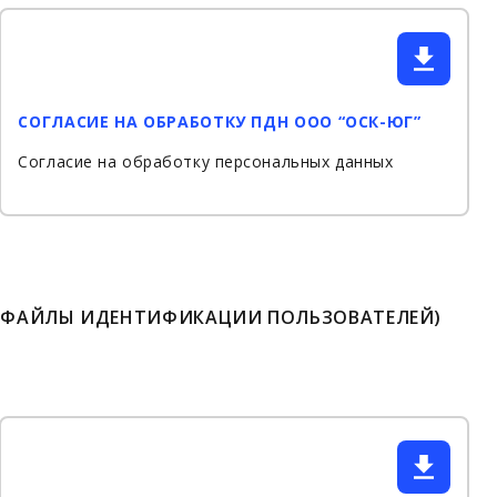
СОГЛАСИЕ НА ОБРАБОТКУ ПДН ООО “ОСК-ЮГ”
Согласие на обработку персональных данных
S (ФАЙЛЫ ИДЕНТИФИКАЦИИ ПОЛЬЗОВАТЕЛЕЙ)