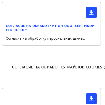
СОГЛАСИЕ НА ОБРАБОТКУ ПДН ООО “СЕНТИКОР
СОЛЮШНС“
Согласие на обработку персональных данных
СОГЛАСИЕ НА ОБРАБОТКУ ФАЙЛОВ COOKIE