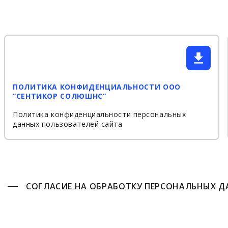
ПОЛИТИКА КОНФИДЕНЦИАЛЬНОСТИ ООО
“СЕНТИКОР СОЛЮШНС“
Политика конфиденциальности персональных
данных пользователей сайта
СОГЛАСИЕ НА ОБРАБОТКУ ПЕРСОНАЛЬНЫХ 