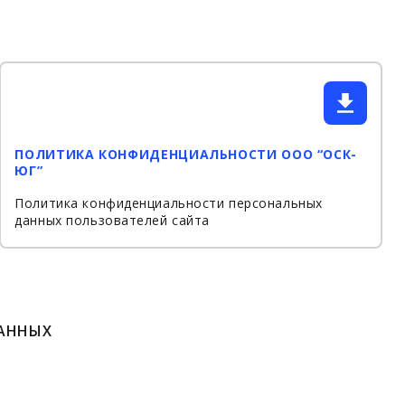
ПОЛИТИКА КОНФИДЕНЦИАЛЬНОСТИ ООО “ОСК-
ЮГ”
Политика конфиденциальности персональных
данных пользователей сайта
ДАННЫХ