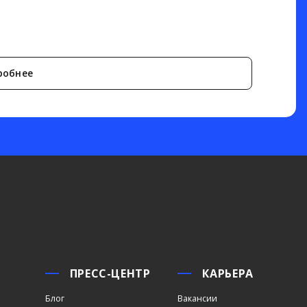
робнее
ПРЕСС-ЦЕНТР
КАРЬЕРА
Блог
Вакансии