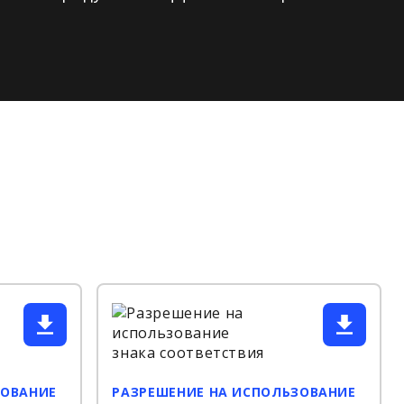
ЗОВАНИЕ
РАЗРЕШЕНИЕ НА ИСПОЛЬЗОВАНИЕ