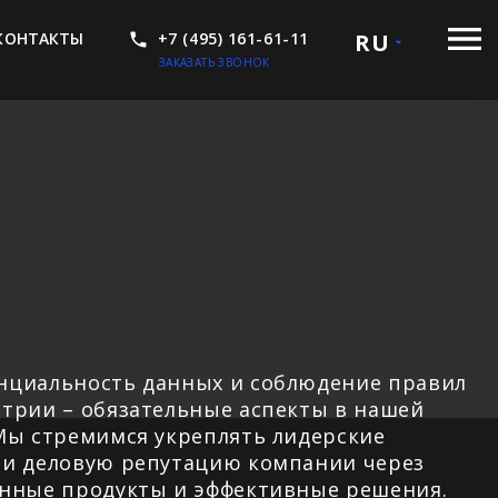
КОНТАКТЫ
+7 (495) 161-61-11
RU
ЗАКАЗАТЬ ЗВОНОК
нциальность данных и соблюдение правил
трии – обязательные аспекты в нашей
Мы стремимся укреплять лидерские
 и деловую репутацию компании через
енные продукты и эффективные решения.