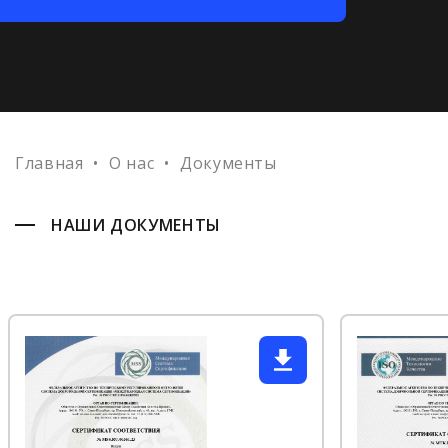
Главная
•
О нас
•
Документы
НАШИ ДОКУМЕНТЫ