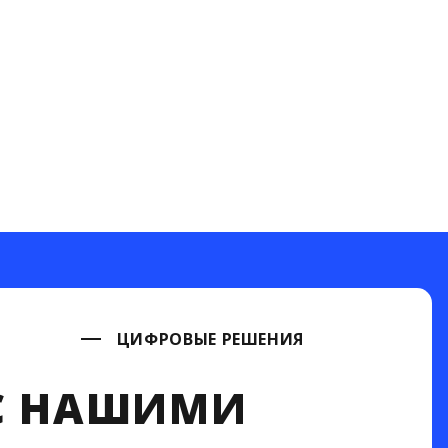
ЦИФРОВЫЕ РЕШЕНИЯ
С НАШИМИ