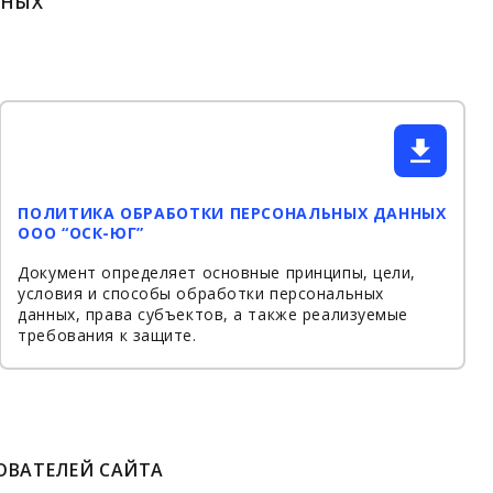
ННЫХ
ПОЛИТИКА ОБРАБОТКИ ПЕРСОНАЛЬНЫХ ДАННЫХ
ООО “ОСК-ЮГ”
Документ определяет основные принципы, цели,
условия и способы обработки персональных
данных, права субъектов, а также реализуемые
требования к защите.
ВАТЕЛЕЙ САЙТА