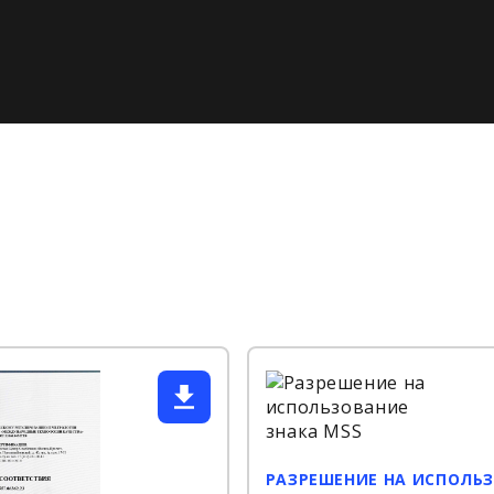
РАЗРЕШЕНИЕ НА ИСПОЛЬ