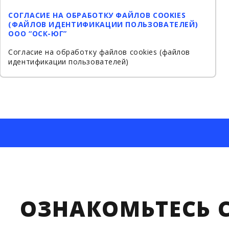
СОГЛАСИЕ НА ОБРАБОТКУ ФАЙЛОВ COOKIES
(ФАЙЛОВ ИДЕНТИФИКАЦИИ ПОЛЬЗОВАТЕЛЕЙ)
ООО “ОСК-ЮГ”
Согласие на обработку файлов cookies (файлов
идентификации пользователей)
ОЗНАКОМЬТЕСЬ 