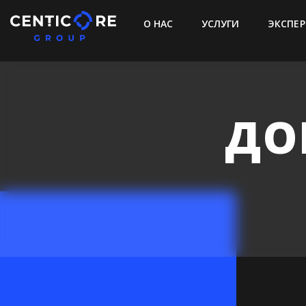
О НАС
УСЛУГИ
ЭКСПЕР
ДО