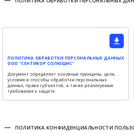
ПОЛИТИКА ОБРАБОТКИ ПЕРСОНАЛЬНЫХ ДА
ПОЛИТИКА ОБРАБОТКИ ПЕРСОНАЛЬНЫХ ДАННЫХ
ООО “СЕНТИКОР СОЛЮШНС“
Документ определяет основные принципы, цели,
условия и способы обработки персональных
данных, права субъектов, а также реализуемые
требования к защите.
ПОЛИТИКА КОНФИДЕНЦИАЛЬНОСТИ ПОЛЬЗО