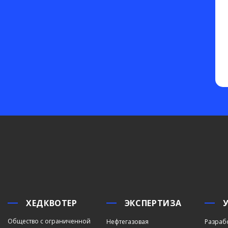
ХЕДКВОТЕР
ЭКСПЕРТИЗА
Общество с ограниченной
Нефтегазовая
Разраб