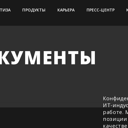
ТИЗА
ПРОДУКТЫ
КАРЬЕРА
ПРЕСС-ЦЕНТР
КУМЕНТЫ
Конфиде
ИТ-индус
работе. 
позиции
качеств