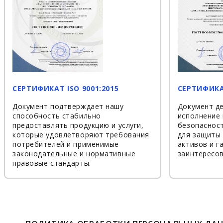
СЕРТИФИКАТ ISO 9001:2015
СЕРТИФИКАТ
Документ подтверждает нашу
Документ д
способность стабильно
исполнение 
предоставлять продукцию и услуги,
безопаснос
которые удовлетворяют требования
для защиты
потребителей и применимые
активов и 
законодательные и нормативные
заинтересов
правовые стандарты.