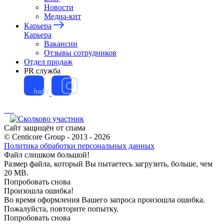
Новости
Медиа-кит
Карьера
Карьера
Вакансии
Отзывы сотрудников
Отдел продаж
PR служба
Cайт защищён от спама
© Centicore Group - 2013 - 2026
Политика обработки персональных данных
Файл слишком большой!
Размер файла, который Вы пытаетесь загрузить, больше, чем
20 МB.
Попробовать снова
Произошла ошибка!
Во время оформления Вашего запроса произошла ошибка.
Пожалуйста, повторите попытку.
Попробовать снова