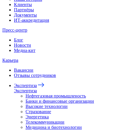
Клиенты
Партнёры
Документы
ИТ-аккредитация
Пресс-центр
Блог
Новости
Медиа-кит
Карьера
Вакансии
Отзывы сотрудников
Экспертиза
Экспертиза
Нефтегазовая промышленость
Банки и финансовые организации
Высокие технологии
Страхование
Энергетика
Телекоммуникации
Медицина и биотехнологии