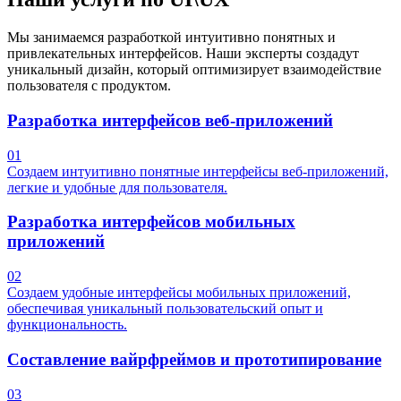
Мы занимаемся разработкой интуитивно понятных и
привлекательных интерфейсов. Наши эксперты создадут
уникальный дизайн, который оптимизирует взаимодействие
пользователя с продуктом.
Разработка интерфейсов веб-приложений
01
Создаем интуитивно понятные интерфейсы веб-приложений,
легкие и удобные для пользователя.
Разработка интерфейсов мобильных
приложений
02
Создаем удобные интерфейсы мобильных приложений,
обеспечивая уникальный пользовательский опыт и
функциональность.
Составление вайрфреймов и прототипирование
03