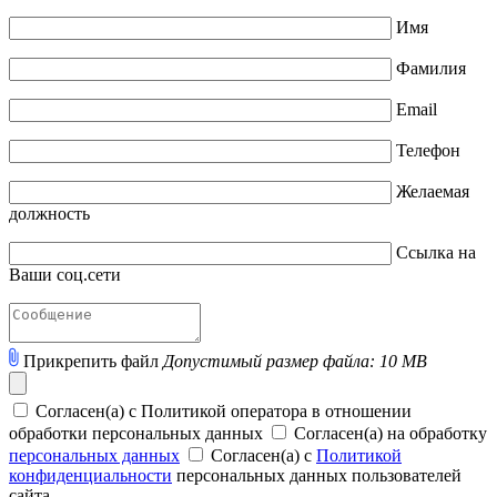
Имя
Фамилия
Email
Телефон
Желаемая
должность
Ссылка на
Ваши соц.сети
Прикрепить файл
Допустимый размер файла: 10 MB
Согласен(а) с Политикой оператора в отношении
обработки персональных данных
Согласен(а) на обработку
персональных данных
Согласен(а) с
Политикой
конфиденциальности
персональных данных пользователей
сайта