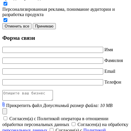
Персонализированная реклама, понимание аудитории и
разработка продукта
Отменить все
Принимаю
Форма связи
Имя
Фамилия
Email
Телефон
Прикрепить файл
Допустимый размер файла: 10 MB
Согласен(а) с Политикой оператора в отношении
обработки персональных данных
Согласен(а) на обработку
персональных данных
Согласен(а) с
Политикой