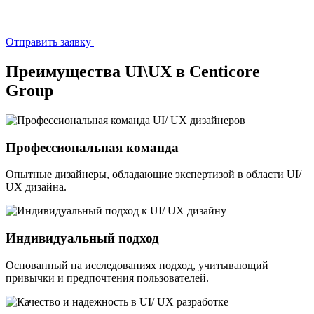
Отправить заявку
Преимущества UI\UX в Centicore
Group
Профессиональная команда
Опытные дизайнеры, обладающие экспертизой в области UI/
UX дизайна.
Индивидуальный подход
Основанный на исследованиях подход, учитывающий
привычки и предпочтения пользователей.