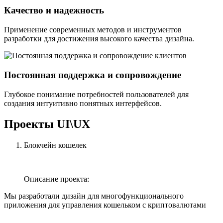
Качество и надежность
Применение современных методов и инструментов
разработки для достижения высокого качества дизайна.
Постоянная поддержка и сопровождение
Глубокое понимание потребностей пользователей для
создания интуитивно понятных интерфейсов.
Проекты UI\UX
Блокчейн кошелек
Описание проекта:
Мы разработали дизайн для многофункционального
приложения для управления кошельком с криптовалютами