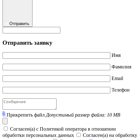
Отправить
Отправить заявку
Имя
Фамилия
Email
Телефон
Прикрепить файл
Допустимый размер файла: 10 MB
Согласен(а) с Политикой оператора в отношении
обработки персональных данных
Согласен(а) на обработку