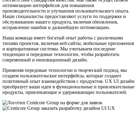
оптимизацию интерфейсов для повышения
производительности и улучшения пользовательского опыта.
Наши специалисты предоставляют услуги по поддержке и
обслуживанию вашего продукта, включая обновления,
исправление ошибок и дальнейшую оптимизацию.
Наша команда имеет богатый опыт работы с различными
типами проектов, включая веб-сайты, мобильные приложения
и корпоративные системы. Мы учитываем последние
тенденции и передовые технологии, чтобы разработать
современный и инновационный дизайн.
Применяя передовые технологии и творческий подход, мы
создаем пользовательские интерфейсы, которые создают
позитивный опыт взаимодействия с продуктом. UX UI дизайн
преобразует ваши идеи в функциональные и привлекательные
продукты, привлекающие и удерживающие пользователей.