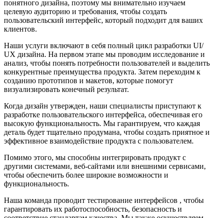
понятного дизайна, поэтому мы внимательно изучаем
целевую аудиторию и требования, чтобы создать
пользовательский интерфейс, который подходит для ваших
клиентов.
Наши услуги включают в себя полный цикл разработки UI/
UX дизайна. На первом этапе мы проводим исследование и
анализ, чтобы понять потребности пользователей и выделить
конкурентные преимущества продукта. Затем переходим к
созданию прототипов и макетов, которые помогут
визуализировать конечный результат.
Когда дизайн утвержден, наши специалисты приступают к
разработке пользовательского интерфейса, обеспечивая его
высокую функциональность. Мы гарантируем, что каждая
деталь будет тщательно продумана, чтобы создать приятное и
эффективное взаимодействие продукта с пользователем.
Помимо этого, мы способны интегрировать продукт с
другими системами, веб-сайтами или внешними сервисами,
чтобы обеспечить более широкие возможности и
функциональность.
Наша команда проводит тестирование интерфейсов , чтобы
гарантировать их работоспособность, безопасность и
соответствие стандартам качества. Мы также осуществляем