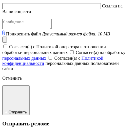
Ссылка на
Ваши соц.сети
Прикрепить файл
Допустимый размер файла: 10 MB
Согласен(а) с Политикой оператора в отношении
обработки персональных данных
Согласен(а) на обработку
персональных данных
Согласен(а) с
Политикой
конфиденциальности
персональных данных пользователей
сайта
Отменить
Отправить
Отправить резюме