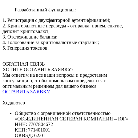
Разработанный функционал:
1. Регистрация с двухфакторной аутентификацией;
2. Криптовалютные переводы - отправка, прием, снятие,
депозит криптовалют;
3. Отслеживание баланса;
4. Голосование за криптовалютные стартапы;
5. Генерация токенов.
ОБРАТНАЯ СВЯЗЬ
ХОТИТЕ ОСТАВИТЬ ЗАЯВКУ?
Мы ответим на все ваши вопросы и предоставим
консультацию, чтобы помочь вам определиться с
оптимальным решением для вашего бизнеса.
ОСТАВИТЬ ЗАЯВКУ
Хедквотер
Общество с ограниченной ответственностью
«ОБЪЕДИНЕННАЯ СЕТЕВАЯ КОМПАНИЯ – ЮГ»
ИНН: 7707804672
КПП: 771401001
ОКВЭД: 62.01