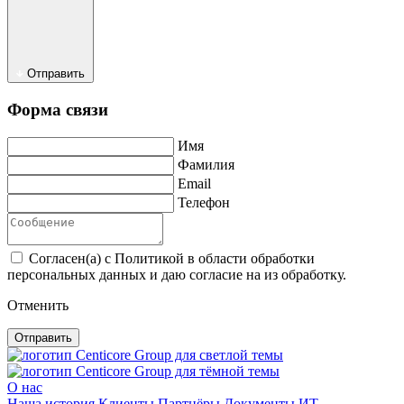
Отправить
Форма связи
Имя
Фамилия
Email
Телефон
Согласен(а) с Политикой в области обработки
персональных данных и даю согласие на из обработку.
Отменить
Отправить
О нас
Наша история
Клиенты
Партнёры
Документы
ИТ-