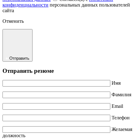
конфиденциальности
персональных данных пользователей
сайта
Отменить
Отправить
Отправить резюме
Имя
Фамилия
Email
Телефон
Желаемая
должность