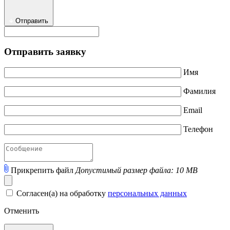
Отправить
Отправить заявку
Имя
Фамилия
Email
Телефон
Прикрепить файл
Допустимый размер файла: 10 MB
Согласен(а) на обработку
персональных данных
Отменить