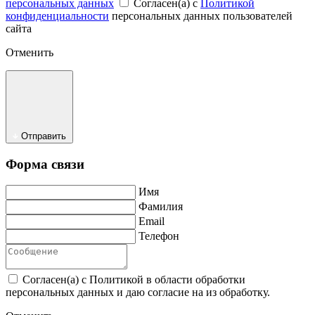
персональных данных
Согласен(а) с
Политикой
конфиденциальности
персональных данных пользователей
сайта
Отменить
Отправить
Форма связи
Имя
Фамилия
Email
Телефон
Согласен(а) с Политикой в области обработки
персональных данных и даю согласие на из обработку.