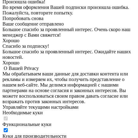
Произошла ошибка!
Во время оформления Вашей подписки произошла ошибка.
Пожалуйста, повторите попытку.
Попробовать снова
Ваше сообщение отправлено
Большое спасибо за проявленный интерес. Очень скоро наш
менеджер с Вами свяжется!
Хорошо
Спасибо за подписку!
Большое спасибо за проявленный интерес. Ожидайте наших
новостей.
Хорошо
О Вашей Privacy
Мы обрабатываем ваши данные для доставки контента или
рекламы и измеряем их, чтобы получить представление о
нашем веб-сайте. Мы делимся информацией с нашими
партнерами на основе согласия и законных интересов. Вы
можете воспользоваться своим правом давать согласие или
возражать против законных интересов.
Управляйте текущими настройками
Необходимые куки
Функциональные куки
Куки для производительности