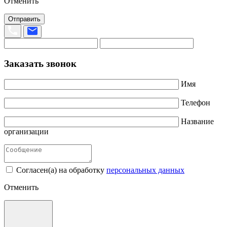
Отменить
Отправить
Заказать звонок
Имя
Телефон
Название
организации
Согласен(а) на обработку
персональных данных
Отменить