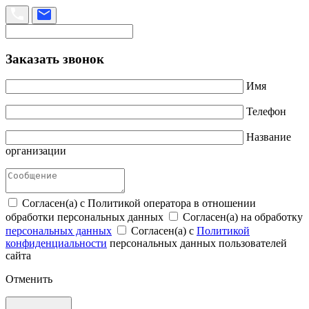
Заказать звонок
Имя
Телефон
Название
организации
Согласен(а) с Политикой оператора в отношении
обработки персональных данных
Согласен(а) на обработку
персональных данных
Согласен(а) с
Политикой
конфиденциальности
персональных данных пользователей
сайта
Отменить