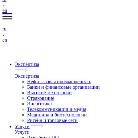
en
ru
en
Экспертиза
Экспертиза
Нефтегазовая промышленость
Банки и финансовые организации
Высокие технологии
Страхование
Энергетика
Телекоммуникации и медиа
Медицина и биотехнологии
Ритейл и торговые сети
Услуги
Услуги
Разработка ПО