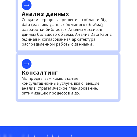
Анализ данных
Создаем передовые решения в области Big
data (массивы данных большого объёма),
разработки библиотек, Анализ массивов
данных большого объема, Анализ Data Fabric
(единая и согласованная архитектура
распределенной работы с данными).
Консалтинг
Мы предлагаем комплексные
консультационные услуги, включающие
анализ, стратегическое планирование,
оптимизацию процессов и др.