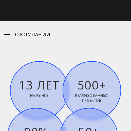
О КОМПАНИИ
13 ЛЕТ
500+
НА РЫНКЕ
РЕАЛИЗОВАННЫХ
ПРОЕКТОВ