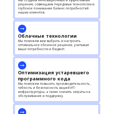
Мы создаем инновационные и эффективные
решения, совмещаем передовые технологии и
глубокое понимание бизнес-потребностей
наших клиентов.
Облачные технологии
Мы поможем вам выбрать и настроить
оптимальное облачное решение, учитывая
ваши потребности и бюджет.
Оптимизация устаревшего
программного кода
Мы поможем повысить производительность,
гибкость и безопасность вашей ИТ-
инфраструктуры, а также снизить затраты на
обслуживание и поддержку.