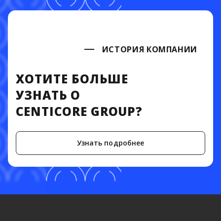
ИСТОРИЯ КОМПАНИИ
ХОТИТЕ БОЛЬШЕ
УЗНАТЬ О
CENTICORE GROUP?
Узнать подробнее