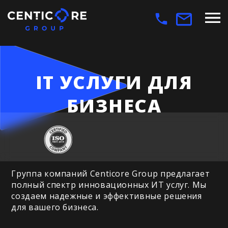
IT УСЛУГИ ДЛЯ
БИЗНЕСА
Группа компаний Centicore Group предлагает
полный спектр инновационных ИТ услуг. Мы
создаем надежные и эффективные решения
для вашего бизнеса.