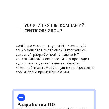
УСЛУГИ ГРУППЫ КОМПАНИЙ
CENTICORE GROUP
Centicore Group – группа ИТ-компаний,
занимающаяся системной интеграцией,
заказной разработкой, а также ИТ-
консалтингом. Centicore Group проводит
аудит операционной деятельности
компаний и автоматизации их процессов, в
том числе с применением ИИ.
Разработка ПО