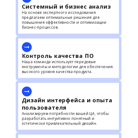
Системный и бизнес анализ
На основе экспертного исследования
предлагаем оптимальные решения для
повышения эффективности и оптимизации
бизнес-процессов.
Контроль качества ПО
Наша команда использует передовые
инструменты и методологии для обеспечения
высокого уровня качества продукта.
Дизайн интерфейса и опыта
пользователя
Анализируем потребности вашей ЦА, чтобы
разработать интуитивно понятный и
эстетически привлекательный дизайн.