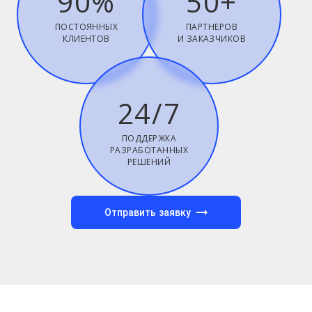
90%
50+
ПОСТОЯННЫХ
ПАРТНЕРОВ
КЛИЕНТОВ
И ЗАКАЗЧИКОВ
24/7
ПОДДЕРЖКА
РАЗРАБОТАННЫХ
РЕШЕНИЙ
Отправить заявку