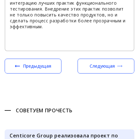
интеграцию лучших практик функционального
тестирования. Внедрение этих практик позволит
не только повысить качество продуктов, но и
сделать процесс разработки более прозрачным и
эффективным.
Предыдущая
Следующая
СОВЕТУЕМ ПРОЧЕСТЬ
Centicore Group реализовала проект по