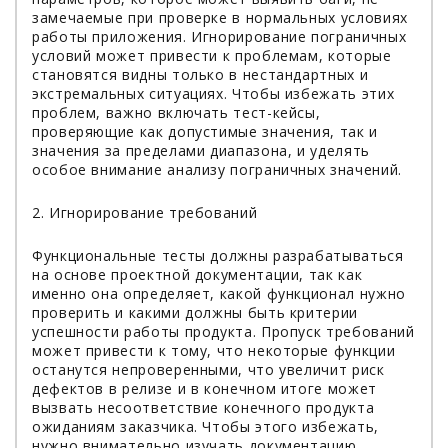
замечаемые при проверке в нормальных условиях
работы приложения. Игнорирование пограничных
условий может привести к проблемам, которые
становятся видны только в нестандартных и
экстремальных ситуациях. Чтобы избежать этих
проблем, важно включать тест-кейсы,
проверяющие как допустимые значения, так и
значения за пределами диапазона, и уделять
особое внимание анализу пограничных значений.
2. Игнорирование требований
Функциональные тесты должны разрабатываться
на основе проектной документации, так как
именно она определяет, какой функционал нужно
проверить и какими должны быть критерии
успешности работы продукта. Пропуск требований
может привести к тому, что некоторые функции
останутся непроверенными, что увеличит риск
дефектов в релизе и в конечном итоге может
вызвать несоответствие конечного продукта
ожиданиям заказчика. Чтобы этого избежать,
нужно внимательно изучать документацию,