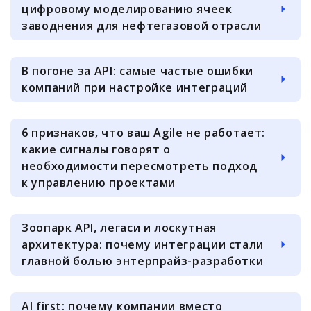
цифровому моделированию ячеек
заводнения для нефтегазовой отрасли
В погоне за API: самые частые ошибки
компаний при настройке интеграций
6 признаков, что ваш Agile не работает:
какие сигналы говорят о
необходимости пересмотреть подход
к управлению проектами
Зоопарк API, легаси и лоскутная
архитектура: почему интеграции стали
главной болью энтерпрайз-разработки
AI first: почему компании вместо