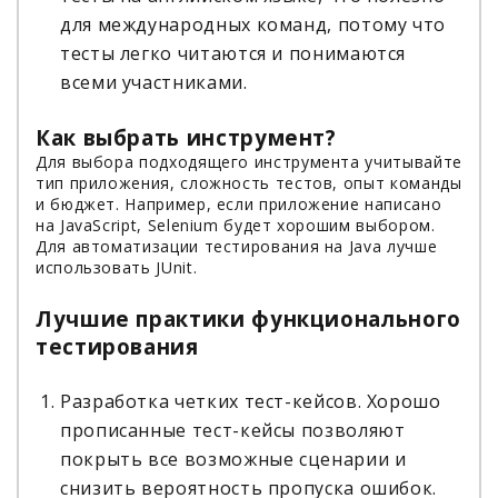
для международных команд, потому что
тесты легко читаются и понимаются
всеми участниками.
Как выбрать инструмент?
Для выбора подходящего инструмента учитывайте
тип приложения, сложность тестов, опыт команды
и бюджет. Например, если приложение написано
на JavaScript, Selenium будет хорошим выбором.
Для автоматизации тестирования на Java лучше
использовать JUnit.
Лучшие практики функционального
тестирования
Разработка четких тест-кейсов. Хорошо
прописанные тест-кейсы позволяют
покрыть все возможные сценарии и
снизить вероятность пропуска ошибок.