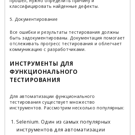
прошел, нужно определить причину и
классифицировать найденные дефекты.
5. Документирование
Все ошибки и результаты тестирования должны
быть задокументированы. Документация помогает
отслеживать прогресс тестирования и облегчает
коммуникацию с разработчиками.
ИНСТРУМЕНТЫ ДЛЯ
ФУНКЦИОНАЛЬНОГО
ТЕСТИРОВАНИЯ
Для автоматизации функционального
тестирования существует множество
инструментов. Рассмотрим несколько популярных:
Selenium. Один из самых популярных
инструментов для автоматизации