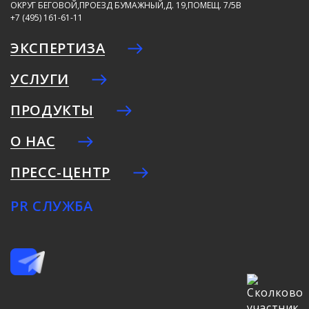
ОКРУГ БЕГОВОЙ,ПРОЕЗД БУМАЖНЫЙ,Д. 19,ПОМЕЩ. 7/5В
+7 (495) 161-61-11
ЭКСПЕРТИЗА
УСЛУГИ
ПРОДУКТЫ
О НАС
ПРЕСС-ЦЕНТР
PR СЛУЖБА