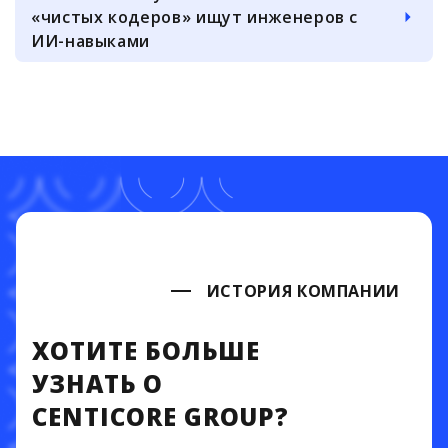
«чистых кодеров» ищут инженеров с
ИИ-навыками
ИСТОРИЯ КОМПАНИИ
ХОТИТЕ БОЛЬШЕ
УЗНАТЬ О
CENTICORE GROUP?