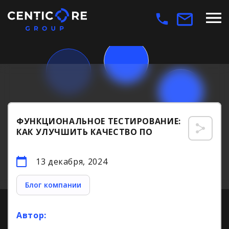
ФУНКЦИОНАЛЬНОЕ ТЕСТИРОВАНИЕ:
КАК УЛУЧШИТЬ КАЧЕСТВО ПО
13 декабря, 2024
Блог компании
Автор: