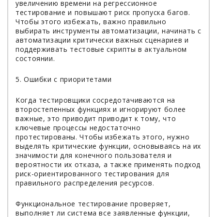
увеличению времени на регрессионное
тестирование и повышают риск пропуска багов.
Чтобы этого избежать, важно правильно
выбирать инструменты автоматизации, начинать с
автоматизации критически важных сценариев и
поддерживать тестовые скрипты в актуальном
состоянии.
5. Ошибки с приоритетами
Когда тестировщики сосредотачиваются на
второстепенных функциях и игнорируют более
важные, это приводит приводит к тому, что
ключевые процессы недостаточно
протестированы. Чтобы избежать этого, нужно
выделять критические функции, основываясь на их
значимости для конечного пользователя и
вероятности их отказа, а также применять подход
риск-ориентированного тестирования для
правильного распределения ресурсов.
Функциональное тестирование проверяет,
выполняет ли система все заявленные функции,