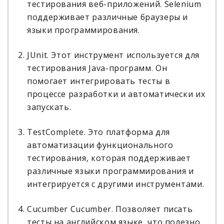
тестирования веб-приложений. Selenium
поддерживает различные браузеры и
языки программирования.
JUnit. Этот инструмент используется для
тестирования Java-программ. Он
помогает интегрировать тесты в
процессе разработки и автоматически их
запускать.
TestComplete. Это платформа для
автоматизации функционального
тестирования, которая поддерживает
различные языки программирования и
интегрируется с другими инструментами.
Cucumber Cucumber. Позволяет писать
тесты на английском языке, что полезно