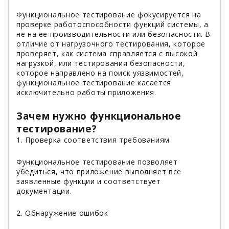
Функциональное тестирование фокусируется на
проверке работоспособности функций системы, а
не на ее производительности или безопасности. В
отличие от нагрузочного тестирования, которое
проверяет, как система справляется с высокой
нагрузкой, или тестирования безопасности,
которое направлено на поиск уязвимостей,
функциональное тестирование касается
исключительно работы приложения.
Зачем нужно функциональное
тестирование?
1. Проверка соответствия требованиям
Функциональное тестирование позволяет
убедиться, что приложение выполняет все
заявленные функции и соответствует
документации.
2. Обнаружение ошибок