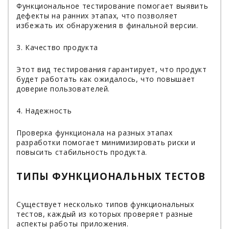
Функциональное тестирование помогает выявить
дефекты на ранних этапах, что позволяет
избежать их обнаружения в финальной версии.
3. Качество продукта
Этот вид тестирования гарантирует, что продукт
будет работать как ожидалось, что повышает
доверие пользователей.
4. Надежность
Проверка функционала на разных этапах
разработки помогает минимизировать риски и
повысить стабильность продукта.
ТИПЫ ФУНКЦИОНАЛЬНЫХ ТЕСТОВ
Существует несколько типов функциональных
тестов, каждый из которых проверяет разные
аспекты работы приложения.