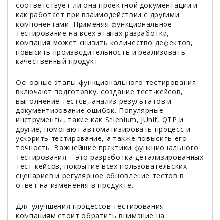
соответствует ли она проектной документации и
как работает при взаимодействии с другими
компонентами. Применяя функциональное
тестирование на всех этапах разработки,
компания может снизить количество дефектов,
повысить производительность и реализовать
качественный продукт.
Основные этапы функционального тестирования
включают подготовку, создание тест-кейсов,
выполнение тестов, анализ результатов и
документирование ошибок. Популярные
инструменты, такие как Selenium, JUnit, QTP и
другие, помогают автоматизировать процесс и
ускорить тестирование, а также повысить его
точность. Важнейшие практики функционального
тестирования – это разработка детализированных
тест-кейсов, покрытие всех пользовательских
сценариев и регулярное обновление тестов в
ответ на изменения в продукте.
Для улучшения процессов тестирования
компаниям стоит обратить внимание на