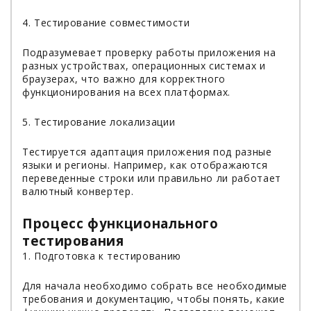
4. Тестирование совместимости
Подразумевает проверку работы приложения на
разных устройствах, операционных системах и
браузерах, что важно для корректного
функционирования на всех платформах.
5. Тестирование локализации
Тестируется адаптация приложения под разные
языки и регионы. Например, как отображаются
переведенные строки или правильно ли работает
валютный конвертер.
Процесс функционального
тестирования
1. Подготовка к тестированию
Для начала необходимо собрать все необходимые
требования и документацию, чтобы понять, какие