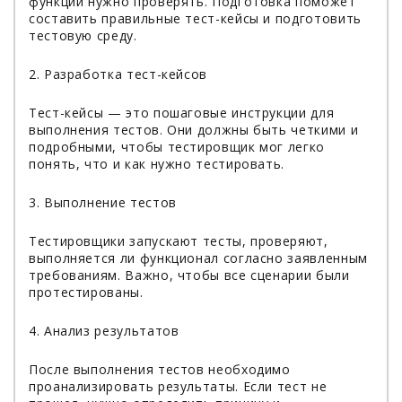
функции нужно проверять. Подготовка поможет
составить правильные тест-кейсы и подготовить
тестовую среду.
2. Разработка тест-кейсов
Тест-кейсы — это пошаговые инструкции для
выполнения тестов. Они должны быть четкими и
подробными, чтобы тестировщик мог легко
понять, что и как нужно тестировать.
3. Выполнение тестов
Тестировщики запускают тесты, проверяют,
выполняется ли функционал согласно заявленным
требованиям. Важно, чтобы все сценарии были
протестированы.
4. Анализ результатов
После выполнения тестов необходимо
проанализировать результаты. Если тест не