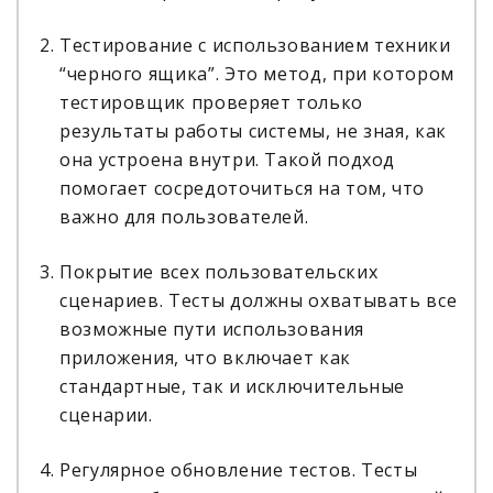
Тестирование с использованием техники
“черного ящика”. Это метод, при котором
тестировщик проверяет только
результаты работы системы, не зная, как
она устроена внутри. Такой подход
помогает сосредоточиться на том, что
важно для пользователей.
Покрытие всех пользовательских
сценариев. Тесты должны охватывать все
возможные пути использования
приложения, что включает как
стандартные, так и исключительные
сценарии.
Регулярное обновление тестов. Тесты