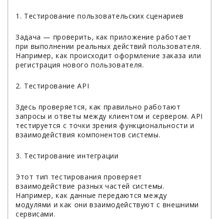
1. Тестирование пользовательских сценариев
Задача — проверить, как приложение работает
при выполнении реальных действий пользователя.
Например, как происходит оформление заказа или
регистрация нового пользователя.
2. Тестирование API
Здесь проверяется, как правильно работают
запросы и ответы между клиентом и сервером. API
тестируется с точки зрения функциональности и
взаимодействия компонентов системы.
3. Тестирование интеграции
Этот тип тестирования проверяет
взаимодействие разных частей системы.
Например, как данные передаются между
модулями и как они взаимодействуют с внешними
сервисами.