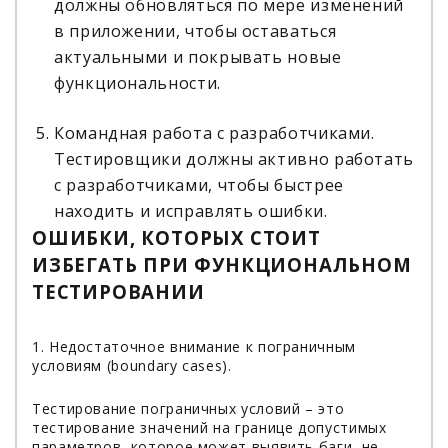
должны обновляться по мере изменений
в приложении, чтобы оставаться
актуальными и покрывать новые
функциональности.
Командная работа с разработчиками.
Тестировщики должны активно работать
с разработчиками, чтобы быстрее
находить и исправлять ошибки.
ОШИБКИ, КОТОРЫХ СТОИТ
ИЗБЕГАТЬ ПРИ ФУНКЦИОНАЛЬНОМ
ТЕСТИРОВАНИИ
1. Недостаточное внимание к пограничным
условиям (boundary cases).
Тестирование пограничных условий – это
тестирование значений на границе допустимых
параметров, которое может выявить баги, не