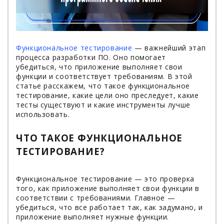
Функциональное тестирование
— важнейший этап
процесса разработки ПО. Оно помогает
убедиться, что приложение выполняет свои
функции и соответствует требованиям. В этой
статье расскажем, что такое функциональное
тестирование, какие цели оно преследует, какие
тесты существуют и какие инструменты лучше
использовать.
ЧТО ТАКОЕ ФУНКЦИОНАЛЬНОЕ
ТЕСТИРОВАНИЕ?
Функциональное тестирование — это проверка
того, как приложение выполняет свои функции в
соответствии с требованиями. Главное —
убедиться, что все работает так, как задумано, и
приложение выполняет нужные функции.