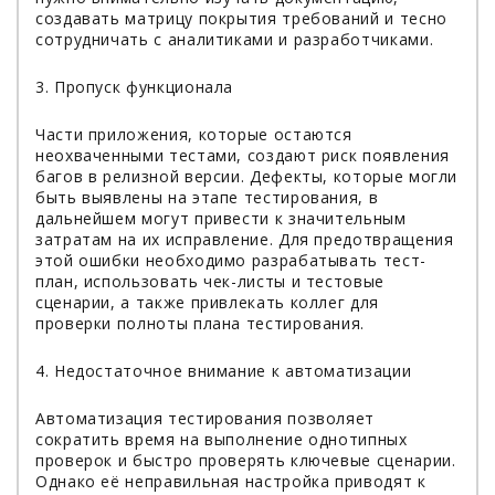
создавать матрицу покрытия требований и тесно
сотрудничать с аналитиками и разработчиками.
3. Пропуск функционала
Части приложения, которые остаются
неохваченными тестами, создают риск появления
багов в релизной версии. Дефекты, которые могли
быть выявлены на этапе тестирования, в
дальнейшем могут привести к значительным
затратам на их исправление. Для предотвращения
этой ошибки необходимо разрабатывать тест-
план, использовать чек-листы и тестовые
сценарии, а также привлекать коллег для
проверки полноты плана тестирования.
4. Недостаточное внимание к автоматизации
Автоматизация тестирования позволяет
сократить время на выполнение однотипных
проверок и быстро проверять ключевые сценарии.
Однако её неправильная настройка приводят к