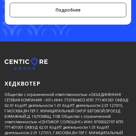
Подробнее
ХЕДКВОТЕР
Общество с ограниченной ответственностью «ОБЪЕДИНЕННАЯ
СЕТЕВАЯ КОМПАНИЯ – ЮГ»
ИНН: 7707804672
КПП: 771401001
ОКВЭД:
62.01
Код ИТ деятельности 1.01
Код ИТ деятельности 2.01
127015,
Г.МОСКВА,ВН.ТЕР.Г. МУНИЦИПАЛЬНЫЙ ОКРУГ БЕГОВОЙ,ПРОЕЗД
БУМАЖНЫЙ,Д. 19,ПОМЕЩ. 7/3В
Общество с ограниченной
ответственностью «СЕНТИКОР СОЛЮШНС»
ИНН: 9709032707
КПП:
771401001
ОКВЭД: 62.01
Код ИТ деятельности 1.01
Код ИТ
деятельности 2.01
127015, Г.МОСКВА,ВН.ТЕР.Г. МУНИЦИПАЛЬНЫЙ