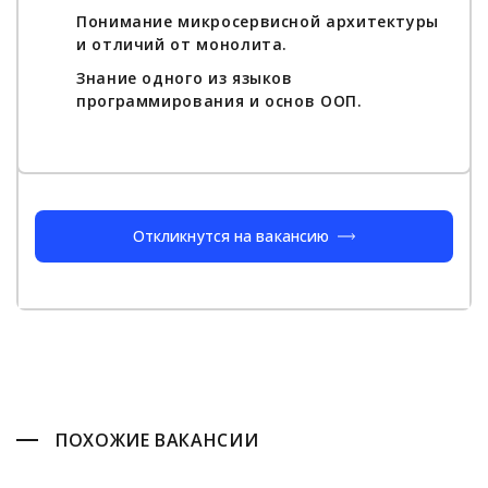
Понимание микросервисной архитектуры
и отличий от монолита.
Знание одного из языков
программирования и основ ООП.
Откликнутся на вакансию
ПОХОЖИЕ ВАКАНСИИ