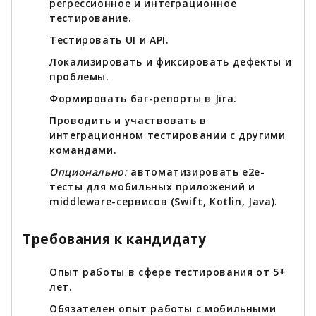
регрессионное и интеграционное
тестирование.
Тестировать UI и API.
Локализировать и фиксировать дефекты и
проблемы.
Формировать баг-репорты в Jira.
Проводить и участвовать в
интеграционном тестировании с другими
командами.
Опционально:
автоматизировать e2e-
тесты для мобильных приложений и
middleware-сервисов (Swift, Kotlin, Java).
Требования к кандидату
Опыт работы в сфере тестирования от 5+
лет.
Обязателен опыт работы с мобильными