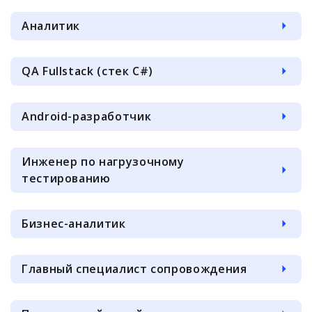
Аналитик
QA Fullstack (стек C#)
Android-разработчик
Инженер по нагрузочному
тестированию
Бизнес-аналитик
Главный специалист сопровождения