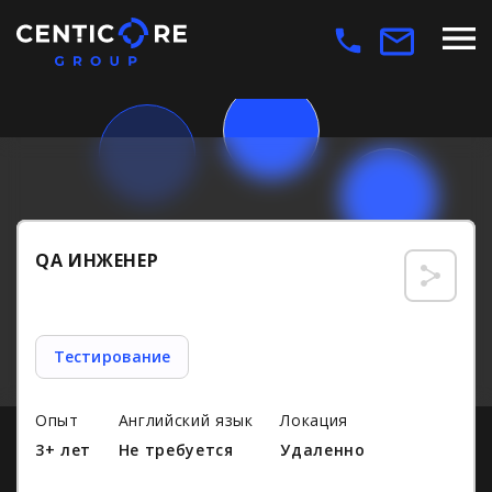
QA ИНЖЕНЕР
Тестирование
Опыт
Английский язык
Локация
3+ лет
Не требуется
Удаленно