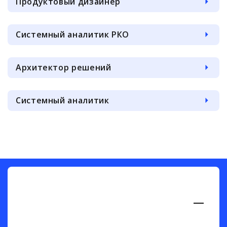
Продуктовый дизайнер
Системный аналитик РКО
Архитектор решений
Системный аналитик