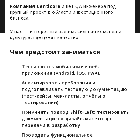
Компания Centicore
ищет QA инженера под
крупный проект в области инвестиционного
бизнеса.
У нас — интересные задачи, сильная команда и
культура, где ценят качество.
Чем предстоит заниматься
Тестировать мобильные и веб-
приложения (Android, iOS, PWA).
Анализировать требования и
подготавливать тестовую документацию
(тест-кейсы, чек-листы, отчёты о
тестировании).
Применять подход Shift-Left: тестировать
документацию и дизайн-макеты до
передачи в разработку.
Проводить функциональное,