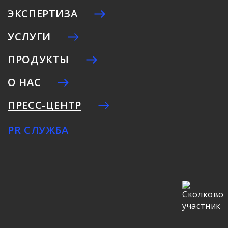
ЭКСПЕРТИЗА
УСЛУГИ
ПРОДУКТЫ
О НАС
ПРЕСС-ЦЕНТР
PR СЛУЖБА