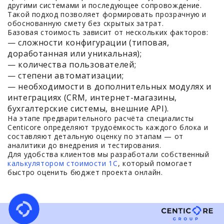
другими системами и последующее сопровождение.
Такой подход позволяет формировать прозрачную и
обоснованную смету без скрытых затрат.
Базовая стоимость зависит от нескольких факторов:
— сложности конфигурации (типовая,
доработанная или уникальная);
— количества пользователей;
— степени автоматизации;
— необходимости в дополнительных модулях и
интеграциях (CRM, интернет-магазины,
бухгалтерские системы, внешние API).
На этапе предварительного расчёта специалисты
Centicore определяют трудоёмкость каждого блока и
составляют детальную оценку по этапам — от
аналитики до внедрения и тестирования.
Для удобства клиентов мы разработали собственный
калькулятором стоимости 1С
, который помогает
быстро оценить бюджет проекта онлайн.