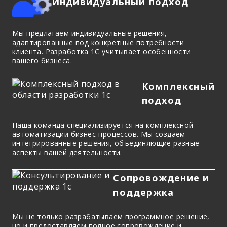
Индивидуальный подход
Мы предлагаем индивидуальные решения,
адаптированные под конкретные потребности
клиента. Разработка 1С учитывает особенности
вашего бизнеса.
Комплексный
подход
Наша команда специализируется на комплексной
автоматизации бизнес-процессов. Мы создаем
интегрированные решения, объединяющие разные
аспекты вашей деятельности.
Сопровождение и
поддержка
Мы не только разрабатываем программное решение,
но и предоставляем полное сопровождение и