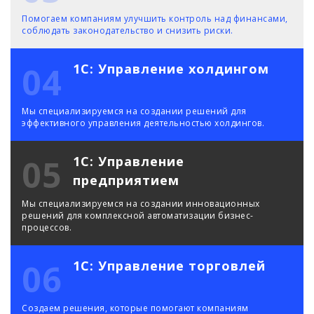
Помогаем компаниям улучшить контроль над финансами,
соблюдать законодательство и снизить риски.
04
1С: Управление холдингом
Мы специализируемся на создании решений для
эффективного управления деятельностью холдингов.
05
1С: Управление
предприятием
Мы специализируемся на создании инновационных
решений для комплексной автоматизации бизнес-
процессов.
06
1С: Управление торговлей
Создаем решения, которые помогают компаниям