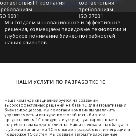
Мы создаем инновационные и эффективные
решения, совмещаем передовые технологии и
глубокое понимание бизнес-потребностей
наших клиентов.
НАШИ УСЛУГИ ПО РАЗРАБОТКЕ 1С
Наша команда специализируется на создании
высокоэффективных решений на базе 1С для автоматизации
бизнес-процессов. Мы помогаем компаниям увеличить
управляемость и конкурентоспособность бизнеса,
предоставляем 1С-продукты и услуги, адаптированные к
потребностям каждого клиента. Наши специалисты обладают
глубокими знаниями 1С и опытом в разработке, интеграции и
поддержке 1С-систем. Мы создаем автоматизированные