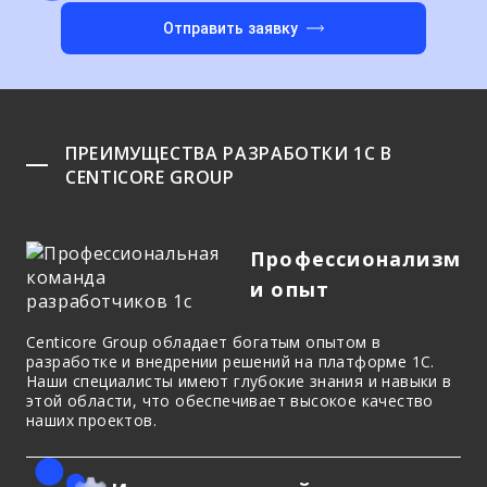
Отправить заявку
ПРЕИМУЩЕСТВА РАЗРАБОТКИ 1С В
CENTICORE GROUP
Профессионализм
и опыт
Centicore Group обладает богатым опытом в
разработке и внедрении решений на платформе 1С.
Наши специалисты имеют глубокие знания и навыки в
этой области, что обеспечивает высокое качество
наших проектов.