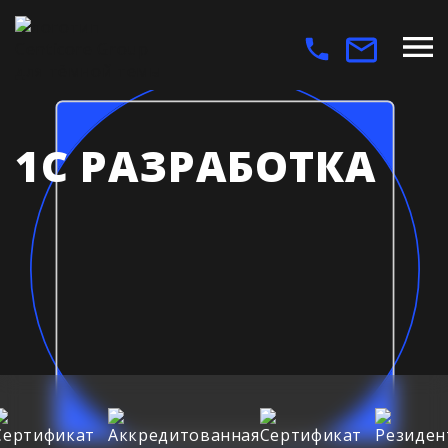
1С РАЗРАБОТКА