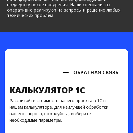
поддержку после внедрения. Наши специалисты
оперативно реагируют на запросы и решение любых
технических проблем.
ОБРАТНАЯ СВЯЗЬ
КАЛЬКУЛЯТОР 1С
Рассчитайте стоимость вашего проекта в 1С в
нашем калькуляторе. Для наилучшей обработки
вашего запроса, пожалуйста, выберите
необходимые параметры.