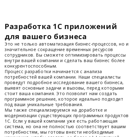
Разработка 1С приложений
для вашего бизнеса
Это не только автоматизация бизнес-процессов, но и
значительное сокращение временных ресурсов
сотрудников. Вы сможете оптимизировать процессы
внутри вашей компании и сделать ваш бизнес более
конкурентоспособным.
Процесс разработки начинается с анализа
потребностей вашей компании. Наши специалисты
проведут подробное исследование вашего бизнеса,
выявят основные задачи и вызовы, перед которыми
стоит ваша компания. Это позволит нам создать
программное решение, которое идеально подходит
под ваши уникальные требования.
Мы также специализируемся на доработке и
модернизации существующих программных продуктов
1С. Если у вашей компании уже есть работающая
система, но она не полностью соответствует вашим
потребностям, мы готовы внести необходимые