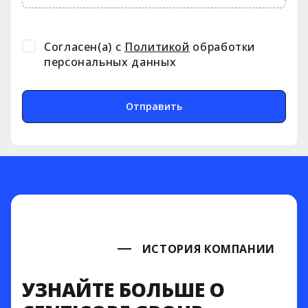
результат
Нам доверяют
Согласен(а) с
Политикой
обработки
персональных данных
Отправить
ИСТОРИЯ КОМПАНИИ
УЗНАЙТЕ БОЛЬШЕ О