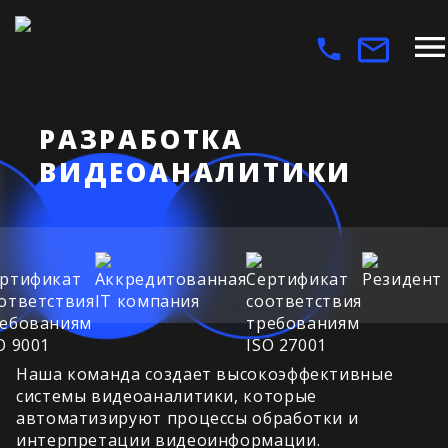
РАЗРАБОТКА
ВИДЕОАНАЛИТИКИ
Наша команда создает высокоэффективные
системы видеоаналитики, которые
автоматизируют процессы обработки и
интерпретации видеоинформации.