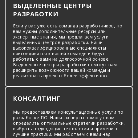
ВЫДЕЛЕННЫЕ ЦЕНТРЫ
РАЗРАБОТКИ
Если у вас уже есть команда разработчиков, но
вам нужны дополнительные ресурсы или
экспертные знания, мы предлагаем услуги
выделенных центров разработки. Наши
высококвалифицированные специалисты
присоединятся к вашей команде и будут
работать с вами на долгосрочной основе.
Выделенные центры разработки помогут вам
расширить возможности вашей команды и
реализовать проекты более эффективно.
КОНСАЛТИНГ
Мы предоставляем консультационные услуги по
разработке ПО. Наши эксперты помогут вам
определить оптимальные стратегии разработки,
выбрать подходящие технологии и применить
лучшие практики. Мы работаем с вами над