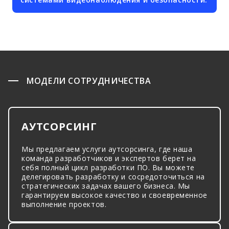
МОДЕЛИ СОТРУДНИЧЕСТВА
АУТСОРСИНГ
Мы предлагаем услуги аутсорсинга, где наша
команда разработчиков и экспертов берет на
себя полный цикл разработки ПО. Вы можете
делегировать разработку и сосредоточиться на
стратегических задачах вашего бизнеса. Мы
гарантируем высокое качество и своевременное
выполнение проектов.