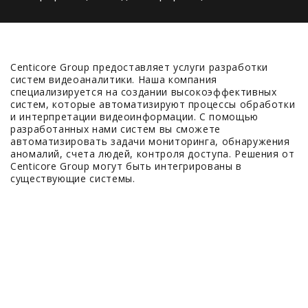
Centicore Group предоставляет услуги разработки
систем видеоаналитики. Наша компания
специализируется на создании высокоэффективных
систем, которые автоматизируют процессы обработки
и интерпретации видеоинформации. С помощью
разработанных нами систем вы сможете
автоматизировать задачи мониторинга, обнаружения
аномалий, счета людей, контроля доступа. Решения от
Centicore Group могут быть интегрированы в
существующие системы.
500+
Выполненных проектов
100+