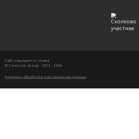
Cайт защищён от спама
© Centicore Group - 2013 - 2026
Политика обработки персональных данных