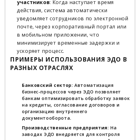
участников
: Когда наступает время
действия, система автоматически
уведомляет сотрудников по электронной
почте, через корпоративный портал или
в мобильном приложении, что
минимизирует временные задержки и
ускоряет процесс.
ПРИМЕРЫ ИСПОЛЬЗОВАНИЯ ЭДО В
РАЗНЫХ ОТРАСЛЯХ
Банковский сектор
: Автоматизация
бизнес-процессов через ЭДО позволяет
банкам оптимизировать обработку заявок
на кредиты, согласование договоров и
организацию внутреннего
документооборота.
Производственные предприятия
: На
заводах ЭДО внедряется для контроля