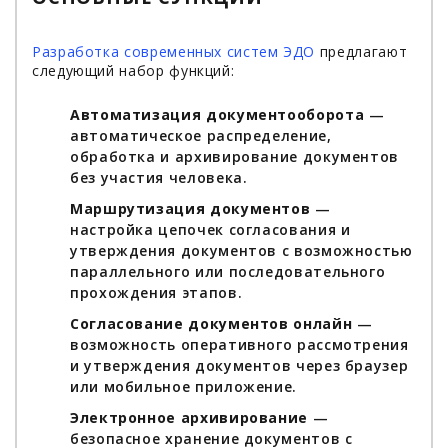
Разработка современных систем ЭДО
предлагают
следующий набор функций:
Автоматизация документооборота
—
автоматическое распределение,
обработка и архивирование документов
без участия человека.
Маршрутизация документов
—
настройка цепочек согласования и
утверждения документов с возможностью
параллельного или последовательного
прохождения этапов.
Согласование документов онлайн
—
возможность оперативного рассмотрения
и утверждения документов через браузер
или мобильное приложение.
Электронное архивирование
—
безопасное хранение документов с