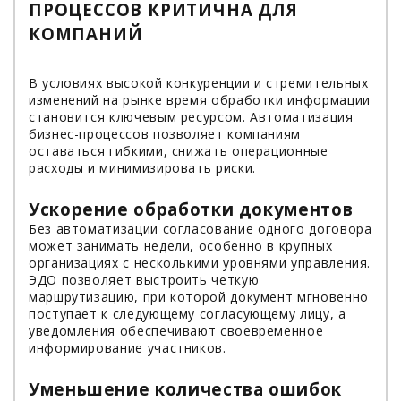
ПРОЦЕССОВ КРИТИЧНА ДЛЯ
КОМПАНИЙ
В условиях высокой конкуренции и стремительных
изменений на рынке время обработки информации
становится ключевым ресурсом. Автоматизация
бизнес-процессов позволяет компаниям
оставаться гибкими, снижать операционные
расходы и минимизировать риски.
Ускорение обработки документов
Без автоматизации согласование одного договора
может занимать недели, особенно в крупных
организациях с несколькими уровнями управления.
ЭДО позволяет выстроить четкую
маршрутизацию, при которой документ мгновенно
поступает к следующему согласующему лицу, а
уведомления обеспечивают своевременное
информирование участников.
Уменьшение количества ошибок