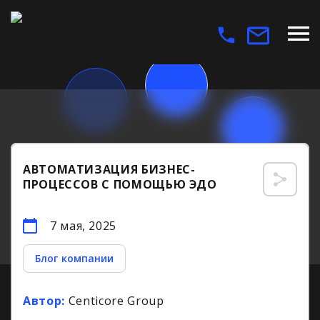
АВТОМАТИЗАЦИЯ БИЗНЕС-
ПРОЦЕССОВ С ПОМОЩЬЮ ЭДО
7 мая, 2025
Блог компании
Автор:
Centicore Group