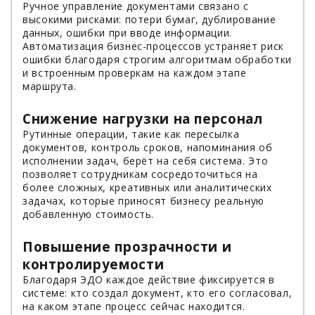
Ручное управление документами связано с
высокими рисками: потери бумаг, дублирование
данных, ошибки при вводе информации.
Автоматизация бизнес-процессов устраняет риск
ошибки благодаря строгим алгоритмам обработки
и встроенным проверкам на каждом этапе
маршрута.
Снижение нагрузки на персонал
Рутинные операции, такие как пересылка
документов, контроль сроков, напоминания об
исполнении задач, берёт на себя система. Это
позволяет сотрудникам сосредоточиться на
более сложных, креативных или аналитических
задачах, которые приносят бизнесу реальную
добавленную стоимость.
Повышение прозрачности и
контролируемости
Благодаря ЭДО каждое действие фиксируется в
системе: кто создал документ, кто его согласовал,
на каком этапе процесс сейчас находится.