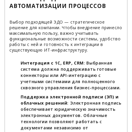
АВТОМАТИЗАЦИИ ПРОЦЕССОВ
Выбор подходящей ЭДО — стратегическое
решение для компании. Чтобы внедрение принесло
максимальную пользу, важно учитывать
функциональные возможности системы, удобство
работы с ней и готовность к интеграции в
существующую ИТ-инфраструктуру.
Интеграция с 1С, ERP, CRM
: Выбранная
система должна поддерживать готовые
коннекторы или API-интеграцию с
учетными системами для полноценного
сквозного управления бизнес-процессами.
Поддержка электронной подписи (ЭП) и
облачных решений
: Электронная подпись
обеспечивает юридическую значимость
электронных документов. Облачные
технологии позволяют работать с
документами независимо от