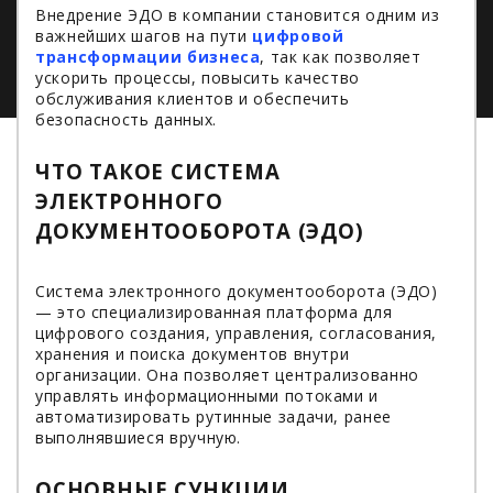
Внедрение ЭДО в компании становится одним из
важнейших шагов на пути
цифровой
трансформации бизнеса
, так как позволяет
ускорить процессы, повысить качество
обслуживания клиентов и обеспечить
безопасность данных.
ЧТО ТАКОЕ СИСТЕМА
ЭЛЕКТРОННОГО
ДОКУМЕНТООБОРОТА (ЭДО)
Система электронного документооборота (ЭДО)
— это специализированная платформа для
цифрового создания, управления, согласования,
хранения и поиска документов внутри
организации. Она позволяет централизованно
управлять информационными потоками и
автоматизировать рутинные задачи, ранее
выполнявшиеся вручную.
ОСНОВНЫЕ CУНКЦИИ