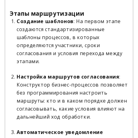
Этапы маршрутизации
Создание шаблонов
: На первом этапе
создаются стандартизированные
шаблоны процессов, в которых
определяются участники, сроки
согласования и условия перехода между
этапами.
Настройка маршрутов согласования
:
Конструктор бизнес-процессов позволяет
без программирования настроить
маршруты: кто и в каком порядке должен
согласовывать, какие условия влияют на
дальнейший ход обработки.
Автоматическое уведомление