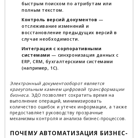
быстрым поиском по атрибутам или
полным текстом.
Контроль версий документов
—
отслеживание изменений и
восстановление предыдущих версий в
случае необходимости.
Интеграция с корпоративными
системами
— синхронизация данных с
ERP, CRM, бухгалтерскими системами
(например, 1С).
Электронный документооборот является
краеугольным камнем цифровой трансформации
бизнеса.
ЭДО позволяет сократить время на
выполнение операций, минимизировать
количество ошибок и утечек информации, а также
предоставляет руководству прозрачные
механизмы контроля и анализа бизнес-процессов.
ПОЧЕМУ АВТОМАТИЗАЦИЯ БИЗНЕС-