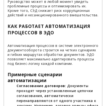
Руководство может в любой момент увидеть
проблемные процессы и оптимизировать их.
Кроме того, СЭД снижает риск коррупционных
действий и несанкционированного вмешательства.
КАК РАБОТАЕТ АВТОМАТИЗАЦИЯ
ПРОЦЕССОВ В ЭДО
Автоматизация процессов в системе электронного
документооборота строится на четких сценариях
и гибких маршрутах обработки документов. ЭДО
позволяет максимально адаптировать процессы
под бизнес-логику каждой компании.
Примерные сценарии
автоматизации
Согласование договоров
: Документы
проходят через установленные цепочки
согласования, автоматически
перенаправляются от одного участника к
другому. Например, договор аренды офиса