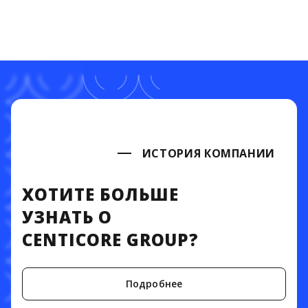
ИСТОРИЯ КОМПАНИИ
ХОТИТЕ БОЛЬШЕ
УЗНАТЬ О
CENTICORE GROUP?
Подробнее