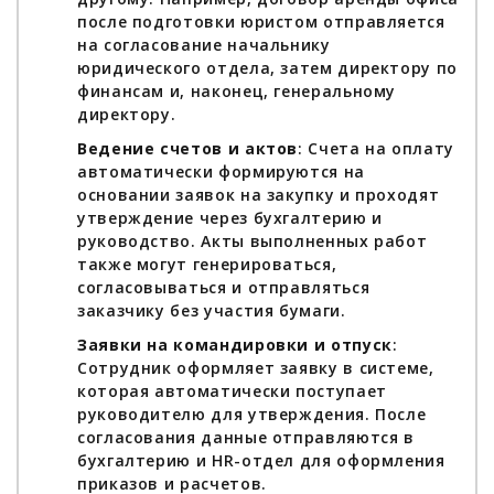
после подготовки юристом отправляется
на согласование начальнику
юридического отдела, затем директору по
финансам и, наконец, генеральному
директору.
Ведение счетов и актов
: Счета на оплату
автоматически формируются на
основании заявок на закупку и проходят
утверждение через бухгалтерию и
руководство. Акты выполненных работ
также могут генерироваться,
согласовываться и отправляться
заказчику без участия бумаги.
Заявки на командировки и отпуск
:
Сотрудник оформляет заявку в системе,
которая автоматически поступает
руководителю для утверждения. После
согласования данные отправляются в
бухгалтерию и HR-отдел для оформления
приказов и расчетов.