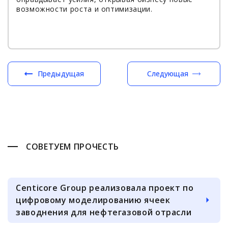
возможности роста и оптимизации.
Предыдущая
Следующая
СОВЕТУЕМ ПРОЧЕСТЬ
Centicore Group реализовала проект по
цифровому моделированию ячеек
заводнения для нефтегазовой отрасли