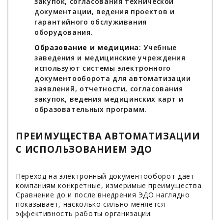
закупок, согласования технической
документации, ведения проектов и
гарантийного обслуживания
оборудования.
Образование и медицина
: Учебные
заведения и медицинские учреждения
используют системы электронного
документооборота для автоматизации
заявлений, отчетности, согласования
закупок, ведения медицинских карт и
образовательных программ.
ПРЕИМУЩЕСТВА АВТОМАТИЗАЦИИ
С ИСПОЛЬЗОВАНИЕМ ЭДО
Переход на электронный документооборот дает
компаниям конкретные, измеримые преимущества.
Сравнение до и после внедрения ЭДО наглядно
показывает, насколько сильно меняется
эффективность работы организации.