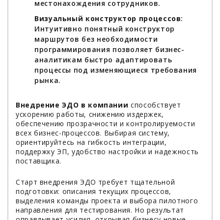
местонахождения сотрудников.
Визуальный конструктор процессов
:
Интуитивно понятный конструктор
маршрутов без необходимости
программирования позволяет бизнес-
аналитикам быстро адаптировать
процессы под изменяющиеся требования
рынка.
Внедрение ЭДО в компании
способствует
ускорению работы, снижению издержек,
обеспечению прозрачности и контролируемости
всех бизнес-процессов. Выбирая систему,
ориентируйтесь на гибкость интеграции,
поддержку ЭП, удобство настройки и надежность
поставщика.
Старт внедрения ЭДО требует тщательной
подготовки: описания текущих процессов,
выделения команды проекта и выбора пилотного
направления для тестирования. Но результат
оправдывает усилия, открывая бизнесу новые