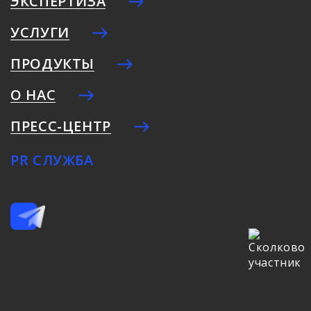
ЭКСПЕРТИЗА
УСЛУГИ
ПРОДУКТЫ
О НАС
ПРЕСС-ЦЕНТР
PR СЛУЖБА