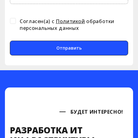
Нам доверяют
Согласен(а) с
Политикой
обработки
персональных данных
Отправить
БУДЕТ ИНТЕРЕСНО!
РАЗРАБОТКА ИТ