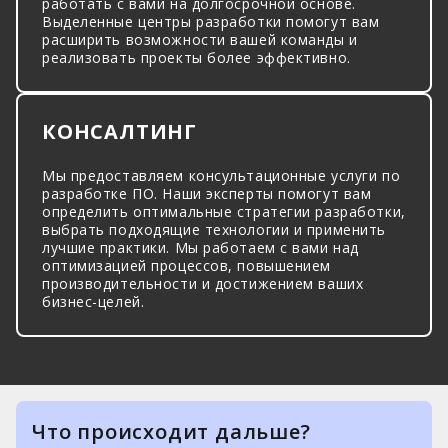
работать с вами на долгосрочной основе.
Выделенные центры разработки помогут вам
расширить возможности вашей команды и
реализовать проекты более эффективно.
КОНСАЛТИНГ
Мы предоставляем консультационные услуги по
разработке ПО. Наши эксперты помогут вам
определить оптимальные стратегии разработки,
выбрать подходящие технологии и применить
лучшие практики. Мы работаем с вами над
оптимизацией процессов, повышением
производительности и достижением ваших
бизнес-целей.
Что происходит дальше?