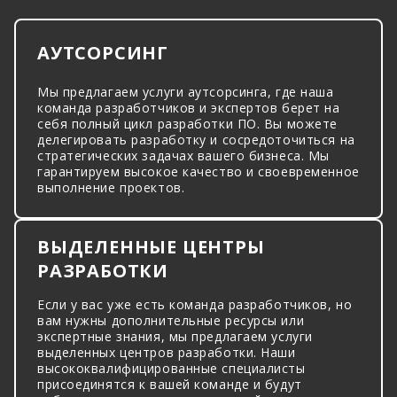
АУТСОРСИНГ
Мы предлагаем услуги аутсорсинга, где наша
команда разработчиков и экспертов берет на
себя полный цикл разработки ПО. Вы можете
делегировать разработку и сосредоточиться на
стратегических задачах вашего бизнеса. Мы
гарантируем высокое качество и своевременное
выполнение проектов.
ВЫДЕЛЕННЫЕ ЦЕНТРЫ
РАЗРАБОТКИ
Если у вас уже есть команда разработчиков, но
вам нужны дополнительные ресурсы или
экспертные знания, мы предлагаем услуги
выделенных центров разработки. Наши
высококвалифицированные специалисты
присоединятся к вашей команде и будут