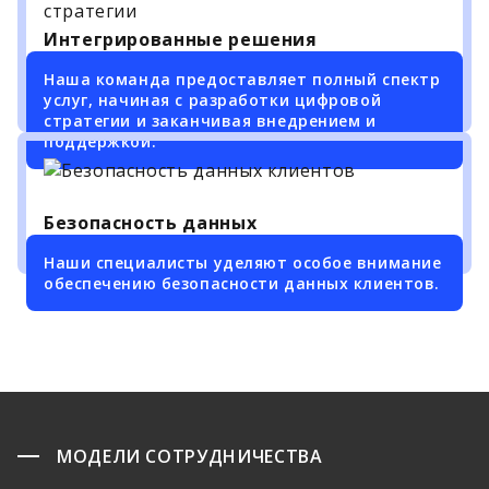
Интегрированные решения
Наша команда предоставляет полный спектр
услуг, начиная с разработки цифровой
стратегии и заканчивая внедрением и
поддержкой.
Безопасность данных
Наши специалисты уделяют особое внимание
обеспечению безопасности данных клиентов.
МОДЕЛИ СОТРУДНИЧЕСТВА