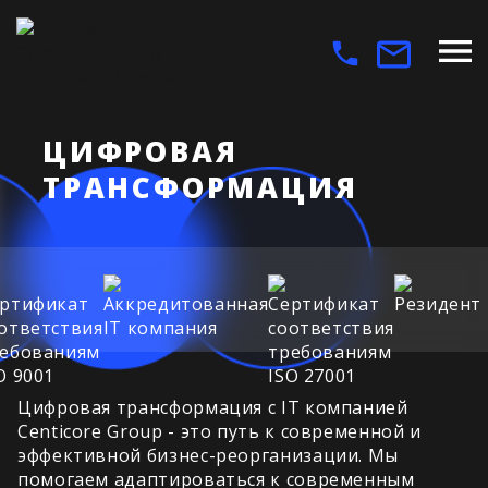
ЦИФРОВАЯ
ТРАНСФОРМАЦИЯ
Цифровая трансформация с IT компанией
Centicore Group - это путь к современной и
эффективной бизнес-реорганизации. Мы
помогаем адаптироваться к современным