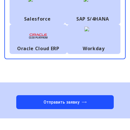
Salesforce
SAP S/4HANA
Oracle Cloud ERP
Workday
Отправить заявку