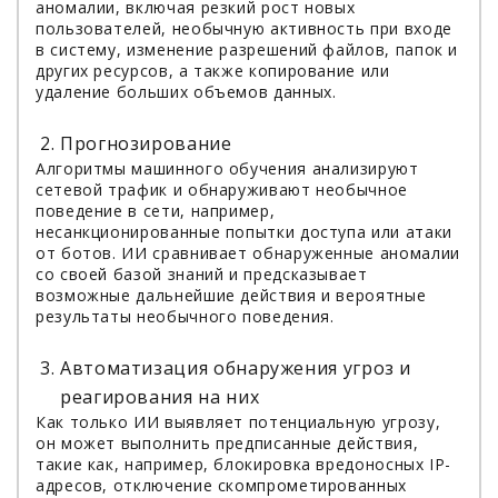
аномалии, включая резкий рост новых
пользователей, необычную активность при входе
в систему, изменение разрешений файлов, папок и
других ресурсов, а также копирование или
удаление больших объемов данных.
Прогнозирование
Алгоритмы машинного обучения анализируют
сетевой трафик и обнаруживают необычное
поведение в сети, например,
несанкционированные попытки доступа или атаки
от ботов. ИИ сравнивает обнаруженные аномалии
со своей базой знаний и предсказывает
возможные дальнейшие действия и вероятные
результаты необычного поведения.
Автоматизация обнаружения угроз и
реагирования на них
Как только ИИ выявляет потенциальную угрозу,
он может выполнить предписанные действия,
такие как, например, блокировка вредоносных IP-
адресов, отключение скомпрометированных