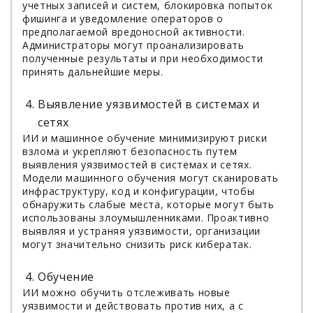
учетных записей и систем, блокировка попыток
фишинга и уведомление операторов о
предполагаемой вредоносной активности.
Администраторы могут проанализировать
полученные результаты и при необходимости
принять дальнейшие меры.
Выявление уязвимостей в системах и
сетях
ИИ и машинное обучение минимизируют риски
взлома и укрепляют безопасность путем
выявления уязвимостей в системах и сетях.
Модели машинного обучения могут сканировать
инфраструктуру, код и конфигурации, чтобы
обнаружить слабые места, которые могут быть
использованы злоумышленниками. Проактивно
выявляя и устраняя уязвимости, организации
могут значительно снизить риск кибератак.
Обучение
ИИ можно обучить отслеживать новые
уязвимости и действовать против них, а с