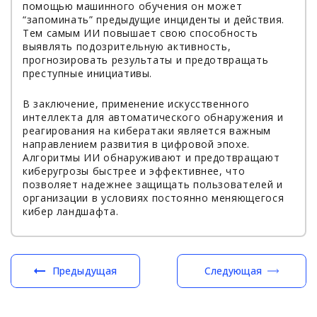
помощью машинного обучения он может
“запоминать” предыдущие инциденты и действия.
Тем самым ИИ повышает свою способность
выявлять подозрительную активность,
прогнозировать результаты и предотвращать
преступные инициативы.
В заключение, применение искусственного
интеллекта для автоматического обнаружения и
реагирования на кибератаки является важным
направлением развития в цифровой эпохе.
Алгоритмы ИИ обнаруживают и предотвращают
киберугрозы быстрее и эффективнее, что
позволяет надежнее защищать пользователей и
организации в условиях постоянно меняющегося
кибер ландшафта.
Предыдущая
Следующая