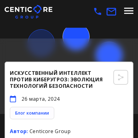
ИСКУССТВЕННЫЙ ИНТЕЛЛЕКТ
ПРОТИВ КИБЕРУГРОЗ: ЭВОЛЮЦИЯ
ТЕХНОЛОГИЙ БЕЗОПАСНОСТИ
26 марта, 2024
Блог компании
Автор:
Centicore Group