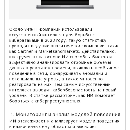
Около 84% IT-компаний использовали
искусственный интеллект для борьбы с
кибератаками в 2023 году, такую статистику
приводят ведущие аналитические компании, такие
как Gartner и Marketsandmarkets. Действительно,
инструменты на основе ИИ способны быстро и
эффективно анализировать огромные объемы
данных в реальном времени, выявлять необычное
поведение в сети, обнаруживать аномалии и
потенциальные угрозы, а также мгновенно
реагировать на них. Тем самым искусственный
интеллект выводит кибербезопасность на новый
уровень. В статье рассмотрим, как ИИ помогает
бороться с киберпреступностью.
Мониторинг и анализ моделей поведения
ИИ отслеживает и анализирует модели поведения
в назначенных ему областях и выявляет