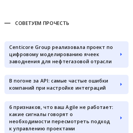
СОВЕТУЕМ ПРОЧЕСТЬ
Centicore Group реализовала проект по
цифровому моделированию ячеек
заводнения для нефтегазовой отрасли
В погоне за API: самые частые ошибки
компаний при настройке интеграций
6 признаков, что ваш Agile не работает:
какие сигналы говорят о
необходимости пересмотреть подход
к управлению проектами