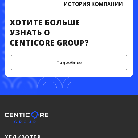
ИСТОРИЯ КОМПАНИИ
ХОТИТЕ БОЛЬШЕ
УЗНАТЬ О
CENTICORE GROUP?
Подробнее
ХЕДКВОТЕР