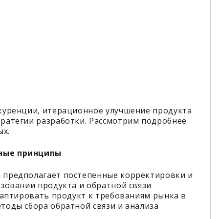
куренции, итерационное улучшение продукта
ратегии разработки. Рассмотрим подробнее
ых.
вные принципы
 предполагает постепенные корректировки и
зовании продукта и обратной связи
даптировать продукт к требованиям рынка в
тоды сбора обратной связи и анализа