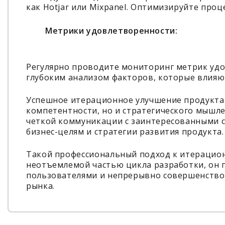
как Hotjar или Mixpanel. Оптимизируйте проц
Метрики удовлетворенности:
Регулярно проводите мониторинг метрик удо
глубоким анализом факторов, которые влияют
Успешное итерационное улучшение продукта 
компетентности, но и стратегического мышле
четкой коммуникации с заинтересованными с
бизнес-целям и стратегии развития продукта.
Такой профессиональный подход к итерацио
неотъемлемой частью цикла разработки, он 
пользователями и непрерывно совершенствов
рынка.