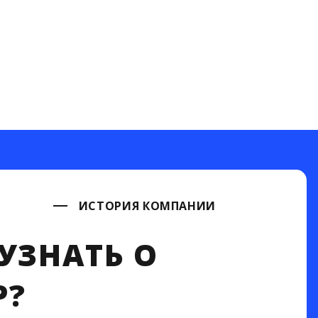
ИСТОРИЯ КОМПАНИИ
УЗНАТЬ О
P?