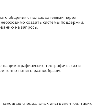
ого общения с пользователями через
о необходимо создать системы поддержки,
ванию на запросы.
 на демографических, географических и
ее точно понять разнообразие
с помощью специальных инструментов, таких