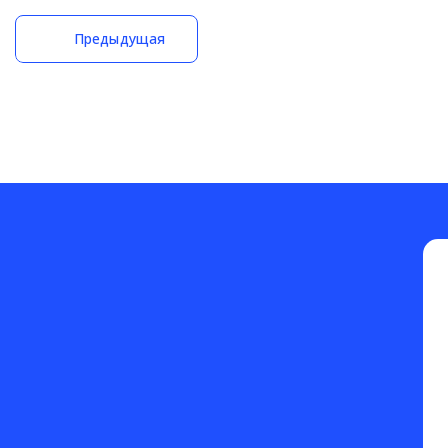
Предыдущая