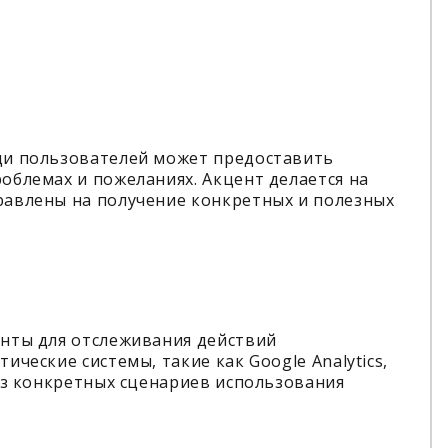
ди пользователей может предоставить
облемах и пожеланиях. Акцент делается на
авлены на получение конкретных и полезных
нты для отслеживания действий
ческие системы, такие как Google Analytics,
из конкретных сценариев использования