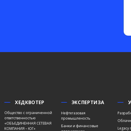
ХЕДКВОТЕР
ЭКСПЕРТИЗА
Общество с ограниченной
Нефтегазовая
Разраб
ответственностью
промышленость
Облачн
«ОБЪЕДИНЕННАЯ СЕТЕВАЯ
Банки и финансовые
Legacy 
КОМПАНИЯ – ЮГ»