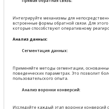
Прямая обратная связь:
Интегрируйте механизмы для непосредственн
встроенные формы обратной связи. Для этог
которые способствуют оперативному реагиро
Анализ данных:
Сегментация данных:
Применяйте методы сегментации, основанные
поведенческих параметрах. Это позволит бол
пользовательского опыта.
Анализ воронки конверсий:
Исследуйте каждый этап воронки конверсий 