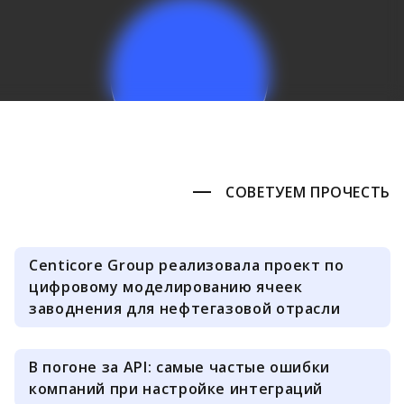
СОВЕТУЕМ ПРОЧЕСТЬ
Centicore Group реализовала проект по
цифровому моделированию ячеек
заводнения для нефтегазовой отрасли
В погоне за API: самые частые ошибки
компаний при настройке интеграций