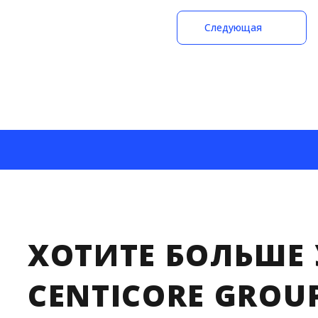
Следующая
ХОТИТЕ БОЛЬШЕ 
CENTICORE GROU