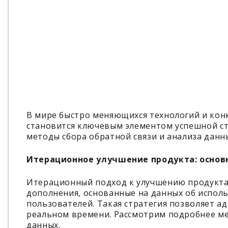
В мире быстро меняющихся технологий и кон
становится ключевым элементом успешной ст
методы сбора обратной связи и анализа данн
Итерационное улучшение продукта: осно
Итерационный подход к улучшению продукта
дополнения, основанные на данных об исполь
пользователей. Такая стратегия позволяет а
реальном времени. Рассмотрим подробнее ме
данных.