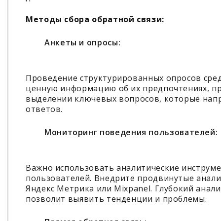
Методы сбора обратной связи:
Анкеты и опросы:
Проведение структурированных опросов сре
ценную информацию об их предпочтениях, пр
выделении ключевых вопросов, которые напр
ответов.
Мониторинг поведения пользователей:
Важно использовать аналитические инструме
пользователей. Внедрите продвинутые аналити
Яндекс Метрика или Mixpanel. Глубокий анал
позволит выявить тенденции и проблемы.