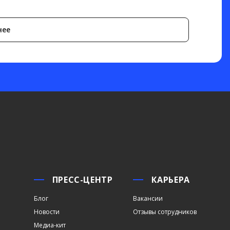
нее
ПРЕСС-ЦЕНТР
КАРЬЕРА
Блог
Вакансии
Новости
Отзывы сотрудников
Медиа-кит