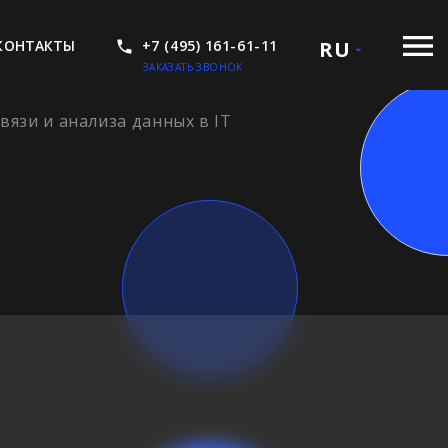
КОНТАКТЫ
+7 (495) 161-61-11
RU
ЗАКАЗАТЬ ЗВОНОК
язи и анализа данных в IT