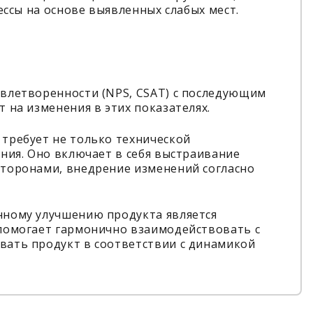
ессы на основе выявленных слабых мест.
влетворенности (NPS, CSAT) с последующим
 на изменения в этих показателях.
требует не только технической
ния. Оно включает в себя выстраивание
торонами, внедрение изменений согласно
нному улучшению продукта является
помогает гармонично взаимодействовать с
ать продукт в соответствии с динамикой