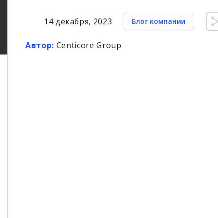
14 декабря, 2023
Блог компании
Автор:
Centicore Group