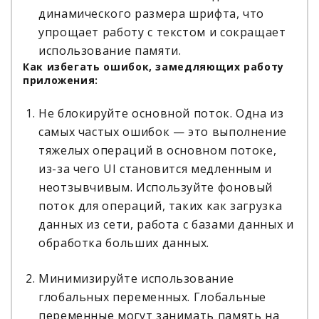
динамического размера шрифта, что
упрощает работу с текстом и сокращает
использование памяти.
Как избегать ошибок, замедляющих работу
приложения:
Не блокируйте основной поток. Одна из
самых частых ошибок — это выполнение
тяжелых операций в основном потоке,
из-за чего UI становится медленным и
неотзывчивым. Используйте фоновый
поток для операций, таких как загрузка
данных из сети, работа с базами данных и
обработка больших данных.
Минимизируйте использование
глобальных переменных. Глобальные
переменные могут занимать память на