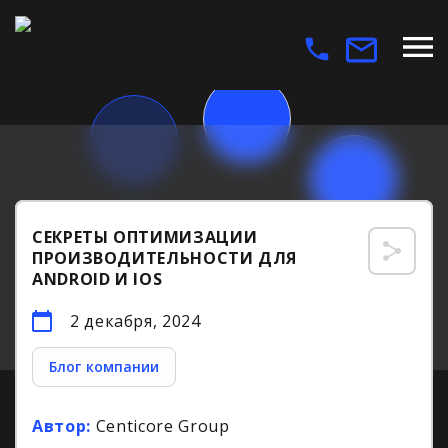
СЕКРЕТЫ ОПТИМИЗАЦИИ
ПРОИЗВОДИТЕЛЬНОСТИ ДЛЯ
ANDROID И IOS
2 декабря, 2024
Блог компании
Автор:
Centicore Group