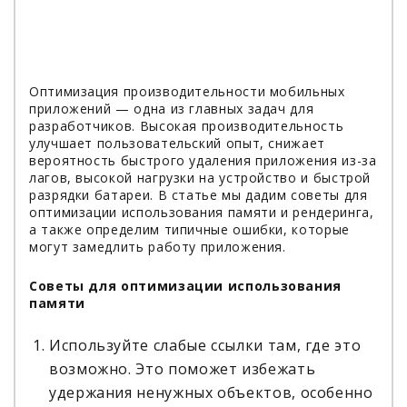
Оптимизация производительности мобильных
приложений — одна из главных задач для
разработчиков. Высокая производительность
улучшает пользовательский опыт, снижает
вероятность быстрого удаления приложения из-за
лагов, высокой нагрузки на устройство и быстрой
разрядки батареи. В статье мы дадим советы для
оптимизации использования памяти и рендеринга,
а также определим типичные ошибки, которые
могут замедлить работу приложения.
Советы для оптимизации использования
памяти
Используйте слабые ссылки там, где это
возможно. Это поможет избежать
удержания ненужных объектов, особенно