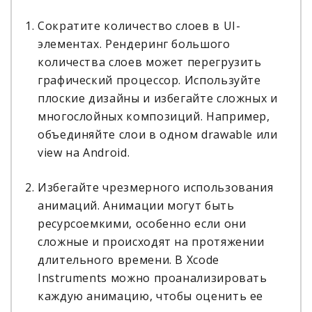
Сократите количество слоев в UI-
элементах. Рендеринг большого
количества слоев может перегрузить
графический процессор. Используйте
плоские дизайны и избегайте сложных и
многослойных композиций. Например,
объединяйте слои в одном drawable или
view на Android.
Избегайте чрезмерного использования
анимаций. Анимации могут быть
ресурсоемкими, особенно если они
сложные и происходят на протяжении
длительного времени. В Xcode
Instruments можно проанализировать
каждую анимацию, чтобы оценить ее