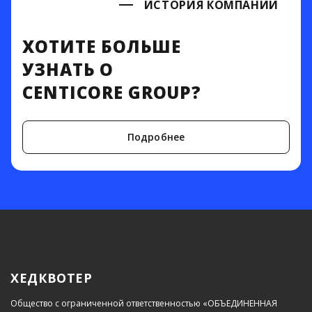
ИСТОРИЯ КОМПАНИИ
ХОТИТЕ БОЛЬШЕ
УЗНАТЬ О
CENTICORE GROUP?
Подробнее
ХЕДКВОТЕР
Общество с ограниченной ответственностью «ОБЪЕДИНЕННАЯ