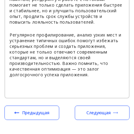
помогает не только сделать приложения быстрее
и стабильнее, но и улучшить пользовательский
опыт, продлить срок службы устройств и
повысить лояльность пользователей.
Регулярное профилирование, анализ узких мест и
устранение типичных ошибок помогут избежать
серьезных проблем и создать приложения,
которые не только отвечают современным
стандартам, но и выделяются своей
производительностью. Важно помнить, что
качественная оптимизация — это залог
долгосрочного успеха приложения.
Предыдущая
Следующая