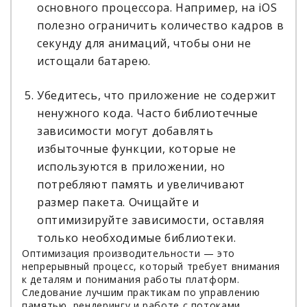
основного процессора. Например, на iOS
полезно ограничить количество кадров в
секунду для анимаций, чтобы они не
истощали батарею.
Убедитесь, что приложение не содержит
ненужного кода. Часто библиотечные
зависимости могут добавлять
избыточные функции, которые не
используются в приложении, но
потребляют память и увеличивают
размер пакета. Очищайте и
оптимизируйте зависимости, оставляя
только необходимые библиотеки.
Оптимизация производительности — это
непрерывный процесс, который требует внимания
к деталям и понимания работы платформ.
Следование лучшим практикам по управлению
памятью, рендерингу и работе с потоками