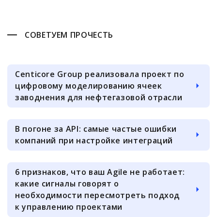
СОВЕТУЕМ ПРОЧЕСТЬ
Centicore Group реализовала проект по
цифровому моделированию ячеек
заводнения для нефтегазовой отрасли
В погоне за API: самые частые ошибки
компаний при настройке интеграций
6 признаков, что ваш Agile не работает:
какие сигналы говорят о
необходимости пересмотреть подход
к управлению проектами