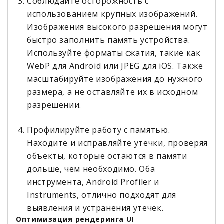
Соблюдайте осторожность с
использованием крупных изображений.
Изображения высокого разрешения могут
быстро заполнить память устройства.
Используйте форматы сжатия, такие как
WebP для Android или JPEG для iOS. Также
масштабируйте изображения до нужного
размера, а не оставляйте их в исходном
разрешении.
Профилируйте работу с памятью.
Находите и исправляйте утечки, проверяя
объекты, которые остаются в памяти
дольше, чем необходимо. Оба
инструмента, Android Profiler и
Instruments, отлично подходят для
выявления и устранения утечек.
Оптимизация рендеринга UI