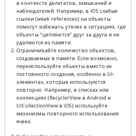
в контексте делегатов, замыканий и
наблюдателей. Например, в iOS слабые
ссылки (weak references) на объекты
помогут избежать утечек в ситуациях, где
объекты “цепляются” друг за друга и не
удаляются из памяти.
Ограничивайте количество объектов,
создаваемых в памяти. Если возможно,
переиспользуйте объекты вместо их
постоянного создания, особенно в UI-
элементах, которые используются
повторно. Например, в списках или
коллекциях (RecyclerView в Android и
UICollectionView в iOS) используйте
механизмы повторного использования
ячеек.