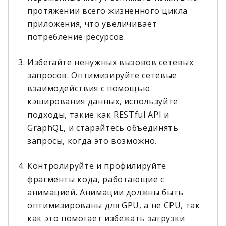
протяжении всего жизненного цикла
приложения, что увеличивает
потребление ресурсов.
Избегайте ненужных вызовов сетевых
запросов. Оптимизируйте сетевые
взаимодействия с помощью
кэширования данных, используйте
подходы, такие как RESTful API и
GraphQL, и старайтесь объединять
запросы, когда это возможно.
Контролируйте и профилируйте
фрагменты кода, работающие с
анимацией. Анимации должны быть
оптимизированы для GPU, а не CPU, так
как это помогает избежать загрузки