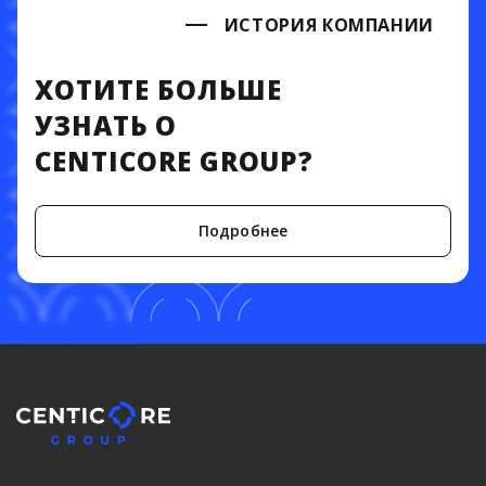
ИСТОРИЯ КОМПАНИИ
ХОТИТЕ БОЛЬШЕ
УЗНАТЬ О
CENTICORE GROUP?
Подробнее