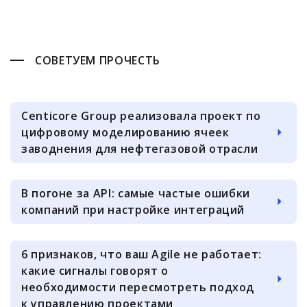
СОВЕТУЕМ ПРОЧЕСТЬ
Centicore Group реализовала проект по
цифровому моделированию ячеек
заводнения для нефтегазовой отрасли
В погоне за API: самые частые ошибки
компаний при настройке интеграций
6 признаков, что ваш Agile не работает:
какие сигналы говорят о
необходимости пересмотреть подход
к управлению проектами