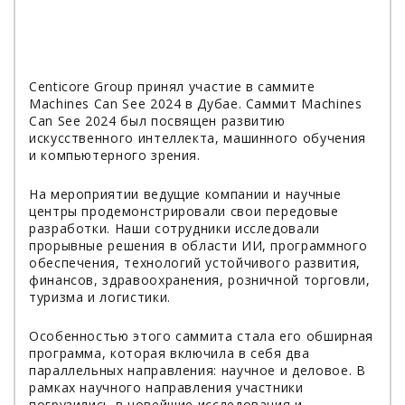
Centicore Group принял участие в саммите
Machines Can See 2024 в Дубае.
Саммит Machines
Can See 2024 был посвящен развитию
искусственного интеллекта, машинного обучения
и компьютерного зрения.
На мероприятии ведущие компании и научные
центры продемонстрировали свои передовые
разработки. Наши сотрудники исследовали
прорывные решения в области ИИ, программного
обеспечения, технологий устойчивого развития,
финансов, здравоохранения, розничной торговли,
туризма и логистики.
Особенностью этого саммита стала его обширная
программа, которая включила в себя два
параллельных направления: научное и деловое. В
рамках научного направления участники
погрузились в новейшие исследования и