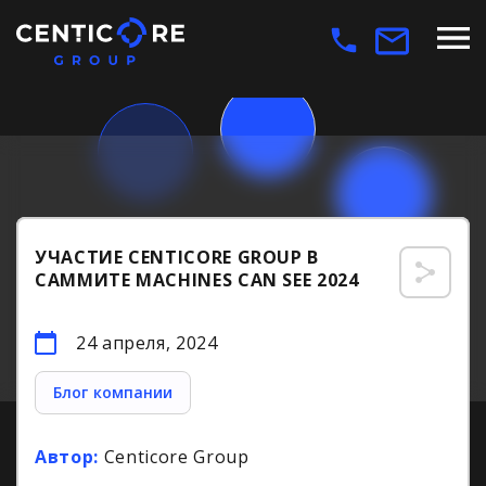
УЧАСТИЕ CENTICORE GROUP В
САММИТЕ MACHINES CAN SEE 2024
24 апреля, 2024
Блог компании
Автор:
Centicore Group