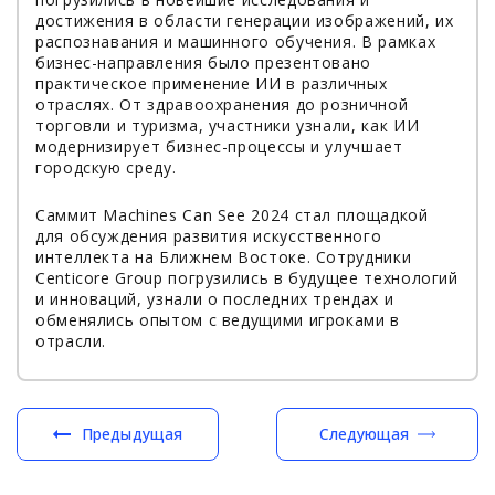
достижения в области генерации изображений, их
распознавания и машинного обучения. В рамках
бизнес-направления было презентовано
практическое применение ИИ в различных
отраслях. От здравоохранения до розничной
торговли и туризма, участники узнали, как ИИ
модернизирует бизнес-процессы и улучшает
городскую среду.
Саммит Machines Can See 2024 стал площадкой
для обсуждения развития искусственного
интеллекта на Ближнем Востоке. Сотрудники
Centicore Group погрузились в будущее технологий
и инноваций, узнали о последних трендах и
обменялись опытом с ведущими игроками в
отрасли.
Предыдущая
Следующая