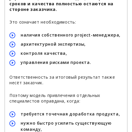
сроков и качества полностью остаются на
стороне заказчика.
Это означает необходимость:
наличия собственного project-менеджера,
архитектурной экспертизы,
контроля качества,
управления рисками проекта.
Ответственность за итоговый результат также
несёт заказчик.
Поэтому модель привлечения отдельных
специалистов оправдана, когда:
требуется точечная доработка продукта,
нужно быстро усилить существующую
команду,