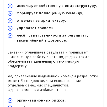
использует собственную инфраструктуру,
формирует полноценную команду,
отвечает за архитектуру,
управляет сроками,
несёт ответственность за результат,
закреплённый в договоре.
Заказчик оплачивает результат и принимает
выполненную работу. Часто подрядчик также
обеспечивает дальнейшую техническую
поддержку.
Да, привлечение выделенной команды разработки
может быть дороже, чем использование
отдельных внешних специалистов.
Однако компания избавляется от:
организационных рисков,