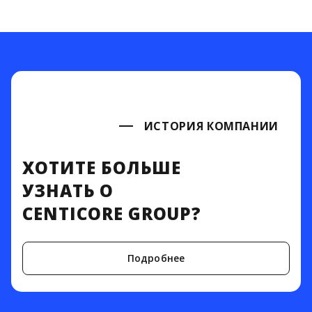
ИСТОРИЯ КОМПАНИИ
ХОТИТЕ БОЛЬШЕ
УЗНАТЬ О
CENTICORE GROUP?
Подробнее