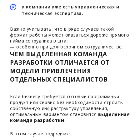
у компании уже есть управленческая и
техническая экспертиза.
Важно учитывать, что в ряде случаев такой
формат работы может оказаться дороже прямого
найма сотрудника в штат
— особенно при долгосрочном сотрудничестве.
ЧЕМ ВЫДЕЛЕННАЯ КОМАНДА
РАЗРАБОТКИ ОТЛИЧАЕТСЯ ОТ
МОДЕЛИ ПРИВЛЕЧЕНИЯ
ОТДЕЛЬНЫХ СПЕЦИАЛИСТОВ
Если бизнесу требуется готовый программный
продукт или сервис без необходимости строить
собственную инфраструктуру управления,
оптимальным вариантом становится
выделенная
команда разработки
.
В этом случае подрядчик: