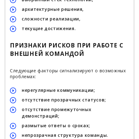
архитектурные решения,
сложности реализации,
текущие достижения.
ПРИЗНАКИ РИСКОВ ПРИ РАБОТЕ С
ВНЕШНЕЙ КОМАНДОЙ
Следующие факторы сигнализируют о возможных
проблемах:
нерегулярные коммуникации;
отсутствие прозрачных статусов;
отсутствие промежуточных
демонстраций;
размытые ответы о сроках;
непрозрачная структура команды.