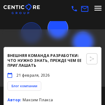
ВНЕШНЯЯ КОМАНДА РАЗРАБОТКИ:
ЧТО НУЖНО ЗНАТЬ, ПРЕЖДЕ ЧЕМ ЕЕ
ПРИГЛАШАТЬ
21 февраля, 2026
Блог компании
Автор:
Максим Плакса