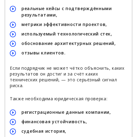
реальные кейсы с подтверждёнными
результатами,
метрики эффективности проектов,
используемый технологический стек,
обоснование архитектурных решений,
отзывы клиентов.
Если подрядчик не может чётко объяснить, каких
результатов он достиг и за счёт каких
технических решений, — это серьёзный сигнал
риска.
Также необходима юридическая проверка:
регистрационные данные компании,
финансовая устойчивость,
судебная история,