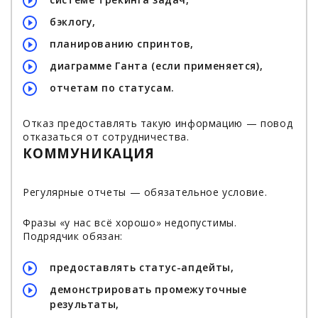
бэклогу,
планированию спринтов,
диаграмме Ганта (если применяется),
отчетам по статусам.
Отказ предоставлять такую информацию — повод
отказаться от сотрудничества.
КОММУНИКАЦИЯ
Регулярные отчеты — обязательное условие.
Фразы «у нас всё хорошо» недопустимы.
Подрядчик обязан:
предоставлять статус-апдейты,
демонстрировать промежуточные
результаты,