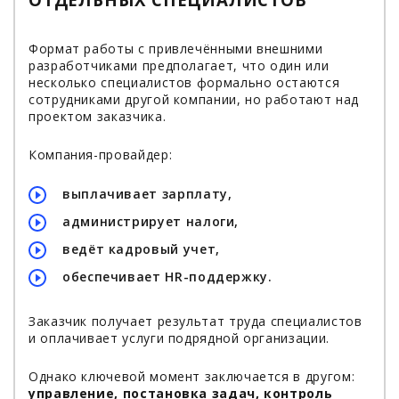
Формат работы с привлечёнными внешними
разработчиками предполагает, что один или
несколько специалистов формально остаются
сотрудниками другой компании, но работают над
проектом заказчика.
Компания-провайдер:
выплачивает зарплату,
администрирует налоги,
ведёт кадровый учет,
обеспечивает HR-поддержку.
Заказчик получает результат труда специалистов
и оплачивает услуги подрядной организации.
Однако ключевой момент заключается в другом:
управление, постановка задач, контроль