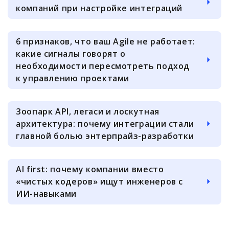
компаний при настройке интеграций
6 признаков, что ваш Agile не работает:
какие сигналы говорят о
необходимости пересмотреть подход
к управлению проектами
Зоопарк API, легаси и лоскутная
архитектура: почему интеграции стали
главной болью энтерпрайз-разработки
AI first: почему компании вместо
«чистых кодеров» ищут инженеров с
ИИ-навыками