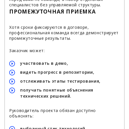
специалистов без управляемой структуры.
ПРОМЕЖУТОЧНАЯ ПРИЕМКА
Хотя сроки фиксируются в договоре,
профессиональная команда всегда демонстрирует
промежуточные результаты.
Заказчик может:
участвовать в демо,
видеть прогресс в репозитории,
отслеживать этапы тестирования,
получать понятные объяснения
технических решений.
Руководитель проекта обязан доступно
объяснять:
выбранный стек технологий,