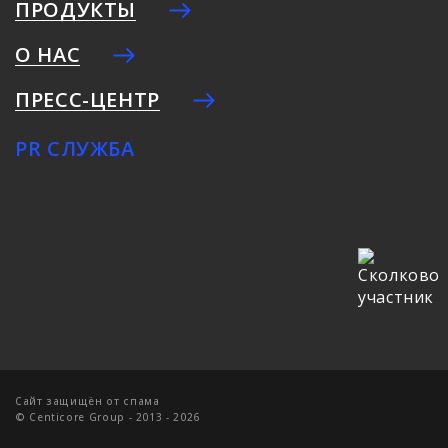
ПРОДУКТЫ
О НАС
ПРЕСС-ЦЕНТР
PR СЛУЖБА
Cайт защищён от спама
© Centicore Group - 2013 - 2026