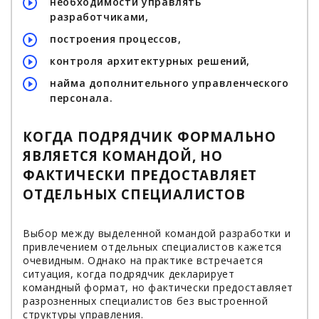
необходимости управлять
разработчиками,
построения процессов,
контроля архитектурных решений,
найма дополнительного управленческого
персонала.
КОГДА ПОДРЯДЧИК ФОРМАЛЬНО
ЯВЛЯЕТСЯ КОМАНДОЙ, НО
ФАКТИЧЕСКИ ПРЕДОСТАВЛЯЕТ
ОТДЕЛЬНЫХ СПЕЦИАЛИСТОВ
Выбор между выделенной командой разработки и
привлечением отдельных специалистов кажется
очевидным. Однако на практике встречается
ситуация, когда подрядчик декларирует
командный формат, но фактически предоставляет
разрозненных специалистов без выстроенной
структуры управления.