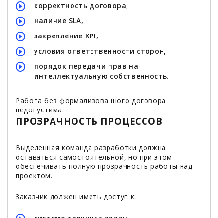
корректность договора,
наличие SLA,
закрепление KPI,
условия ответственности сторон,
порядок передачи прав на
интеллектуальную собственность.
Работа без формализованного договора
недопустима.
ПРОЗРАЧНОСТЬ ПРОЦЕССОВ
Выделенная команда разработки должна
оставаться самостоятельной, но при этом
обеспечивать полную прозрачность работы над
проектом.
Заказчик должен иметь доступ к:
системе трекинга задач,