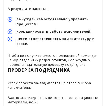
В результате заказчик:
вынужден самостоятельно управлять
процессом,
координировать работу исполнителей,
нести ответственность за архитектуру и
сроки.
Чтобы не получить вместо полноценной команды
набор отдельных разработчиков, необходимо
провести тщательную проверку подрядчика.
ПРОВЕРКА ПОДРЯДЧИКА
Успех проекта закладывается на этапе выбора
исполнителя.
Важно анализировать не только презентационные
материалы, но и: