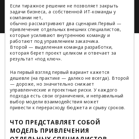
Если тиражное решение не позволяет закрыть
задачи бизнеса, а собственной ИТ-команды у
компании нет,
обычно рассматривают два сценария.Первый —
привлечение отдельных внешних специалистов,
которые усиливают внутреннюю команду и
работают под управлением заказчика.
Второй — выделенная команда разработки,
которая берет проект целиком и отвечает за
результат «под ключ».
На первый взгляд первый вариант кажется
дешевле (на практике — далеко не всегда). Второй
— дороже, но значительно снижает
управленческие и проектные риски. У каждого
подхода есть свои ограничения, и неправильный
выбор модели взаимодействия может
привести к перерасходу бюджета и срыву сроков.
ЧТО ПРЕДСТАВЛЯЕТ СОБОЙ
МОДЕЛЬ ПРИВЛЕЧЕНИЯ
ОТДЕЛЬНЫХ СПЕЦИАЛИСТОВ