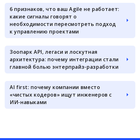
6 признаков, что ваш Agile не работает:
какие сигналы говорят о
необходимости пересмотреть подход
к управлению проектами
Зоопарк API, легаси и лоскутная
архитектура: почему интеграции стали
главной болью энтерпрайз-разработки
AI first: почему компании вместо
«чистых кодеров» ищут инженеров с
ИИ-навыками