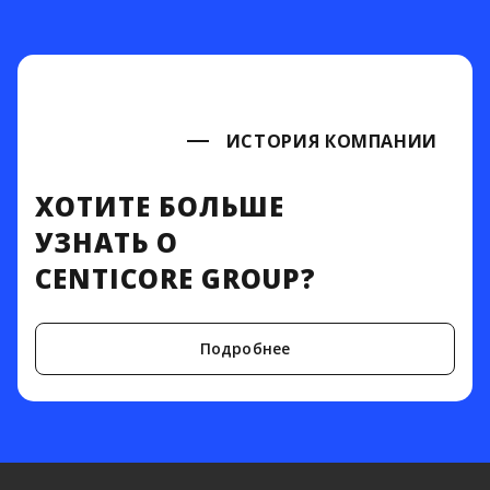
ИСТОРИЯ КОМПАНИИ
ХОТИТЕ БОЛЬШЕ
УЗНАТЬ О
CENTICORE GROUP?
Подробнее