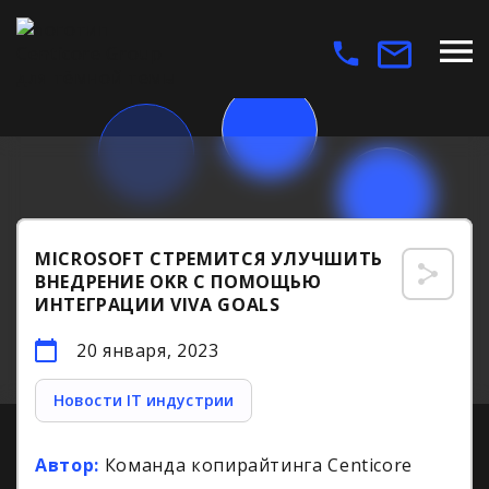
MICROSOFT СТРЕМИТСЯ УЛУЧШИТЬ
ВНЕДРЕНИЕ OKR С ПОМОЩЬЮ
ИНТЕГРАЦИИ VIVA GOALS
20 января, 2023
Новости IT индустрии
Автор:
Команда копирайтинга Centicore