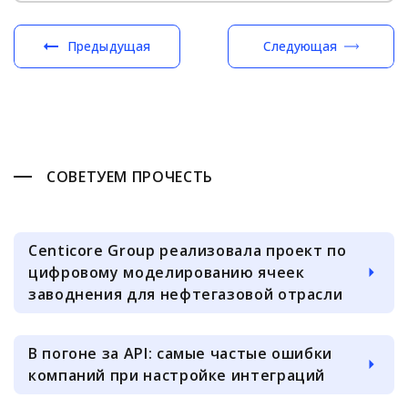
Предыдущая
Следующая
СОВЕТУЕМ ПРОЧЕСТЬ
Centicore Group реализовала проект по
цифровому моделированию ячеек
заводнения для нефтегазовой отрасли
В погоне за API: самые частые ошибки
компаний при настройке интеграций