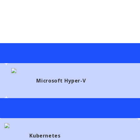
Microsoft Hyper-V
Kubernetes