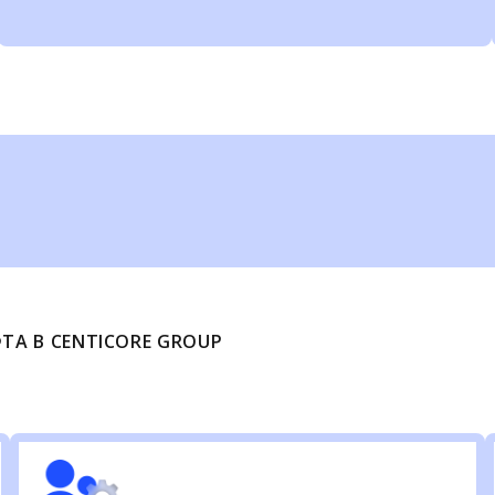
А В CENTICORE GROUP