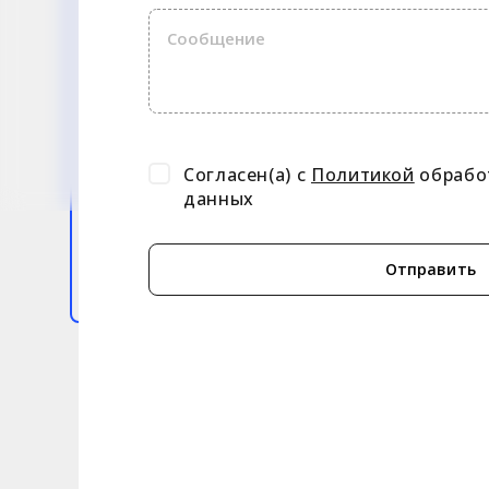
Согласен(а) с
Политикой
обрабо
данных
Отправить