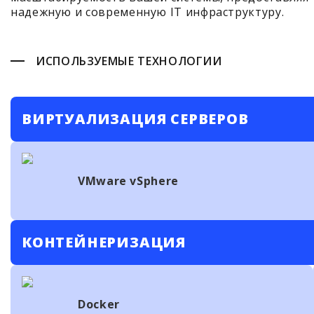
надежную и современную IT инфраструктуру.
ИСПОЛЬЗУЕМЫЕ ТЕХНОЛОГИИ
ВИРТУАЛИЗАЦИЯ СЕРВЕРОВ
VMware vSphere
КОНТЕЙНЕРИЗАЦИЯ
Docker