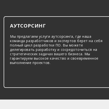
АУТСОРСИНГ
Мы предлагаем услуги аутсорсинга, где наша
команда разработчиков и экспертов берет на себя
полный цикл разработки ПО. Вы можете
делегировать разработку и сосредоточиться на
стратегических задачах вашего бизнеса. Мы
гарантируем высокое качество и своевременное
выполнение проектов.