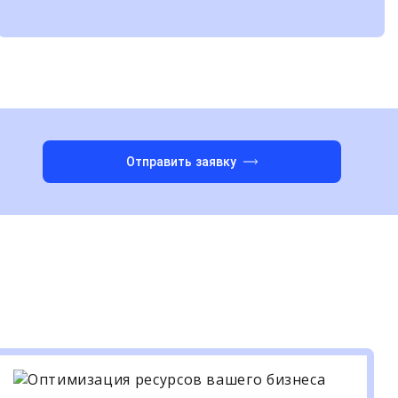
Отправить заявку