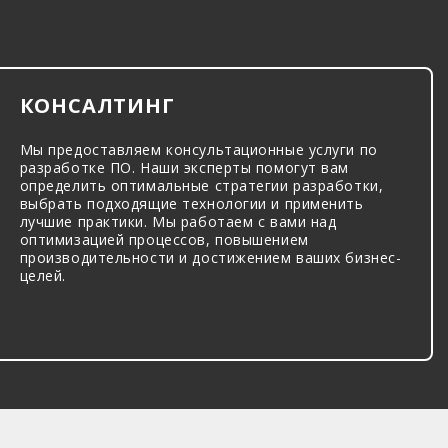
КОНСАЛТИНГ
Мы предоставляем консультационные услуги по
разработке ПО. Наши эксперты помогут вам
определить оптимальные стратегии разработки,
выбрать подходящие технологии и применить
лучшие практики. Мы работаем с вами над
оптимизацией процессов, повышением
производительности и достижением ваших бизнес-
целей.