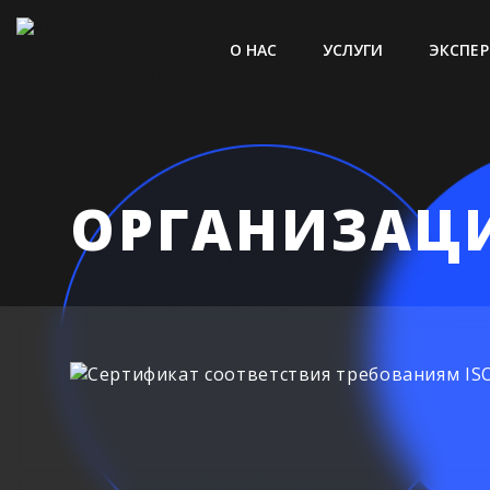
О НАС
УСЛУГИ
ЭКСПЕР
ОРГАНИЗАЦИ