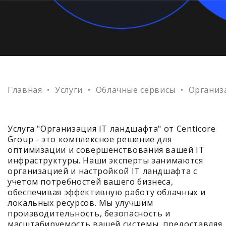
Главная
•
Услуги
•
Облачные сервисы
•
Организ
Услуга "Организация IT ландшафта" от Centicore
Group - это комплексное решение для
оптимизации и совершенствования вашей IT
инфраструктуры. Наши эксперты занимаются
организацией и настройкой IT ландшафта с
учетом потребностей вашего бизнеса,
обеспечивая эффективную работу облачных и
локальных ресурсов. Мы улучшим
производительность, безопасность и
масштабируемость вашей системы, предоставляя