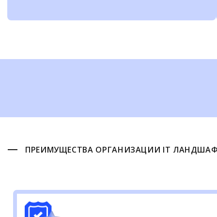
ПРЕИМУЩЕСТВА ОРГАНИЗАЦИИ IT ЛАНДШАФТ