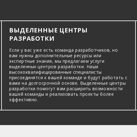
ВЫДЕЛЕННЫЕ ЦЕНТРЫ
РАЗРАБОТКИ
Если у вас уже есть команда разработчиков, но
вам нужны дополнительные ресурсы или
экспертные знания, мы предлагаем услуги
выделенных центров разработки. Наши
высококвалифицированные специалисты
присоединятся к вашей команде и будут работать с
вами на долгосрочной основе. Выделенные центры
разработки помогут вам расширить возможности
вашей команды и реализовать проекты более
эффективно.