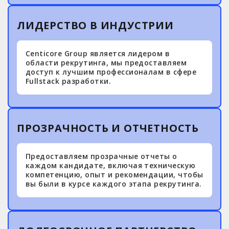
ЛИДЕРСТВО В ИНДУСТРИИ
Centicore Group является лидером в
области рекрутинга, мы предоставляем
доступ к лучшим профессионалам в сфере
Fullstack разработки.
ПРОЗРАЧНОСТЬ И ОТЧЕТНОСТЬ
Предоставляем прозрачные отчеты о
каждом кандидате, включая техническую
компетенцию, опыт и рекомендации, чтобы
вы были в курсе каждого этапа рекрутинга.