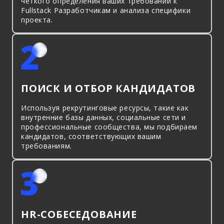
четкого определения ваших требований к
Fullstack Разработчикам и анализа специфики
проекта.
ПОИСК И ОТБОР КАНДИДАТОВ
Используя рекрутинговые ресурсы, такие как
внутренние базы данных, социальные сети и
профессиональные сообщества, мы подбираем
кандидатов, соответствующих вашим
требованиям.
HR-СОБЕСЕДОВАНИЕ