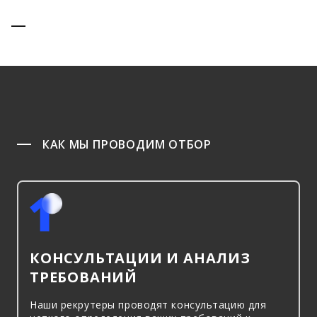
КАК МЫ ПРОВОДИМ ОТБОР
КОНСУЛЬТАЦИИ И АНАЛИЗ
ТРЕБОВАНИЙ
Наши рекрутеры проводят консультацию для