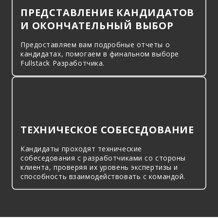
ПРЕДСТАВЛЕНИЕ КАНДИДАТОВ
И ОКОНЧАТЕЛЬНЫЙ ВЫБОР
Предоставляем вам подробные отчеты о
кандидатах, помогаем в финальном выборе
Fullstack Разработчика.
ТЕХНИЧЕСКОЕ СОБЕСЕДОВАНИЕ
Кандидаты проходят технические
собеседования с разработчиками со стороны
клиента, проверяя их уровень экспертизы и
способность взаимодействовать с командой.