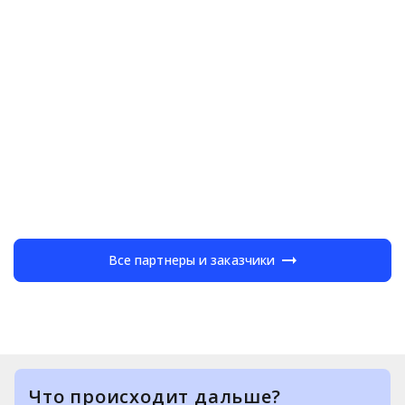
Все партнеры и заказчики
Что происходит дальше?