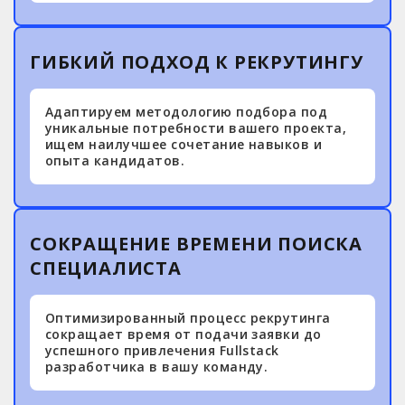
ГИБКИЙ ПОДХОД К РЕКРУТИНГУ
Адаптируем методологию подбора под
уникальные потребности вашего проекта,
ищем наилучшее сочетание навыков и
опыта кандидатов.
СОКРАЩЕНИЕ ВРЕМЕНИ ПОИСКА
СПЕЦИАЛИСТА
Оптимизированный процесс рекрутинга
сокращает время от подачи заявки до
успешного привлечения Fullstack
разработчика в вашу команду.