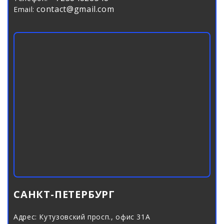
contact@gmail.com
Email:
САНКТ-ПЕТЕРБУРГ
Адрес:
Кутузовский просп., офис 31А