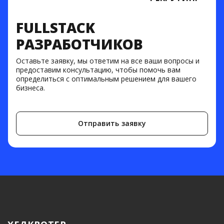
FULLSTACK
РАЗРАБОТЧИКОВ
Оставьте заявку, мы ответим на все ваши вопросы и
предоставим консультацию, чтобы помочь вам
определиться с оптимальным решением для вашего
бизнеса.
Отправить заявку