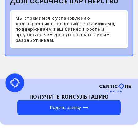
ДОЛГОСРОЧНОЕ ПАРТНЕРСТВО
Мы стремимся к установлению
долгосрочных отношений с заказчиками,
поддерживаем ваш бизнес в росте и
предоставляем доступ к талантливым
разработчикам.
ПОЛУЧИТЬ КОНСУЛЬТАЦИЮ
Подать заявку