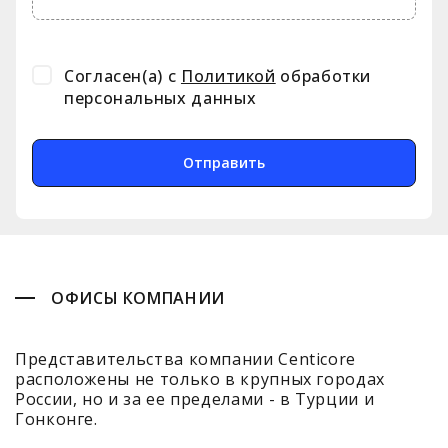
Нам доверяют
Согласен(а) с
Политикой
обработки
персональных данных
Отправить
ОФИСЫ КОМПАНИИ
Представительства компании Centicore
расположены не только в крупных городах
России, но и за ее пределами - в Турции и
Гонконге.