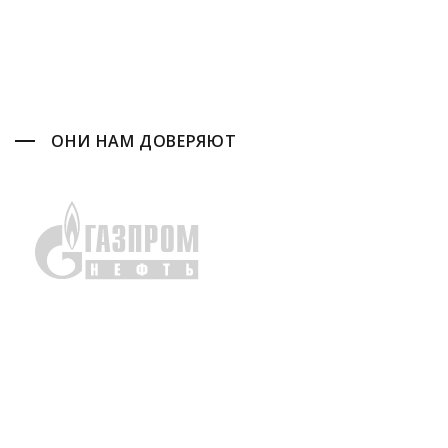
ОНИ НАМ ДОВЕРЯЮТ