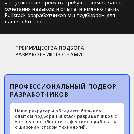
что успешные проекты требуют гармоничного
сочетания навыков и опыта, и именно таких
Fullstack разработчиков мы подбираем для
вашего бизнеса.
ПРЕИМУЩЕСТВА ПОДБОРА
РАЗРАБОТЧИКОВ С НАМИ
ПРОФЕССИОНАЛЬНЫЙ ПОДБОР
РАЗРАБОТЧИКОВ
Наши рекрутеры обладают большим
опытом подбора Fullstack разработчиков с
учетом способности эффективно работать
с широким стеком технологий.