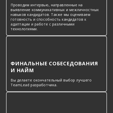
Проводим интервью, направленные на
выявление коммуникативных и межличностных
навыков кандидатов. Также мы оцениваем
готовность и способность кандидатов к
адаптации и работе с различными
технологиями.
ФИНАЛЬНЫЕ СОБЕСЕДОВАНИЯ
И НАЙМ
Вы делаете окончательный выбор лучшего
TeamLead разработчика.