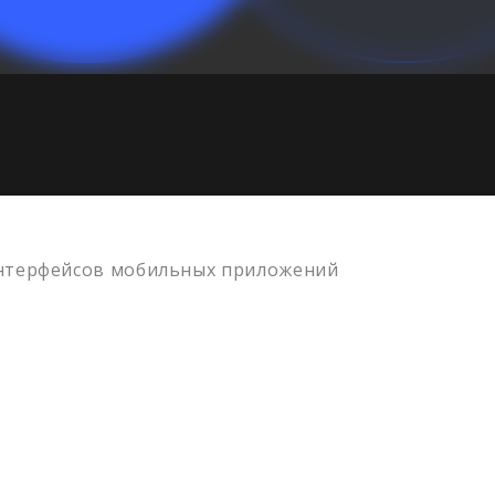
нтерфейсов мобильных приложений
500+
100+
1
Выполненных
Запланированных
Лет