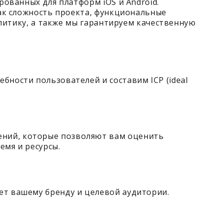
ованных для платформ iOS и Android.
ак сложность проекта, функциональные
литику, а также мы гарантируем качественную
ности пользователей и составим ICP (ideal
ний, которые позволяют вам оценить
мя и ресурсы.
ет вашему бренду и целевой аудитории.