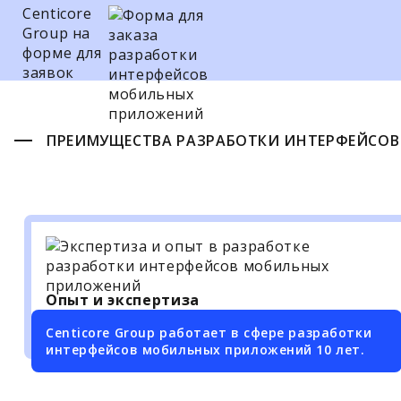
ПРЕИМУЩЕСТВА РАЗРАБОТКИ ИНТЕРФЕЙСОВ
Опыт и экспертиза
Centicore Group работает в сфере разработки
интерфейсов мобильных приложений 10 лет.