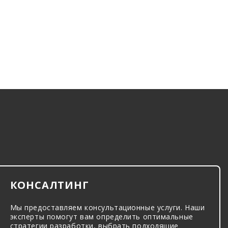
КОНСАЛТИНГ
Мы предоставляем консультационные услуги. Наши
эксперты помогут вам определить оптимальные
стратегии разработки, выбрать подходящие