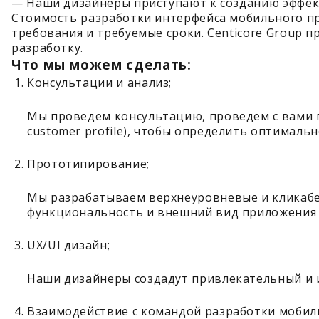
— Наши дизайнеры приступают к созданию эффект
Стоимость разработки интерфейса мобильного пр
требования и требуемые сроки. Centicore Group 
разработку.
Что мы можем сделать:
Консультации и анализ;
Мы проведем консультацию, проведем с вами г
customer profile), чтобы определить оптималь
Прототипирование;
Мы разрабатываем верхнеуровневые и кликаб
функциональность и внешний вид приложения д
UX/UI дизайн;
Наши дизайнеры создадут привлекательный и 
Взаимодействие с командой разработки мобил