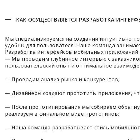
КАК ОСУЩЕСТВЛЯЕТСЯ РАЗРАБОТКА ИНТЕРФ
Мы специализируемся на создании интуитивно п
удобны для пользователя. Наша команда занимае
Разработка интерфейсов мобильных приложений в
— Мы проводим глубинное интервью с заказчиком
пользовательский опыт и оптимальное взаимоде
— Проводим анализ рынка и конкурентов;
— Дизайнеры создают прототипы приложения, чт
— После прототипирования мы собираем обратную
реализуем в финальном виде прототипов;
— Наша команда разрабатывает стиль мобильного