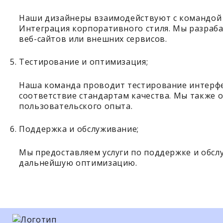
Наши дизайнеры взаимодействуют с командой 
Интеграция корпоративного стиля. Мы разраба
веб-сайтов или внешних сервисов.
Тестирование и оптимизация;
Наша команда проводит тестирование интерфе
соответствие стандартам качества. Мы также
пользовательского опыта.
Поддержка и обслуживание;
Мы предоставляем услуги по поддержке и обс
дальнейшую оптимизацию.