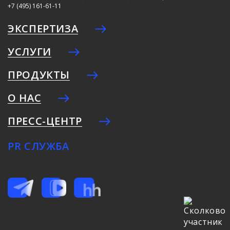
+7 (495) 161-61-11
ЭКСПЕРТИЗА
УСЛУГИ
ПРОДУКТЫ
О НАС
ПРЕСС-ЦЕНТР
PR СЛУЖБА