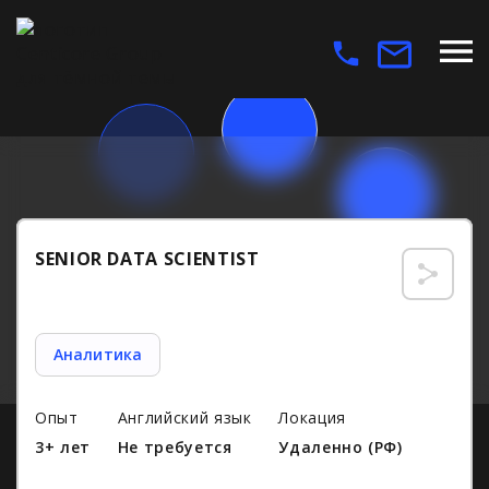
SENIOR DATA SCIENTIST
Аналитика
Опыт
Английский язык
Локация
3+ лет
Не требуется
Удаленно (РФ)