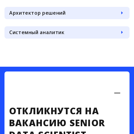
Архитектор решений
Системный аналитик
ОТКЛИКНУТСЯ НА
ВАКАНСИЮ SENIOR