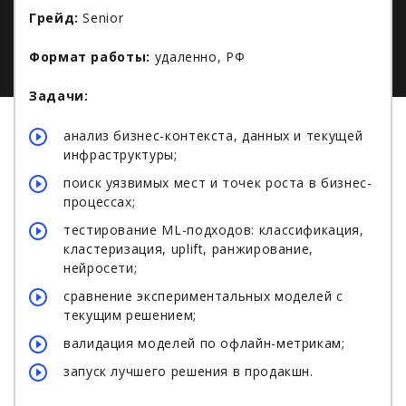
Грейд:
Senior
Формат работы:
удаленно, РФ
Задачи:
анализ бизнес-контекста, данных и текущей
инфраструктуры;
поиск уязвимых мест и точек роста в бизнес-
процессах;
тестирование ML-подходов: классификация,
кластеризация, uplift, ранжирование,
нейросети;
сравнение экспериментальных моделей с
текущим решением;
валидация моделей по офлайн-метрикам;
запуск лучшего решения в продакшн.