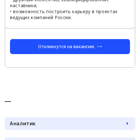
наставники;
• возможность построить карьеру в проектах
ведущих компаний России.
Откликнутся на вакансию
Аналитик