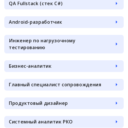
QA Fullstack (стек C#)
Android-разработчик
Инженер по нагрузочному
тестированию
Бизнес-аналитик
Главный специалист сопровождения
Продуктовый дизайнер
Системный аналитик РКО