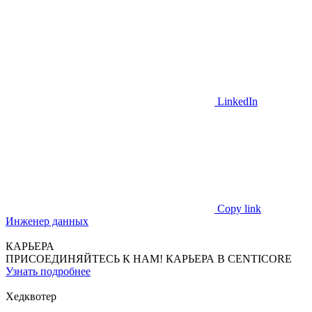
LinkedIn
Copy link
Инженер данных
КАРЬЕРА
ПРИСОЕДИНЯЙТЕСЬ К НАМ!
КАРЬЕРА В CENTICORE
Узнать подробнее
Хедквотер