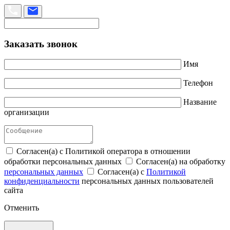
Заказать звонок
Имя
Телефон
Название
организации
Согласен(а) с Политикой оператора в отношении
обработки персональных данных
Согласен(а) на обработку
персональных данных
Согласен(а) с
Политикой
конфиденциальности
персональных данных пользователей
сайта
Отменить