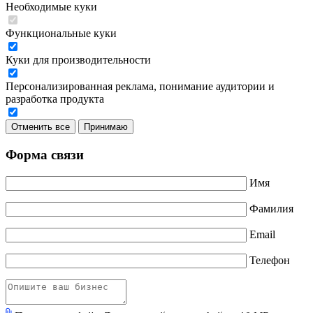
Необходимые куки
Функциональные куки
Куки для производительности
Персонализированная реклама, понимание аудитории и
разработка продукта
Отменить все
Принимаю
Форма связи
Имя
Фамилия
Email
Телефон