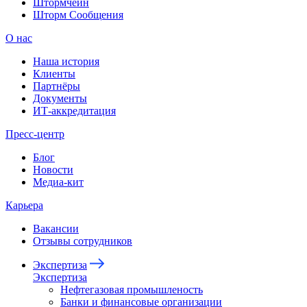
Штормчейн
Шторм Сообщения
О нас
Наша история
Клиенты
Партнёры
Документы
ИТ-аккредитация
Пресс-центр
Блог
Новости
Медиа-кит
Карьера
Вакансии
Отзывы сотрудников
Экспертиза
Экспертиза
Нефтегазовая промышленость
Банки и финансовые организации