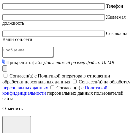
Телефон
Желаемая
должность
Ссылка на
Ваши соц.сети
Прикрепить файл
Допустимый размер файла: 10 MB
Согласен(а) с Политикой оператора в отношении
обработки персональных данных
Согласен(а) на обработку
персональных данных
Согласен(а) с
Политикой
конфиденциальности
персональных данных пользователей
сайта
Отменить