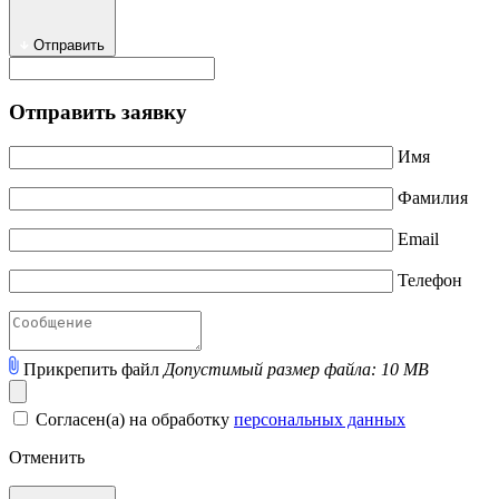
Отправить
Отправить заявку
Имя
Фамилия
Email
Телефон
Прикрепить файл
Допустимый размер файла: 10 MB
Согласен(а) на обработку
персональных данных
Отменить