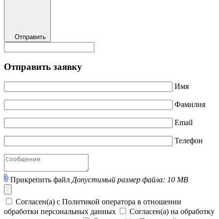
Отправить
Отправить заявку
Имя
Фамилия
Email
Телефон
Прикрепить файл
Допустимый размер файла: 10 MB
Согласен(а) с Политикой оператора в отношении
обработки персональных данных
Согласен(а) на обработку