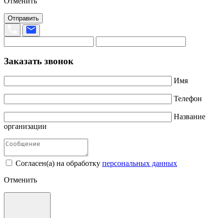
Отменить
Отправить
Заказать звонок
Имя
Телефон
Название
организации
Согласен(а) на обработку
персональных данных
Отменить