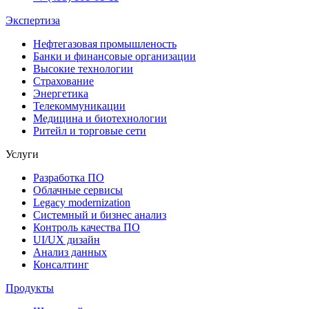
Экспертиза
Нефтегазовая промышленость
Банки и финансовые организации
Высокие технологии
Страхование
Энергетика
Телекоммуникации
Медицина и биотехнологии
Ритейл и торговые сети
Услуги
Разработка ПО
Облачные сервисы
Legacy modernization
Системный и бизнес анализ
Контроль качества ПО
UI/UX дизайн
Анализ данных
Консалтинг
Продукты