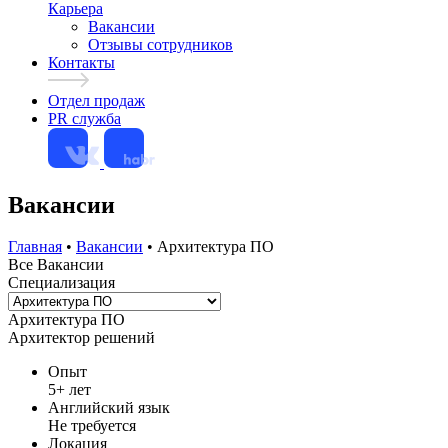
Карьера
Вакансии
Отзывы сотрудников
Контакты
Отдел продаж
PR служба
Вакансии
Главная
•
Вакансии
•
Архитектура ПО
Все Вакансии
Специализация
Архитектура ПО
Архитектор решений
Опыт
5+ лет
Английский язык
Не требуется
Локация