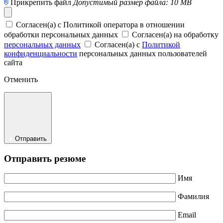
Прикрепить файл
Допустимый размер файла: 10 MB
Согласен(а) с Политикой оператора в отношении
обработки персональных данных
Согласен(а) на обработку
персональных данных
Согласен(а) с
Политикой
конфиденциальности
персональных данных пользователей
сайта
Отменить
Отправить
Отправить резюме
Имя
Фамилия
Email