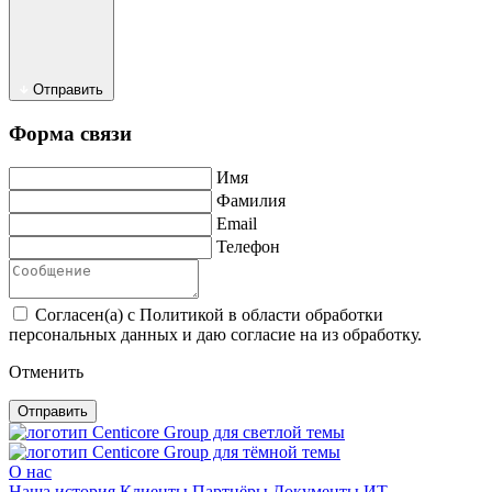
Отправить
Форма связи
Имя
Фамилия
Email
Телефон
Согласен(а) с Политикой в области обработки
персональных данных и даю согласие на из обработку.
Отменить
Отправить
О нас
Наша история
Клиенты
Партнёры
Документы
ИТ-