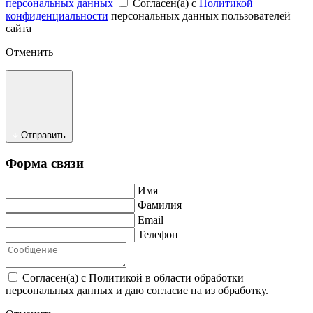
персональных данных
Согласен(а) с
Политикой
конфиденциальности
персональных данных пользователей
сайта
Отменить
Отправить
Форма связи
Имя
Фамилия
Email
Телефон
Согласен(а) с Политикой в области обработки
персональных данных и даю согласие на из обработку.