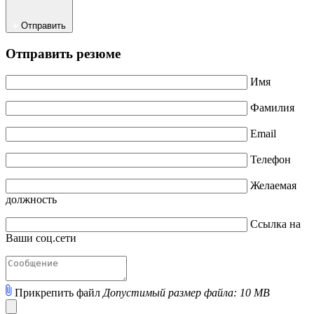
Отправить
Отправить резюме
Имя
Фамилия
Email
Телефон
Желаемая
должность
Ссылка на
Ваши соц.сети
Прикрепить файл
Допустимый размер файла: 10 MB