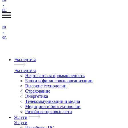
en
ru
en
Экспертиза
Экспертиза
Нефтегазовая промышленость
Банки и финансовые организации
Высокие технологии
Страхование
Энергетика
Телекоммуникации и медиа
Медицина и биотехнологии
Ритейл и торговые сети
Услуги
Услуги
Разработка ПО