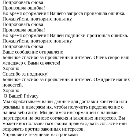
Попробовать снова
Произошла ошибка!
Во время оформления Вашего запроса произошла ошибка.
Пожалуйста, повторите попытку.
Попробовать снова
Произошла ошибка!
Во время оформления Вашей подписки произошла ошибка.
Пожалуйста, повторите попытку.
Попробовать снова
Ваше сообщение отправлено
Большое спасибо за проявленный интерес. Очень скоро наш
менеджер с Вами свяжется!
Хорошо
Спасибо за подписку!
Большое спасибо за проявленный интерес. Ожидайте наших
новостей.
Хорошо
О Вашей Privacy
Мы обрабатываем ваши данные для доставки контента или
рекламы и измеряем их, чтобы получить представление о
нашем веб-сайте. Мы делимся информацией с нашими
партнерами на основе согласия и законных интересов. Вы
можете воспользоваться своим правом давать согласие или
возражать против законных интересов.
Управляйте текущими настройками