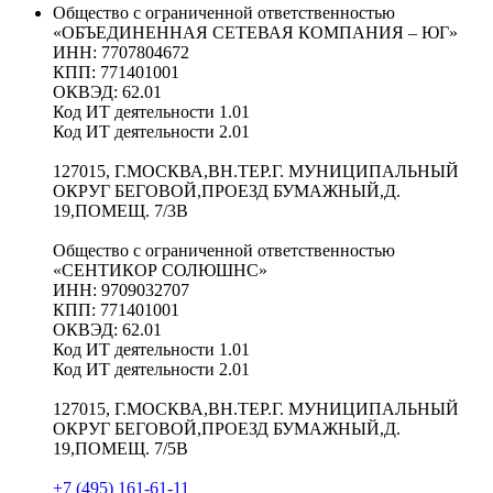
Общество с ограниченной ответственностью
«ОБЪЕДИНЕННАЯ СЕТЕВАЯ КОМПАНИЯ – ЮГ»
ИНН: 7707804672
КПП: 771401001
ОКВЭД: 62.01
Код ИТ деятельности 1.01
Код ИТ деятельности 2.01
127015, Г.МОСКВА,ВН.ТЕР.Г. МУНИЦИПАЛЬНЫЙ
ОКРУГ БЕГОВОЙ,ПРОЕЗД БУМАЖНЫЙ,Д.
19,ПОМЕЩ. 7/3В
Общество с ограниченной ответственностью
«СЕНТИКОР СОЛЮШНС»
ИНН: 9709032707
КПП: 771401001
ОКВЭД: 62.01
Код ИТ деятельности 1.01
Код ИТ деятельности 2.01
127015, Г.МОСКВА,ВН.ТЕР.Г. МУНИЦИПАЛЬНЫЙ
ОКРУГ БЕГОВОЙ,ПРОЕЗД БУМАЖНЫЙ,Д.
19,ПОМЕЩ. 7/5В
+7 (495) 161-61-11