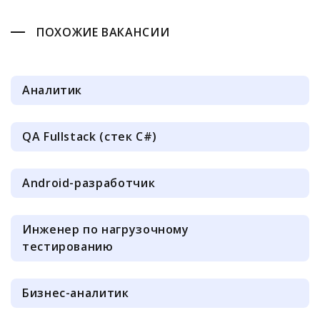
ПОХОЖИЕ ВАКАНСИИ
Аналитик
QA Fullstack (стек C#)
Android-разработчик
Инженер по нагрузочному
тестированию
Бизнес-аналитик