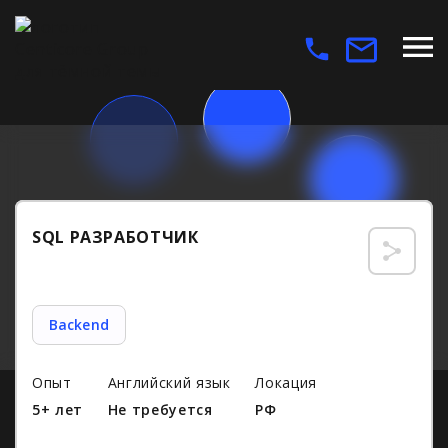
SQL РАЗРАБОТЧИК
Backend
Опыт
Английский язык
Локация
5+ лет
Не требуется
РФ