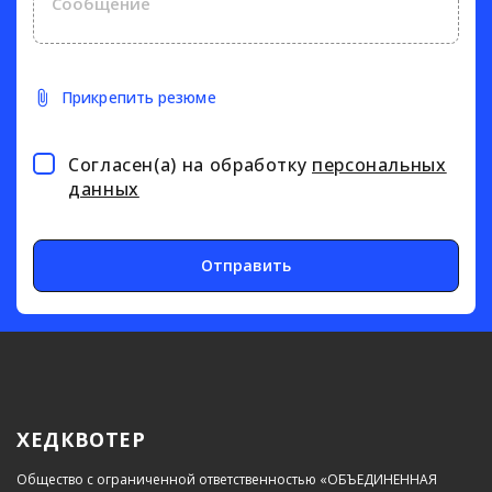
Прикрепить резюме
Согласен(а) на обработку
персональных
данных
Отправить
ХЕДКВОТЕР
Общество с ограниченной ответственностью «ОБЪЕДИНЕННАЯ