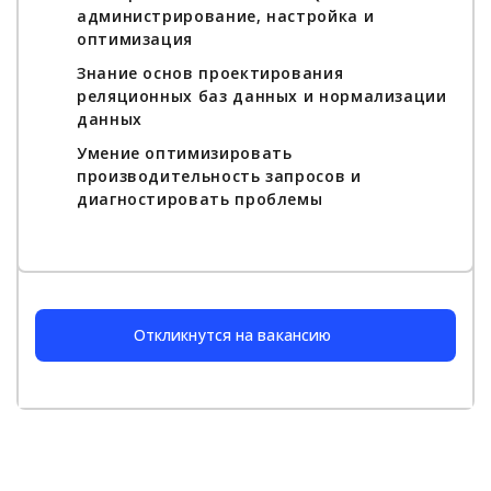
администрирование, настройка и
оптимизация
Знание основ проектирования
реляционных баз данных и нормализации
данных
Умение оптимизировать
производительность запросов и
диагностировать проблемы
Откликнутся на вакансию