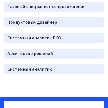
Главный специалист сопровождения
Продуктовый дизайнер
Системный аналитик РКО
Архитектор решений
Системный аналитик