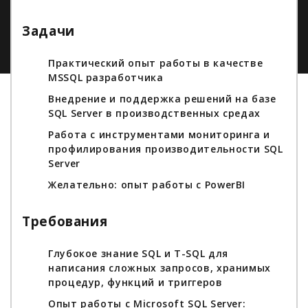
Задачи
Практический опыт работы в качестве
MSSQL разработчика
Внедрение и поддержка решений на базе
SQL Server в производственных средах
Работа с инструментами мониторинга и
профилирования производительности SQL
Server
Желательно: опыт работы с PowerBI
Требования
Глубокое знание SQL и T-SQL для
написания сложных запросов, хранимых
процедур, функций и триггеров
Опыт работы с Microsoft SQL Server: