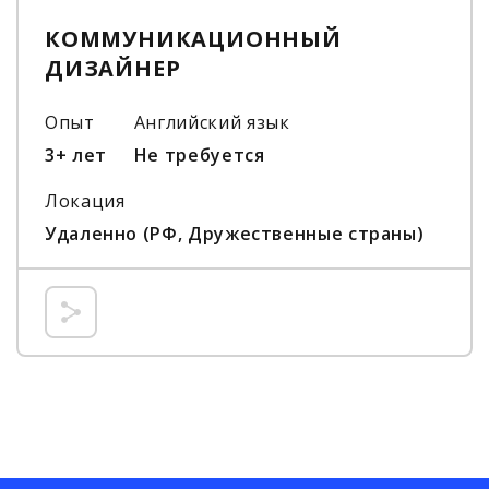
КОММУНИКАЦИОННЫЙ
ДИЗАЙНЕР
Опыт
Английский язык
3+ лет
Не требуется
Локация
Удаленно (РФ, Дружественные страны)