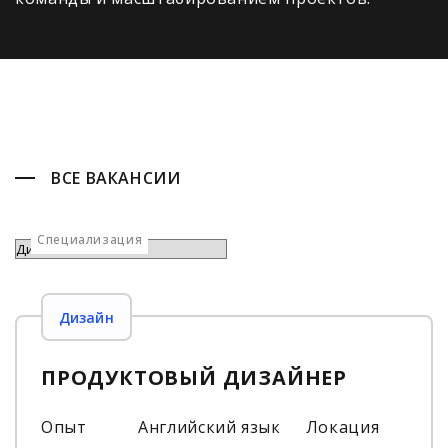
ВСЕ ВАКАНСИИ
Специализация
Дизайн
ПРОДУКТОВЫЙ ДИЗАЙНЕР
Опыт
Английский язык
Локация