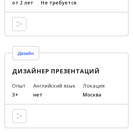
от 2 лет
Не требуется
Дизайн
ДИЗАЙНЕР ПРЕЗЕНТАЦИЙ
Опыт
Английский язык
Локация
3+
нет
Москва