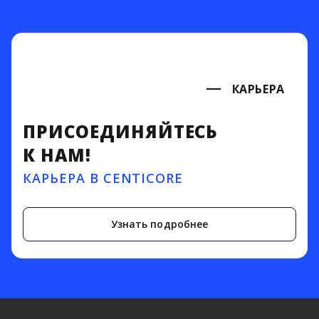
КАРЬЕРА
ПРИСОЕДИНЯЙТЕСЬ
К НАМ!
КАРЬЕРА В CENTICORE
Узнать подробнее