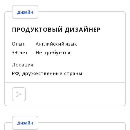
Дизайн
ПРОДУКТОВЫЙ ДИЗАЙНЕР
Опыт
Английский язык
3+ лет
Не требуется
Локация
РФ, дружественные страны
Дизайн