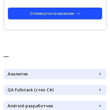
Откликнутся на вакансию
Аналитик
QA Fullstack (стек C#)
Android-разработчик