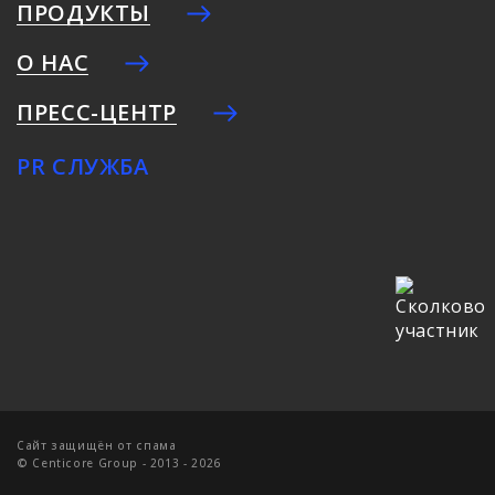
ПРОДУКТЫ
О НАС
ПРЕСС-ЦЕНТР
PR СЛУЖБА
Cайт защищён от спама
© Centicore Group - 2013 - 2026