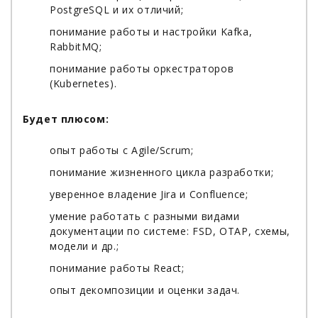
PostgreSQL и их отличий;
понимание работы и настройки Kafka,
RabbitMQ;
понимание работы оркестраторов
(Kubernetes).
Будет плюсом:
опыт работы с Agile/Scrum;
понимание жизненного цикла разработки;
уверенное владение Jira и Confluence;
умение работать с разными видами
документации по системе: FSD, ОТАР, схемы,
модели и др.;
понимание работы React;
опыт декомпозиции и оценки задач.