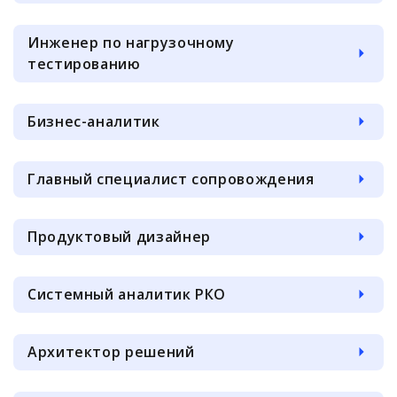
Инженер по нагрузочному
тестированию
Бизнес-аналитик
Главный специалист сопровождения
Продуктовый дизайнер
Системный аналитик РКО
Архитектор решений