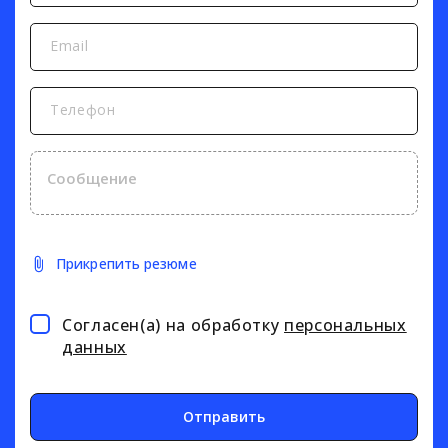
Email
Телефон
Прикрепить резюме
Согласен(а) на обработку
персональных
данных
Отправить