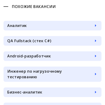
ПОХОЖИЕ ВАКАНСИИ
Аналитик
QA Fullstack (стек C#)
Android-разработчик
Инженер по нагрузочному
тестированию
Бизнес-аналитик