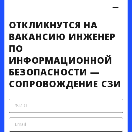
ОТКЛИКНУТСЯ НА
ВАКАНСИЮ ИНЖЕНЕР
ПО
ИНФОРМАЦИОННОЙ
БЕЗОПАСНОСТИ —
СОПРОВОЖДЕНИЕ СЗИ
Ф.И.О
Email