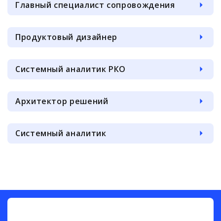
Главный специалист сопровождения
Продуктовый дизайнер
Системный аналитик РКО
Архитектор решений
Системный аналитик