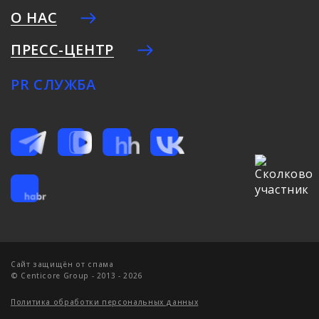
О НАС
ПРЕСС-ЦЕНТР
PR СЛУЖБА
Cайт защищён от спама
© Centicore Group - 2013 - 2026
Политика обработки персональных данных