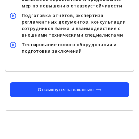
мер по повышению отказоустойчивости
Подготовка отчётов, экспертиза
регламентных документов, консультации
сотрудников банка и взаимодействие с
внешними техническими специалистами
Тестирование нового оборудования и
подготовка заключений
Откликнутся на вакансию