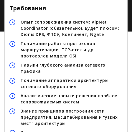
Требования
Опыт сопровождения систем: VipNet
Coordinator (обязательно). Будет плюсом:
Dionis DPS, ФПСУ, Континент, Ngate
Понимание работы протоколов
маршрутизации, TCP-стек и др.
протоколов модели OSI
Навыки глубокого анализа сетевого
трафика
Понимание аппаратной архитектуры
сетевого оборудования
Аналитические навыки решения проблем
сопровождаемых систем
Знание принципов построения сети
предприятия, масштабирования и “узких
мест” архитектуры