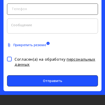
Телефон
Прикрепить резюме
Согласен(а) на обработку
персональных
данных
Отправить