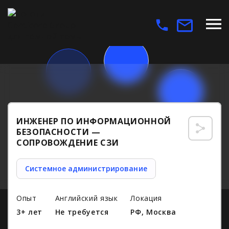
ИНЖЕНЕР ПО ИНФОРМАЦИОННОЙ
БЕЗОПАСНОСТИ —
СОПРОВОЖДЕНИЕ СЗИ
Системное администрирование
Опыт
Английский язык
Локация
3+ лет
Не требуется
РФ, Москва