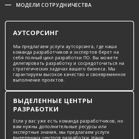
МОДЕЛИ СОТРУДНИЧЕСТВА
АУТСОРСИНГ
Мы предлагаем услуги аутсорсинга, где наша
команда разработчиков и экспертов берет на
себя полный цикл разработки ПО. Вы можете
делегировать разработку и сосредоточиться на
стратегических задачах вашего бизнеса. Мы
гарантируем высокое качество и своевременное
выполнение проектов.
ВЫДЕЛЕННЫЕ ЦЕНТРЫ
РАЗРАБОТКИ
Если у вас уже есть команда разработчиков, но
вам нужны дополнительные ресурсы или
экспертные знания, мы предлагаем услуги
выделенных центров разработки. Наши