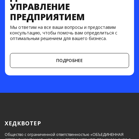
УПРАВЛЕНИЕ
ПРЕДПРИЯТИЕМ
Мы ответим на все ваши вопросы и предоставим
консультацию, чтобы помочь вам определиться с
оптимальным решением для вашего бизнеса.
ПОДРОБНЕЕ
ХЕДКВОТЕР
Общество с ограниченной ответственностью «ОБЪЕДИНЕННАЯ