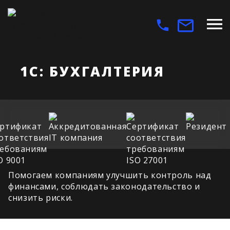
1С: БУХГАЛТЕРИЯ
Помогаем компаниям улучшить контроль над
финансами, соблюдать законодательство и
снизить риски.