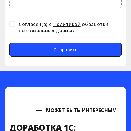
3
Вы получаете гарантированный
результат
Нам доверяют
Согласен(а) с
Политикой
обработки
персональных данных
Отправить
МОЖЕТ БЫТЬ ИНТЕРЕСНЫМ
ДОРАБОТКА 1С: