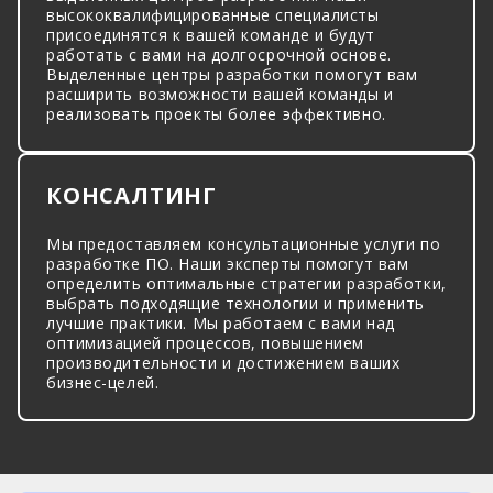
высококвалифицированные специалисты
присоединятся к вашей команде и будут
работать с вами на долгосрочной основе.
Выделенные центры разработки помогут вам
расширить возможности вашей команды и
реализовать проекты более эффективно.
КОНСАЛТИНГ
Мы предоставляем консультационные услуги по
разработке ПО. Наши эксперты помогут вам
определить оптимальные стратегии разработки,
выбрать подходящие технологии и применить
лучшие практики. Мы работаем с вами над
оптимизацией процессов, повышением
производительности и достижением ваших
бизнес-целей.