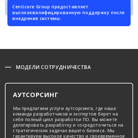
Centicore Group предоставляет
высококвалифицированную поддержку после
внедрения системы.
МОДЕЛИ СОТРУДНИЧЕСТВА
АУТСОРСИНГ
Мы предлагаем услуги аутсорсинга, где наша
команда разработчиков и экспертов берет на
себя полный цикл разработки ПО. Вы можете
делегировать разработку и сосредоточиться на
стратегических задачах вашего бизнеса. Мы
гарантируем высокое качество и своевременное