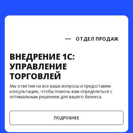
ОТДЕЛ ПРОДАЖ
ВНЕДРЕНИЕ 1С:
УПРАВЛЕНИЕ
ТОРГОВЛЕЙ
Мы ответим на все ваши вопросы и предоставим
консультацию, чтобы помочь вам определиться с
оптимальным решением для вашего бизнеса.
ПОДРОБНЕЕ