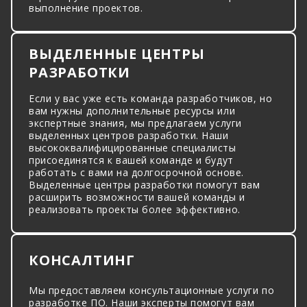
выполнение проектов.
ВЫДЕЛЕННЫЕ ЦЕНТРЫ
РАЗРАБОТКИ
Если у вас уже есть команда разработчиков, но
вам нужны дополнительные ресурсы или
экспертные знания, мы предлагаем услуги
выделенных центров разработки. Наши
высококвалифицированные специалисты
присоединятся к вашей команде и будут
работать с вами на долгосрочной основе.
Выделенные центры разработки помогут вам
расширить возможности вашей команды и
реализовать проекты более эффективно.
КОНСАЛТИНГ
Мы предоставляем консультационные услуги по
разработке ПО. Наши эксперты помогут вам