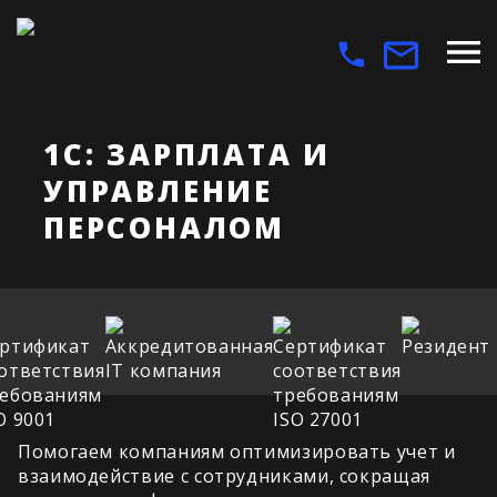
1С: ЗАРПЛАТА И
УПРАВЛЕНИЕ
ПЕРСОНАЛОМ
Помогаем компаниям оптимизировать учет и
взаимодействие с сотрудниками, сокращая