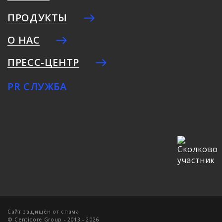
ПРОДУКТЫ
О НАС
ПРЕСС-ЦЕНТР
PR СЛУЖБА
Cайт защищён от спама
© Centicore Group - 2013 - 2026