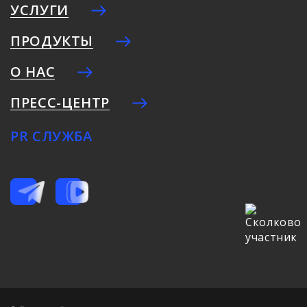
УСЛУГИ
ПРОДУКТЫ
О НАС
ПРЕСС-ЦЕНТР
PR СЛУЖБА