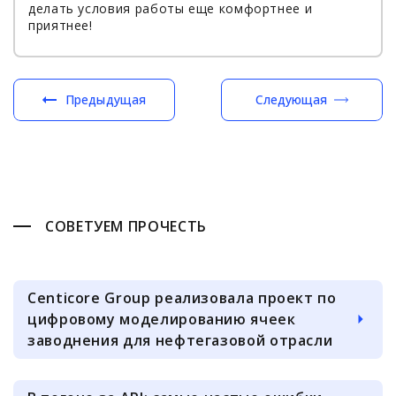
делать условия работы еще комфортнее и
приятнее!
Предыдущая
Следующая
СОВЕТУЕМ ПРОЧЕСТЬ
Centicore Group реализовала проект по
цифровому моделированию ячеек
заводнения для нефтегазовой отрасли