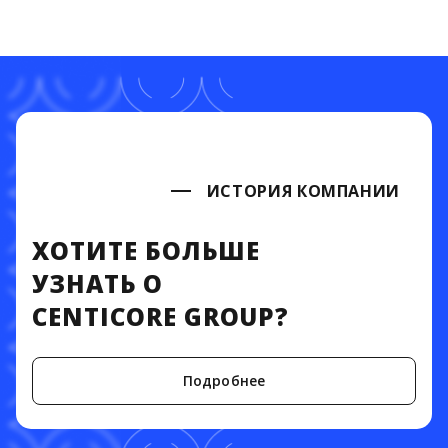
ИСТОРИЯ КОМПАНИИ
ХОТИТЕ БОЛЬШЕ
УЗНАТЬ О
CENTICORE GROUP?
Подробнее