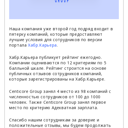
Наша компания уже второй год подряд входит в
пятерку компаний, которые предоставляют
лучшие условия для сотрудников по версии
портала
Хабр.Карьера
.
Хабр.Карьера публикует рейтинг ежегодно.
Компании оцениваются по 12 критериям по 5
балльной шкале. Рейтинг строится на основе
публичных отзывов сотрудников компаний,
которые зарегистрированы на Хабр.Карьере.
Centicore Group занял 4 место из 98 компаний с
численностью сотрудников от 100 до 1000
человек. Также Centicore Group занял первое
место по критерию Адекватная зарплата.
Спасибо нашим сотрудникам за доверие и
положительные отзывы, мы будем продолжать