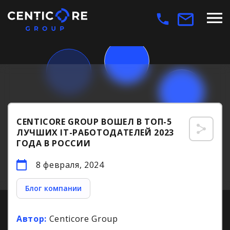
CENTICORE GROUP ВОШЕЛ В ТОП-5
ЛУЧШИХ IT-РАБОТОДАТЕЛЕЙ 2023
ГОДА В РОССИИ
8 февраля, 2024
Блог компании
Автор:
Centicore Group