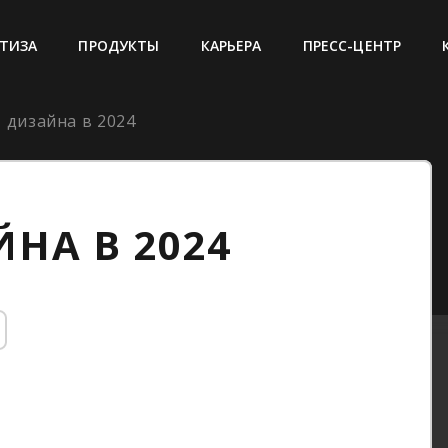
ТИЗА
ПРОДУКТЫ
КАРЬЕРА
ПРЕСС-ЦЕНТР
 дизайна в 2024
НА В 2024