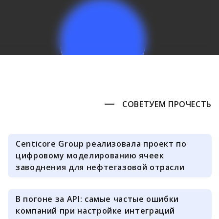
СОВЕТУЕМ ПРОЧЕСТЬ
Centicore Group реализовала проект по
цифровому моделированию ячеек
заводнения для нефтегазовой отрасли
В погоне за API: самые частые ошибки
компаний при настройке интеграций