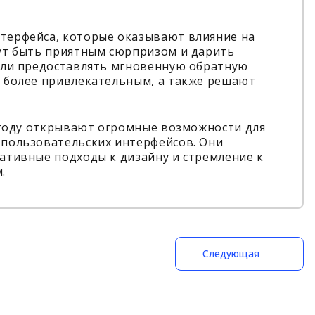
терфейса, которые оказывают влияние на
ут быть приятным сюрпризом и дарить
или предоставлять мгновенную обратную
 более привлекательным, а также решают
4 году открывают огромные возможности для
пользовательских интерфейсов. Они
ативные подходы к дизайну и стремление к
.
Следующая