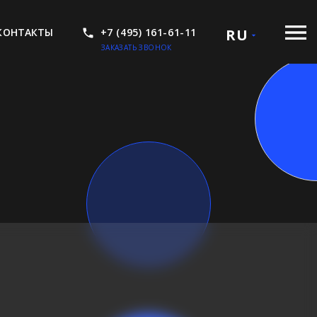
КОНТАКТЫ
+7 (495) 161-61-11
RU
ЗАКАЗАТЬ ЗВОНОК