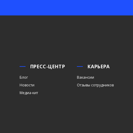
ПРЕСС-ЦЕНТР
КАРЬЕРА
Блог
Вакансии
Новости
Отзывы сотрудников
Медиа-кит