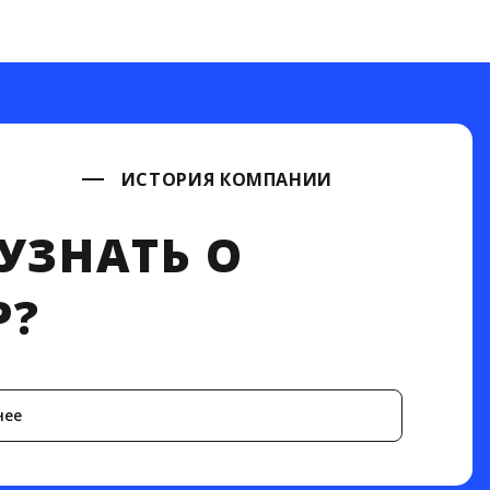
ИСТОРИЯ КОМПАНИИ
УЗНАТЬ О
P?
нее