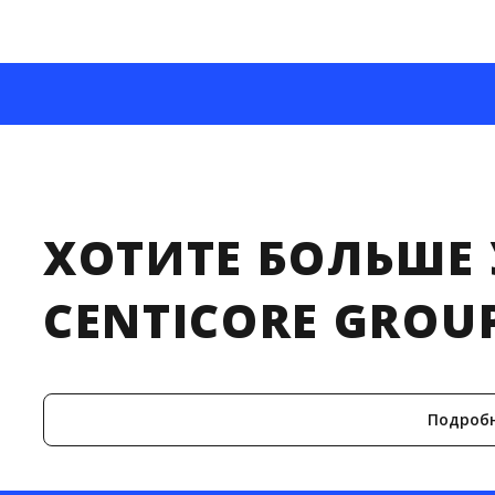
ХОТИТЕ БОЛЬШЕ 
CENTICORE GROU
Подроб