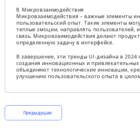
8. Микровзаимодействия
Микровзаимодействия – важные элементы ин
пользовательский опыт. Такие элементы мог
теплые эмоции, направлять пользователей, 
связь. Микровзаимодействия делают продукт
определенную задачу в интерфейсе.
В завершение, эти тренды UI-дизайна в 202
создания инновационных и привлекательных 
объединяют технологические инновации, кре
улучшению пользовательского опыта в целом
Предыдущая