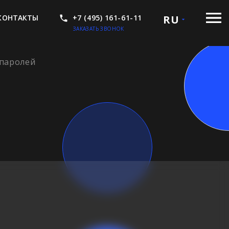
КОНТАКТЫ
+7 (495) 161-61-11
RU
ЗАКАЗАТЬ ЗВОНОК
 паролей