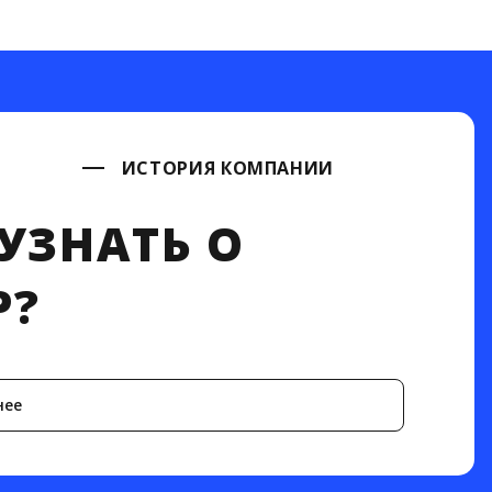
ИСТОРИЯ КОМПАНИИ
УЗНАТЬ О
P?
нее