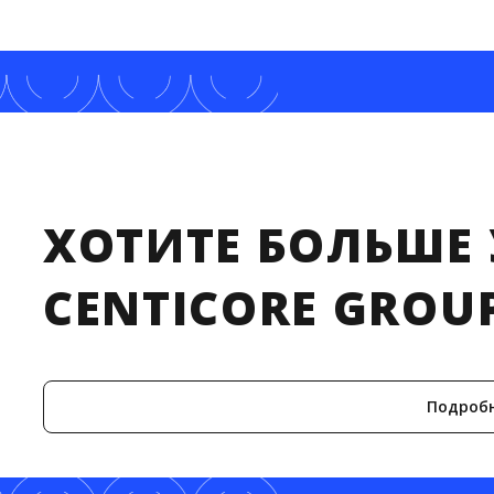
ХОТИТЕ БОЛЬШЕ 
CENTICORE GROU
Подроб