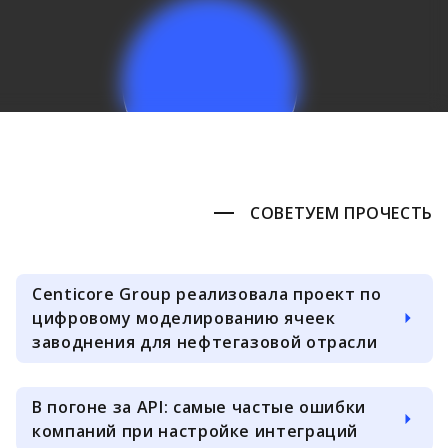
СОВЕТУЕМ ПРОЧЕСТЬ
Centicore Group реализовала проект по
цифровому моделированию ячеек
заводнения для нефтегазовой отрасли
В погоне за API: самые частые ошибки
компаний при настройке интеграций