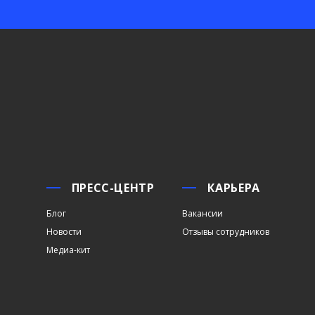
ПРЕСС-ЦЕНТР
КАРЬЕРА
Блог
Вакансии
Новости
Отзывы сотрудников
Медиа-кит