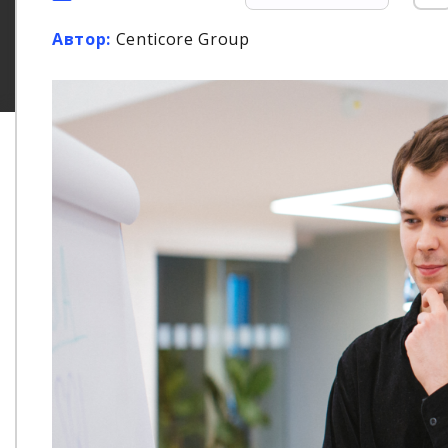
Автор:
Centicore Group