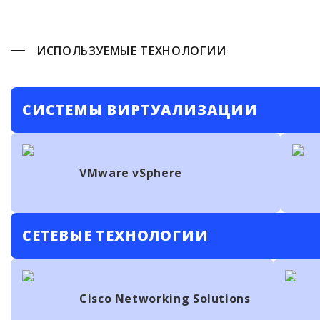
ИСПОЛЬЗУЕМЫЕ ТЕХНОЛОГИИ
СИСТЕМЫ ВИРТУАЛИЗАЦИИ
VMware vSphere
СЕТЕВЫЕ ТЕХНОЛОГИИ
Cisco Networking Solutions