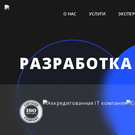
О НАС
УСЛУГИ
ЭКСПЕР
РАЗРАБОТКА