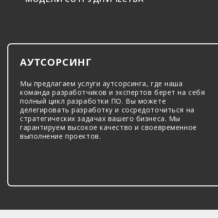
АУТСОРСИНГ
Мы предлагаем услуги аутсорсинга, где наша
команда разработчиков и экспертов берет на себя
полный цикл разработки ПО. Вы можете
делегировать разработку и сосредоточиться на
стратегических задачах вашего бизнеса. Мы
гарантируем высокое качество и своевременное
выполнение проектов.