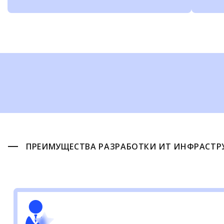
ПРЕИМУЩЕСТВА РАЗРАБОТКИ ИТ ИНФРАСТРУ