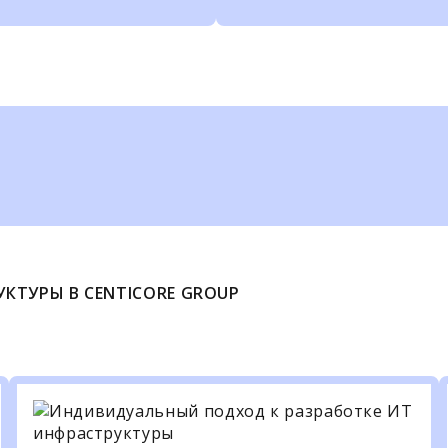
КТУРЫ В CENTICORE GROUP