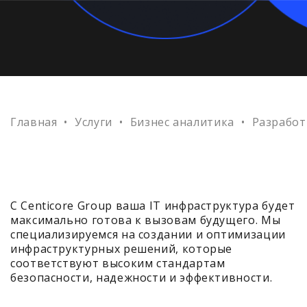
Главная
•
Услуги
•
Бизнес аналитика
•
Разработ
С Centicore Group ваша IT инфраструктура будет
максимально готова к вызовам будущего. Мы
специализируемся на создании и оптимизации
инфраструктурных решений, которые
соответствуют высоким стандартам
безопасности, надежности и эффективности.