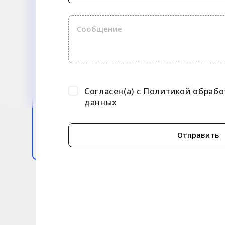
Согласен(а) с
Политикой
обрабо
данных
Отправить