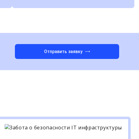
Отправить заявку