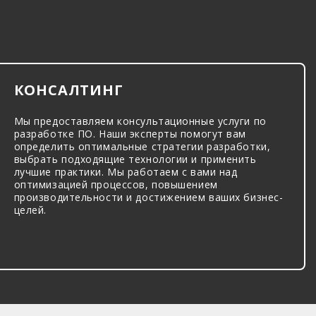
КОНСАЛТИНГ
Мы предоставляем консультационные услуги по
разработке ПО. Наши эксперты помогут вам
определить оптимальные стратегии разработки,
выбрать подходящие технологии и применить
лучшие практики. Мы работаем с вами над
оптимизацией процессов, повышением
производительности и достижением ваших бизнес-
целей.