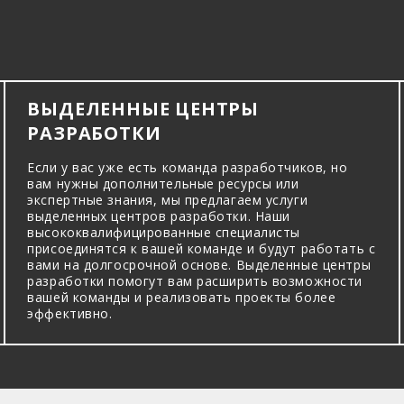
ВЫДЕЛЕННЫЕ ЦЕНТРЫ
РАЗРАБОТКИ
Если у вас уже есть команда разработчиков, но
вам нужны дополнительные ресурсы или
экспертные знания, мы предлагаем услуги
выделенных центров разработки. Наши
высококвалифицированные специалисты
присоединятся к вашей команде и будут работать с
вами на долгосрочной основе. Выделенные центры
разработки помогут вам расширить возможности
вашей команды и реализовать проекты более
эффективно.