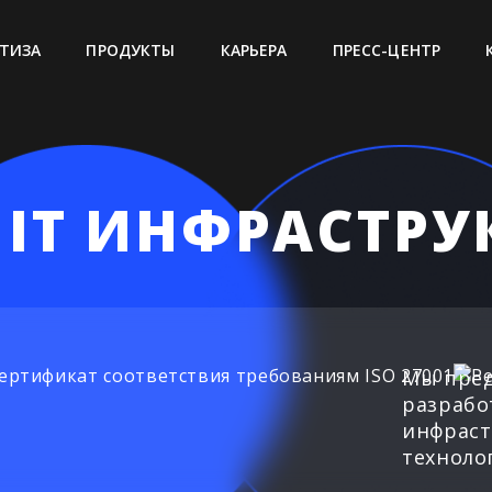
ТИЗА
ПРОДУКТЫ
КАРЬЕРА
ПРЕСС-ЦЕНТР
 IT ИНФРАСТРУ
Мы пред
разрабо
инфраст
техноло