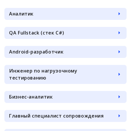
Аналитик
QA Fullstack (стек C#)
Android-разработчик
Инженер по нагрузочному
тестированию
Бизнес-аналитик
Главный специалист сопровождения