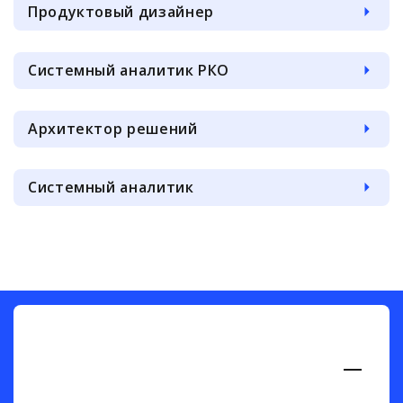
Продуктовый дизайнер
Системный аналитик РКО
Архитектор решений
Системный аналитик