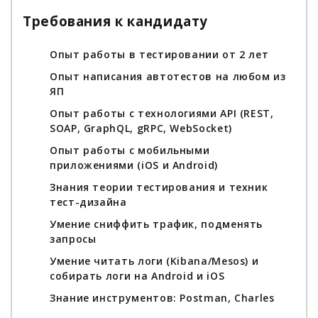
Требования к кандидату
Опыт работы в тестировании от 2 лет
Опыт написания автотестов на любом из
ЯП
Опыт работы с технологиями API (REST,
SOAP, GraphQL, gRPC, WebSocket)
Опыт работы с мобильными
приложениями (iOS и Android)
Знания теории тестирования и техник
тест-дизайна
Умение сниффить трафик, подменять
запросы
Умение читать логи (Kibana/Mesos) и
собирать логи на Android и iOS
Знание инструментов: Postman, Charles