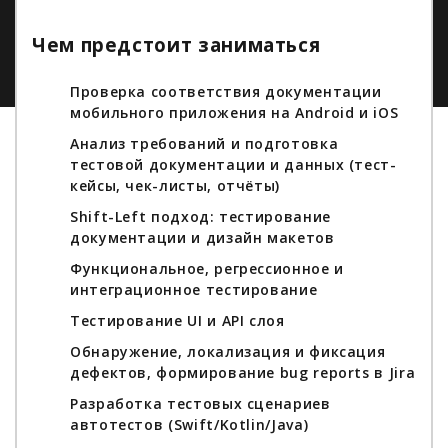
Чем предстоит заниматься
Проверка соответствия документации
мобильного приложения на Android и iOS
Анализ требований и подготовка
тестовой документации и данных (тест-
кейсы, чек-листы, отчёты)
Shift-Left подход: тестирование
документации и дизайн макетов
Функциональное, регрессионное и
интеграционное тестирование
Тестирование UI и API слоя
Обнаружение, локализация и фиксация
дефектов, формирование bug reports в Jira
Разработка тестовых сценариев
автотестов (Swift/Kotlin/Java)