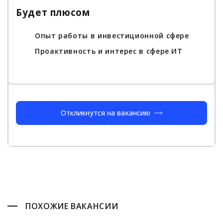
Будет плюсом
Опыт работы в инвестиционной сфере
Проактивность и интерес в сфере ИТ
Откликнутся на вакансию
ПОХОЖИЕ ВАКАНСИИ