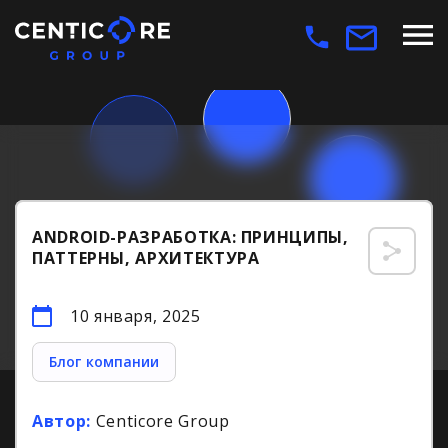
ANDROID-РАЗРАБОТКА: ПРИНЦИПЫ,
ПАТТЕРНЫ, АРХИТЕКТУРА
10 января, 2025
Блог компании
Автор:
Centicore Group