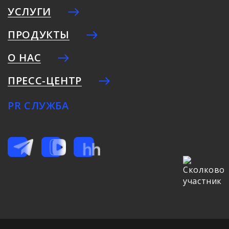
УСЛУГИ
ПРОДУКТЫ
О НАС
ПРЕСС-ЦЕНТР
PR СЛУЖБА