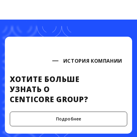
ИСТОРИЯ КОМПАНИИ
ХОТИТЕ БОЛЬШЕ
УЗНАТЬ О
CENTICORE GROUP?
Подробнее