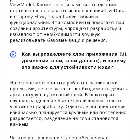
ViewModel. Кроме того, я заметил тенденцию
постепенного отказа от использования LiveData,
в сторону Flow, т.к он более гибкий и
функциональный. Эти компоненты помогают при
создании архитектуры, упрощают разработку и
избавляют от необходимости вручную
реализовывать базовые вещи и решения.
Как вы разделяете слои приложения (UI,
доменный слой, слой данных), и почему
это важно для устойчивости кода?
На основе моего опыта работы с различными
проектами, не всегда есть необходимость делить
архитектуру на доменный слой. В некоторых
случаях разделение бывает излишним и только
усложняет разработку. Однако, если приложение
изначально планируется крупным или постепенно
разрастается, разделение на слои становится
важным.
Четкое разграничение слоев обеспечивает