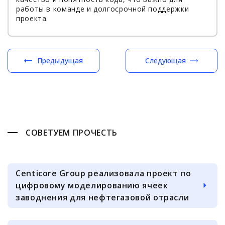
работы в команде и долгосрочной поддержки
проекта.
Предыдущая
Следующая
СОВЕТУЕМ ПРОЧЕСТЬ
Centicore Group реализовала проект по
цифровому моделированию ячеек
заводнения для нефтегазовой отрасли