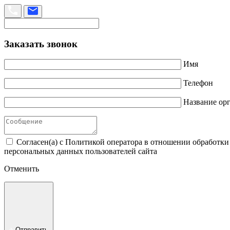
Заказать звонок
Имя
Телефон
Название ор
Согласен(а) с Политикой оператора в отношении обработк
персональных данных пользователей сайта
Отменить
Отправить