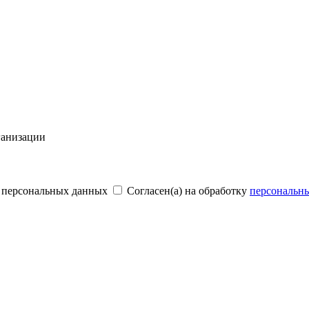
ганизации
и персональных данных
Согласен(а) на обработку
персональн