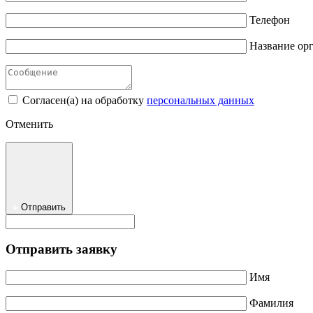
Телефон
Название ор
Согласен(а) на обработку
персональных данных
Отменить
Отправить
Отправить заявку
Имя
Фамилия