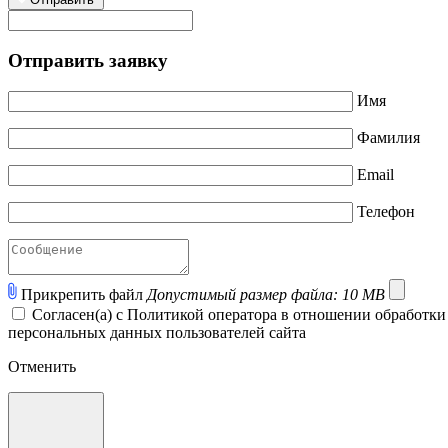
Отправить заявку
Имя
Фамилия
Email
Телефон
Прикрепить файл
Допустимый размер файла: 10 MB
Согласен(а) с Политикой оператора в отношении обработк
персональных данных пользователей сайта
Отменить