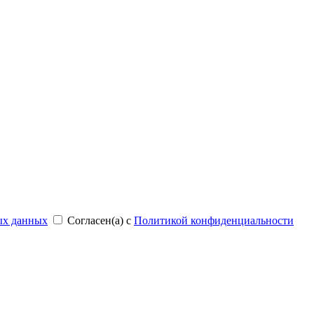
ых данных
Согласен(а) с
Политикой конфиденциальности