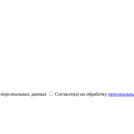
и персональных данных
Согласен(а) на обработку
персональн