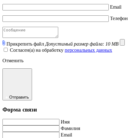
Email
Телефон
Прикрепить файл
Допустимый размер файла: 10 MB
Согласен(а) на обработку
персональных данных
Отменить
Отправить
Форма связи
Имя
Фамилия
Email