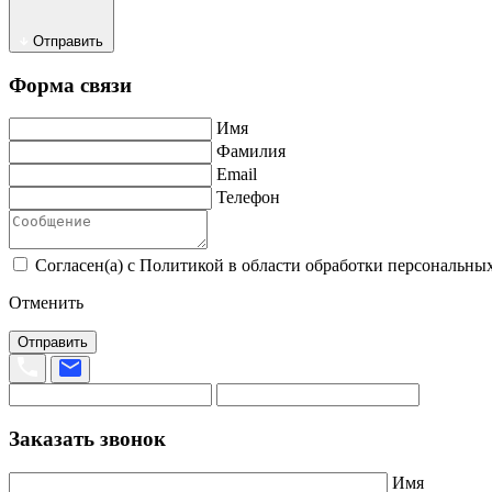
Отправить
Форма связи
Имя
Фамилия
Email
Телефон
Согласен(а) с Политикой в области обработки персональных
Отменить
Отправить
Заказать звонок
Имя