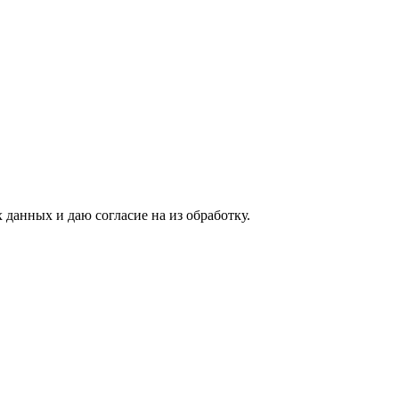
 данных и даю согласие на из обработку.