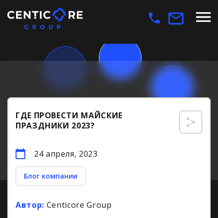
ГДЕ ПРОВЕСТИ МАЙСКИЕ
ПРАЗДНИКИ 2023?
24 апреля, 2023
Блог компании
Автор:
Centicore Group