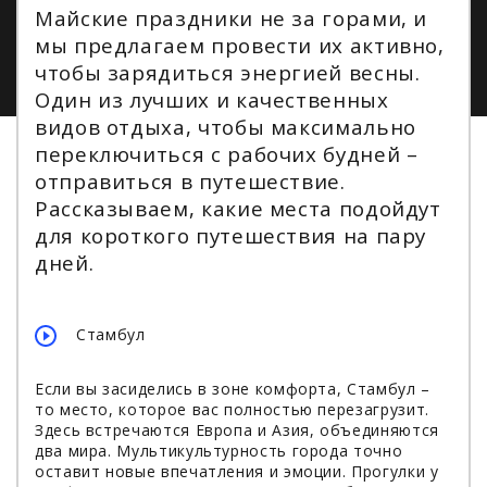
Майские праздники не за горами, и
мы предлагаем провести их активно,
чтобы зарядиться энергией весны.
Один из лучших и качественных
видов отдыха, чтобы максимально
переключиться с рабочих будней –
отправиться в путешествие.
Рассказываем, какие места подойдут
для короткого путешествия на пару
дней.
Стамбул
Если вы засиделись в зоне комфорта, Стамбул –
то место, которое вас полностью перезагрузит.
Здесь встречаются Европа и Азия, объединяются
два мира. Мультикультурность города точно
оставит новые впечатления и эмоции. Прогулки у