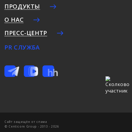
ПРОДУКТЫ
О НАС
ПРЕСС-ЦЕНТР
PR СЛУЖБА
Cайт защищён от спама
© Centicore Group - 2013 - 2026