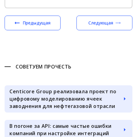
Предыдущая
Следующая
СОВЕТУЕМ ПРОЧЕСТЬ
Centicore Group реализовала проект по
цифровому моделированию ячеек
заводнения для нефтегазовой отрасли
В погоне за API: самые частые ошибки
компаний при настройке интеграций