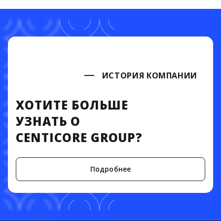
ИСТОРИЯ КОМПАНИИ
ХОТИТЕ БОЛЬШЕ
УЗНАТЬ О
CENTICORE GROUP?
Подробнее