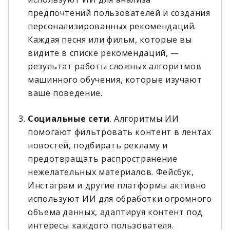
предпочтений пользователей и создания
персонализированных рекомендаций.
Каждая песня или фильм, которые вы
видите в списке рекомендаций, —
результат работы сложных алгоритмов
машинного обучения, которые изучают
ваше поведение.
Социальные сети
. Алгоритмы ИИ
помогают фильтровать контент в лентах
новостей, подбирать рекламу и
предотвращать распространение
нежелательных материалов. Фейсбук,
Инстаграм и другие платформы активно
используют ИИ для обработки огромного
объема данных, адаптируя контент под
интересы каждого пользователя.