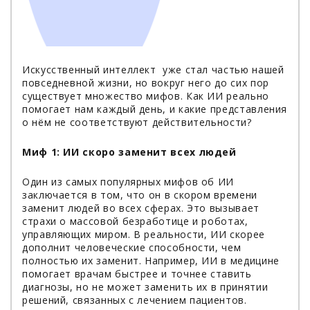
Искусственный интеллект уже стал частью нашей
повседневной жизни, но вокруг него до сих пор
существует множество мифов. Как ИИ реально
помогает нам каждый день, и какие представления
о нём не соответствуют действительности?
Миф 1: ИИ скоро заменит всех людей
Один из самых популярных мифов об ИИ
заключается в том, что он в скором времени
заменит людей во всех сферах. Это вызывает
страхи о массовой безработице и роботах,
управляющих миром. В реальности, ИИ скорее
дополнит человеческие способности, чем
полностью их заменит. Например, ИИ в медицине
помогает врачам быстрее и точнее ставить
диагнозы, но не может заменить их в принятии
решений, связанных с лечением пациентов.