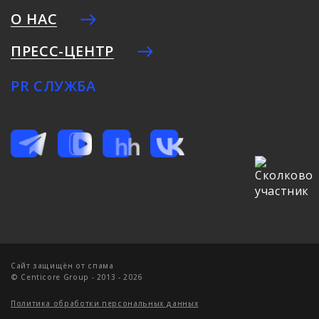
О НАС
ПРЕСС-ЦЕНТР
PR СЛУЖБА
Cайт защищён от спама
© Centicore Group - 2013 - 2026
Политика обработки персональных данных