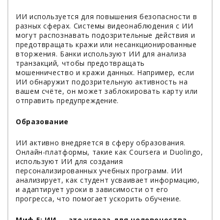
ИИ используется для повышения безопасности в
разных сферах. Системы видеонаблюдения с ИИ
могут распознавать подозрительные действия и
предотвращать кражи или несанкционированные
вторжения. Банки используют ИИ для анализа
транзакций, чтобы предотвращать
мошенничество и кражи данных. Например, если
ИИ обнаружит подозрительную активность на
вашем счёте, он может заблокировать карту или
отправить предупреждение.
Образование
ИИ активно внедряется в сферу образования.
Онлайн-платформы, такие как Coursera и Duolingo,
используют ИИ для создания
персонализированных учебных программ. ИИ
анализирует, как студент усваивает информацию,
и адаптирует уроки в зависимости от его
прогресса, что помогает ускорить обучение.
Миф 5: ИИ — это угроза для человечества