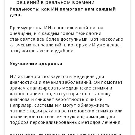
решений в реальном времени.
Реальность: как ИИ помогает нам каждый
день
Преимущества ИИ в повседневной жизни
очевидны, и с каждым годом технологии
становятся всё более доступными. Вот несколько
ключевых направлений, в которых ИИ уже делает
нашу жизнь легче и удобнее:
Улучшение здоровья
ИИ активно используется в медицине для
диагностики и лечения заболеваний. Он помогает
врачам анализировать медицинские снимки и
данные пациентов, что ускоряет постановку
диагноза и снижает вероятность ошибки.
Например, системы ИИ могут обнаруживать
ранние стадии рака на рентгеновских снимках или
анализировать генетическую информацию для
подбора персонализированных методов лечения.