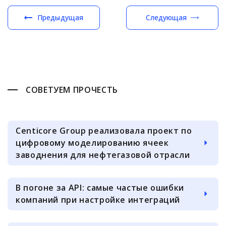
Предыдущая
Следующая
СОВЕТУЕМ ПРОЧЕСТЬ
Centicore Group реализовала проект по
цифровому моделированию ячеек
заводнения для нефтегазовой отрасли
В погоне за API: самые частые ошибки
компаний при настройке интеграций