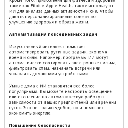
Кроме того, приложения для фитнеса и здоровья,
такие как Fitbit и Apple Health, также используют
ИИ для анализа данных активности и сна, чтобы
давать персонализированные советы по
улучшению здоровья и образа жизни.
Автоматизация повседневных задач
Искусственный интеллект помогает
автоматизировать рутинные задачи, экономя
время и силы. Например, программы ИИ могут
автоматически сортировать электронные письма,
фильтровать спам, назначать встречи или
управлять домашними устройствами.
Умные дома с ИИ становятся всё более
популярными. Вы можете настроить освещение
или отопление на автоматическую работу в
зависимости от ваших предпочтений или времени
суток. Это не только удобно, но и помогает
экономить энергию.
Повышение безопасности