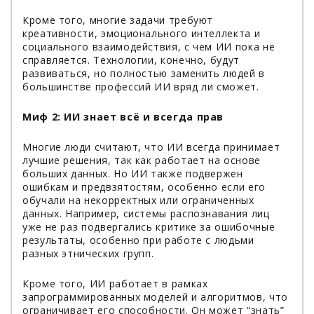
Кроме того, многие задачи требуют
креативности, эмоционального интеллекта и
социального взаимодействия, с чем ИИ пока не
справляется. Технологии, конечно, будут
развиваться, но полностью заменить людей в
большинстве профессий ИИ вряд ли сможет.
Миф 2: ИИ знает всё и всегда прав
Многие люди считают, что ИИ всегда принимает
лучшие решения, так как работает на основе
больших данных. Но ИИ также подвержен
ошибкам и предвзятостям, особенно если его
обучали на некорректных или ограниченных
данных. Например, системы распознавания лиц
уже не раз подвергались критике за ошибочные
результаты, особенно при работе с людьми
разных этнических групп.
Кроме того, ИИ работает в рамках
запрограммированных моделей и алгоритмов, что
ограничивает его способности. Он может “знать”