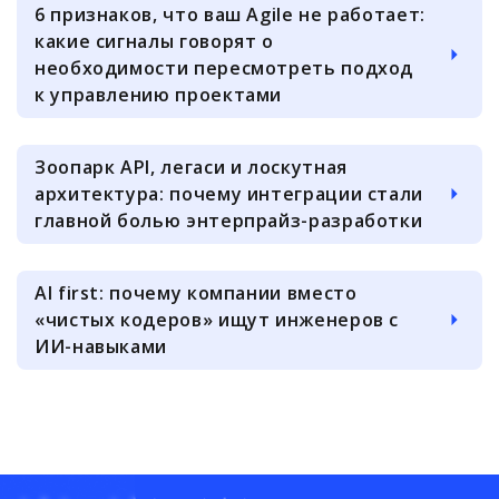
6 признаков, что ваш Agile не работает:
какие сигналы говорят о
необходимости пересмотреть подход
к управлению проектами
Зоопарк API, легаси и лоскутная
архитектура: почему интеграции стали
главной болью энтерпрайз-разработки
AI first: почему компании вместо
«чистых кодеров» ищут инженеров с
ИИ-навыками