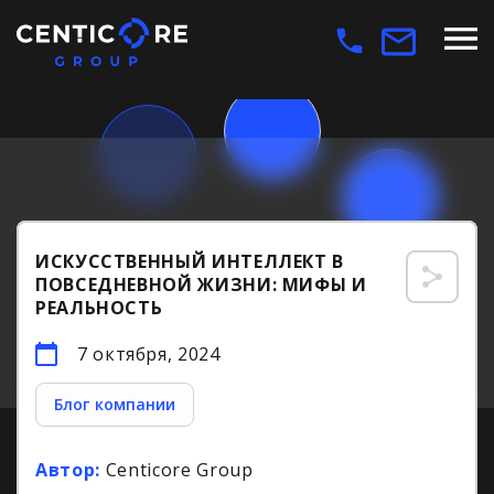
ИСКУССТВЕННЫЙ ИНТЕЛЛЕКТ В
ПОВСЕДНЕВНОЙ ЖИЗНИ: МИФЫ И
РЕАЛЬНОСТЬ
7 октября, 2024
Блог компании
Автор:
Centicore Group