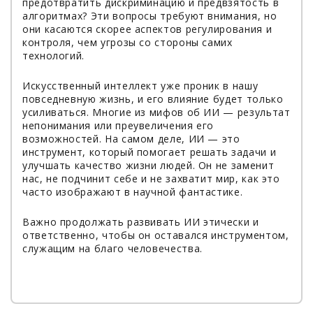
предотвратить дискриминацию и предвзятость в
алгоритмах? Эти вопросы требуют внимания, но
они касаются скорее аспектов регулирования и
контроля, чем угрозы со стороны самих
технологий.
Искусственный интеллект уже проник в нашу
повседневную жизнь, и его влияние будет только
усиливаться. Многие из мифов об ИИ — результат
непонимания или преувеличения его
возможностей. На самом деле, ИИ — это
инструмент, который помогает решать задачи и
улучшать качество жизни людей. Он не заменит
нас, не подчинит себе и не захватит мир, как это
часто изображают в научной фантастике.
Важно продолжать развивать ИИ этически и
ответственно, чтобы он оставался инструментом,
служащим на благо человечества.