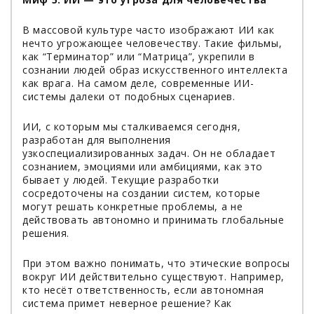
В массовой культуре часто изображают ИИ как
нечто угрожающее человечеству. Такие фильмы,
как “Терминатор” или “Матрица”, укрепили в
сознании людей образ искусственного интеллекта
как врага. На самом деле, современные ИИ-
системы далеки от подобных сценариев.
ИИ, с которым мы сталкиваемся сегодня,
разработан для выполнения
узкоспециализированных задач. Он не обладает
сознанием, эмоциями или амбициями, как это
бывает у людей. Текущие разработки
сосредоточены на создании систем, которые
могут решать конкретные проблемы, а не
действовать автономно и принимать глобальные
решения.
При этом важно понимать, что этические вопросы
вокруг ИИ действительно существуют. Например,
кто несёт ответственность, если автономная
система примет неверное решение? Как