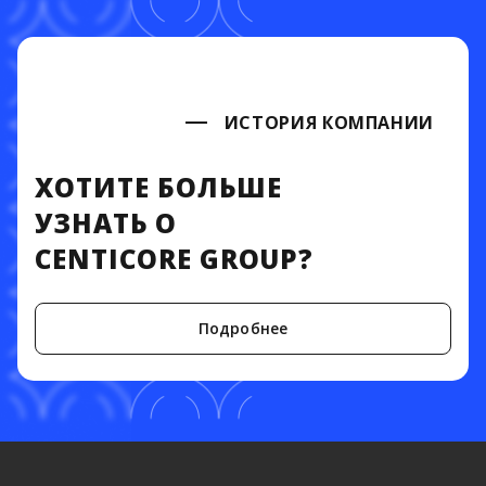
ИСТОРИЯ КОМПАНИИ
ХОТИТЕ БОЛЬШЕ
УЗНАТЬ О
CENTICORE GROUP?
Подробнее