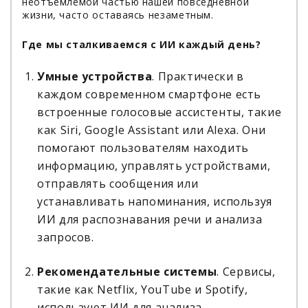
неотъемлемой частью нашей повседневной
жизни, часто оставаясь незаметным.
Где мы сталкиваемся с ИИ каждый день?
Умные устройства
. Практически в
каждом современном смартфоне есть
встроенные голосовые ассистенты, такие
как Siri, Google Assistant или Alexa. Они
помогают пользователям находить
информацию, управлять устройствами,
отправлять сообщения или
устанавливать напоминания, используя
ИИ для распознавания речи и анализа
запросов.
Рекомендательные системы
. Сервисы,
такие как Netflix, YouTube и Spotify,
используют ИИ для анализа