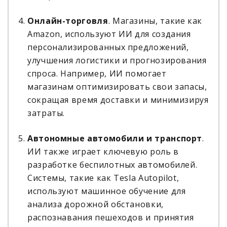
Онлайн-торговля
. Магазины, такие как
Amazon, используют ИИ для создания
персонализированных предложений,
улучшения логистики и прогнозирования
спроса. Например, ИИ помогает
магазинам оптимизировать свои запасы,
сокращая время доставки и минимизируя
затраты.
Автономные автомобили и транспорт
.
ИИ также играет ключевую роль в
разработке беспилотных автомобилей.
Системы, такие как Tesla Autopilot,
используют машинное обучение для
анализа дорожной обстановки,
распознавания пешеходов и принятия