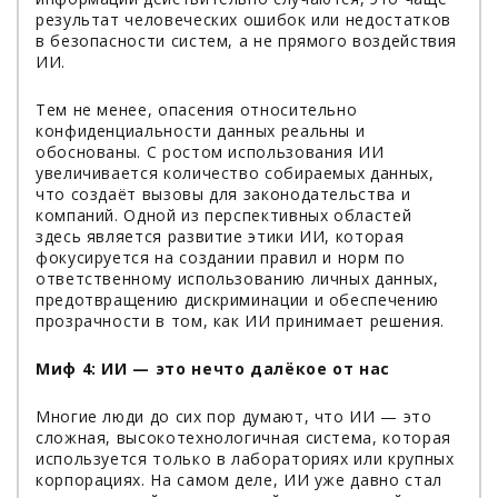
результат человеческих ошибок или недостатков
в безопасности систем, а не прямого воздействия
ИИ.
Тем не менее, опасения относительно
конфиденциальности данных реальны и
обоснованы. С ростом использования ИИ
увеличивается количество собираемых данных,
что создаёт вызовы для законодательства и
компаний. Одной из перспективных областей
здесь является развитие этики ИИ, которая
фокусируется на создании правил и норм по
ответственному использованию личных данных,
предотвращению дискриминации и обеспечению
прозрачности в том, как ИИ принимает решения.
Миф 4: ИИ — это нечто далёкое от нас
Многие люди до сих пор думают, что ИИ — это
сложная, высокотехнологичная система, которая
используется только в лабораториях или крупных
корпорациях. На самом деле, ИИ уже давно стал