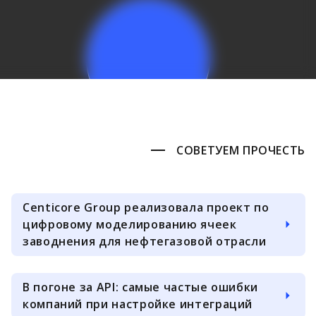
СОВЕТУЕМ ПРОЧЕСТЬ
Centicore Group реализовала проект по
цифровому моделированию ячеек
заводнения для нефтегазовой отрасли
В погоне за API: самые частые ошибки
компаний при настройке интеграций