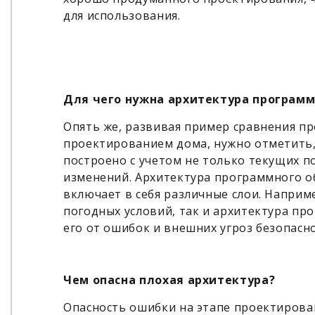
для использования.
Для чего нужна архитектура программ
Опять же, развивая пример сравнения пр
проектированием дома, нужно отметить,
построено с учетом не только текущих п
изменений. Архитектура программного об
включает в себя различные слои. Наприм
погодных условий, так и архитектура п
его от ошибок и внешних угроз безопасно
Чем опасна плохая архитектура?
Опасность ошибки на этапе проектирован