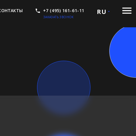
КОНТАКТЫ
+7 (495) 161-61-11
RU
ЗАКАЗАТЬ ЗВОНОК