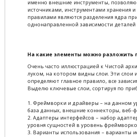
именно внешние инструменты, позволя
источниками, инструментами хранения и
правилами являются разделения ядра при
однонаправленной зависимости деталей 
На какие элементы можно разложить 
Очень часто иллюстрацией к Чистой архи
луком, на котором видны слои. Эти слои
определяют главное правило, все зависи
Выделю ключевые слои, сортируя по при
1. Фреймворки и драйверы – на данном у
база данных, внешние коннекторы, веб-
2. Адаптеры интерфейсов – набор адапт
уровня сущностей в уровень фреймворко
3. Варианты использования – варианты 