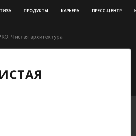
ТИЗА
ПРОДУКТЫ
КАРЬЕРА
ПРЕСС-ЦЕНТР
PRO: Чистая архитектура
ЧИСТАЯ