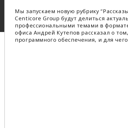
Мы запускаем новую рубрику “Рассказы
Centicore Group будут делиться актуа
профессиональными темами в формате
офиса Андрей Кутепов рассказал о том,
программного обеспечения, и для чего