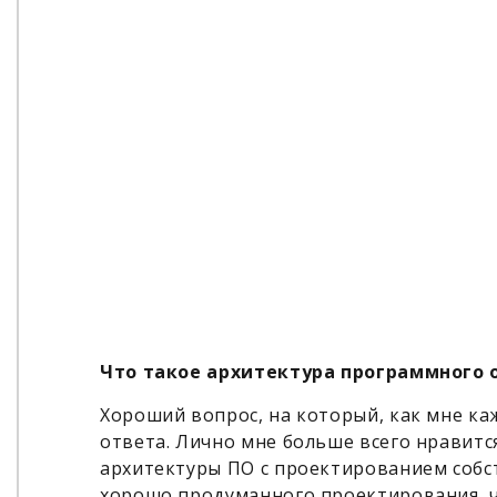
Что такое архитектура программного 
Хороший вопрос, на который, как мне ка
ответа. Лично мне больше всего нравитс
архитектуры ПО с проектированием собс
хорошо продуманного проектирования, 