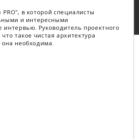
 PRO”, в которой специалисты
льными и интересными
 интервью. Руководитель проектного
 что такое чистая архитектура
 она необходима.