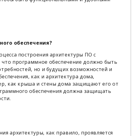
ного обеспечения?
оцесса построения архитектуры ПО с
 что программное обеспечение должно быть
отребностей, но и будущих возможностей и
еспечения, как и архитектура дома,
ер, как крыша и стены дома защищают его от
рограммного обеспечения должна защищать
сти.
ия архитектуры, как правило, проявляется