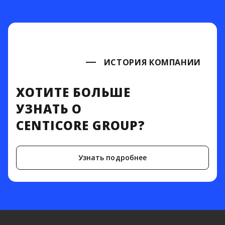
ИСТОРИЯ КОМПАНИИ
ХОТИТЕ БОЛЬШЕ
УЗНАТЬ О
CENTICORE GROUP?
Узнать подробнее