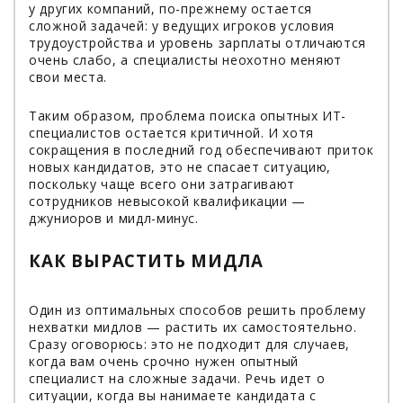
у других компаний, по-прежнему остается
сложной задачей: у ведущих игроков условия
трудоустройства и уровень зарплаты отличаются
очень слабо, а специалисты неохотно меняют
свои места.
Таким образом, проблема поиска опытных ИТ-
специалистов остается критичной. И хотя
сокращения в последний год обеспечивают приток
новых кандидатов, это не спасает ситуацию,
поскольку чаще всего они затрагивают
сотрудников невысокой квалификации —
джуниоров и мидл-минус.
КАК ВЫРАСТИТЬ МИДЛА
Один из оптимальных способов решить проблему
нехватки мидлов — растить их самостоятельно.
Сразу оговорюсь: это не подходит для случаев,
когда вам очень срочно нужен опытный
специалист на сложные задачи. Речь идет о
ситуации, когда вы нанимаете кандидата с