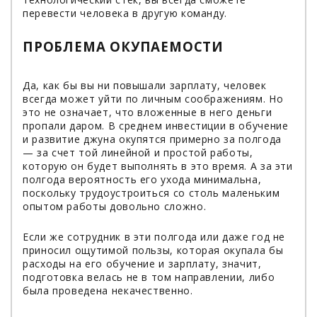
перевести человека в другую команду.
ПРОБЛЕМА ОКУПАЕМОСТИ
Да, как бы вы ни повышали зарплату, человек
всегда может уйти по личным соображениям. Но
это не означает, что вложенные в него деньги
пропали даром. В среднем инвестиции в обучение
и развитие джуна окупятся примерно за полгода
— за счет той линейной и простой работы,
которую он будет выполнять в это время. А за эти
полгода вероятность его ухода минимальна,
поскольку трудоустроиться со столь маленьким
опытом работы довольно сложно.
Если же сотрудник в эти полгода или даже год не
приносил ощутимой пользы, которая окупала бы
расходы на его обучение и зарплату, значит,
подготовка велась не в том направлении, либо
была проведена некачественно.