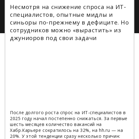
Несмотря на снижение спроса на ИТ-
специалистов, опытные мидлы и
синьоры по-прежнему в дефиците. Но
сотрудников можно «вырастить» из
джуниоров под свои задачи
После долгого роста спрос на ИТ-специалистов в
2025 году начал постепенно снижаться. За первые
шесть месяцев количество вакансий на
Хабр.Карьере сократилось на 32%, на hh.ru — на
20%. У этой тенденции сразу несколько причин: