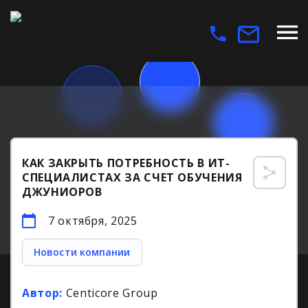
КАК ЗАКРЫТЬ ПОТРЕБНОСТЬ В ИТ-
СПЕЦИАЛИСТАХ ЗА СЧЕТ ОБУЧЕНИЯ
ДЖУНИОРОВ
7 октября, 2025
Новости компании
Автор:
Centicore Group