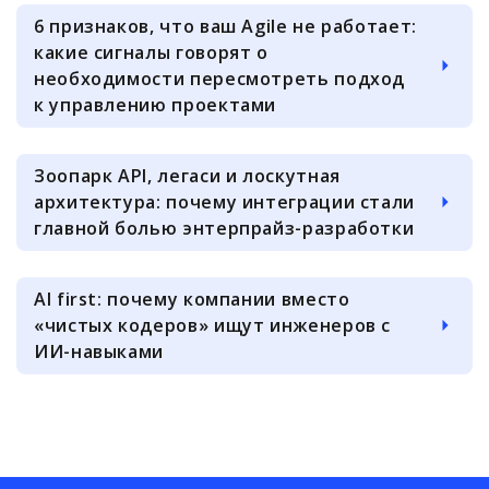
6 признаков, что ваш Agile не работает:
какие сигналы говорят о
необходимости пересмотреть подход
к управлению проектами
Зоопарк API, легаси и лоскутная
архитектура: почему интеграции стали
главной болью энтерпрайз-разработки
AI first: почему компании вместо
«чистых кодеров» ищут инженеров с
ИИ-навыками