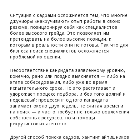
Ситуация с кадрами осложняется тем, что многие
джуниоры «накручивают» опыт работы в своих
резюме, позиционируя себя как специалистов
более высокого грейда. Это позволяет им
претендовать на более высокие позиции, к
которым в реальности они не готовы. Так что для
бизнеса поиск специалистов осложняется
проблемой их оценки.
Несоответствие кандидата заявленному уровню,
конечно, рано или поздно выясняется — либо на
этапе собеседования, либо уже во время
испытательного срока. Но это растягивает и
удорожает процесс подбора, и без того долгий и
недешевый: процессинг одного кандидата
занимает около двух недель, не считая времени
на поиск — и часто требует не только вовлечения
собственных ресурсов, но и помощи
рекрутинговых агентств.
Другой способ поиска кадров, хантинг айтишников