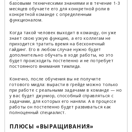
базовыми техническими знаниями и в течение 1-3
месяцев обучаете его для конкретной роли в
конкретной команде с определенным
функционалом.
Когда такой человек выходит в команду, он уже
знает свою узкую функцию, а его коллегам не
приходится тратить время на бесконечный
гайдинг. Его в любом случае нужно будет
дополнительно обучать в ходе работы, но это
будет происходить постепенно и не потребует
постоянного внимания тимлида.
Конечно, после обучения вы не получите
готового мидла: вырасти в грейде можно только
при работе с реальными задачами в команде — но
у вас будет джуниор, способный справляться с
задачами, для которых его наняли. А в процессе
работы он постепенно будет развиваться как
полноценный специалист.
ПЛЮСЫ «ВЫРАЩИВАНИЯ»