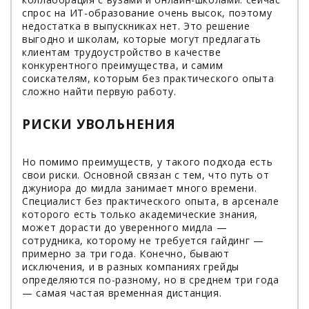
спрос на ИТ-образование очень высок, поэтому
недостатка в выпускниках нет. Это решение
выгодно и школам, которые могут предлагать
клиентам трудоустройство в качестве
конкурентного преимущества, и самим
соискателям, которым без практического опыта
сложно найти первую работу.
РИСКИ УВОЛЬНЕНИЯ
Но помимо преимуществ, у такого подхода есть
свои риски. Основной связан с тем, что путь от
джуниора до мидла занимает много времени.
Специалист без практического опыта, в арсенале
которого есть только академические знания,
может дорасти до уверенного мидла —
сотрудника, которому не требуется гайдинг —
примерно за три года. Конечно, бывают
исключения, и в разных компаниях грейды
определяются по-разному, но в среднем три года
— самая частая временная дистанция.