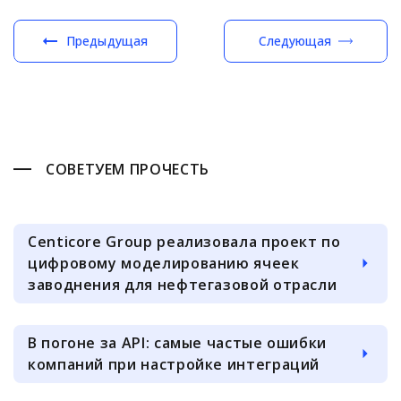
Предыдущая
Следующая
СОВЕТУЕМ ПРОЧЕСТЬ
Centicore Group реализовала проект по
цифровому моделированию ячеек
заводнения для нефтегазовой отрасли
В погоне за API: самые частые ошибки
компаний при настройке интеграций