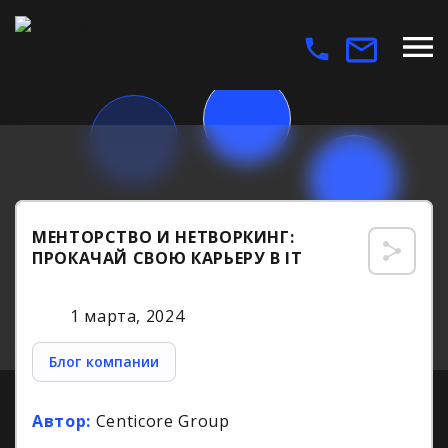
МЕНТОРСТВО И НЕТВОРКИНГ:
ПРОКАЧАЙ СВОЮ КАРЬЕРУ В IT
1 марта, 2024
Блог компании
Автор:
Centicore Group