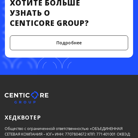
ХОТИТЕ БОЛЬШЕ
УЗНАТЬ О
CENTICORE GROUP?
Подробнее
ХЕДКВОТЕР
Общество с ограниченной ответственностью «ОБЪЕДИНЕННАЯ
СЕТЕВАЯ КОМПАНИЯ – ЮГ»
ИНН: 7707804672
КПП: 771401001
ОКВЭД: