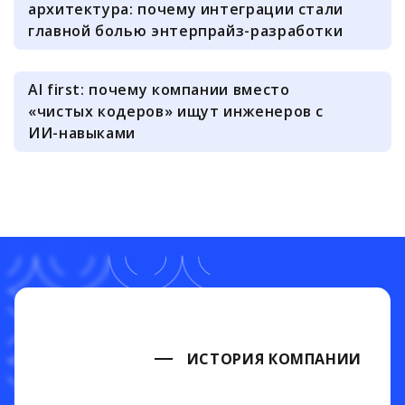
архитектура: почему интеграции стали
главной болью энтерпрайз-разработки
AI first: почему компании вместо
«чистых кодеров» ищут инженеров с
ИИ-навыками
ИСТОРИЯ КОМПАНИИ