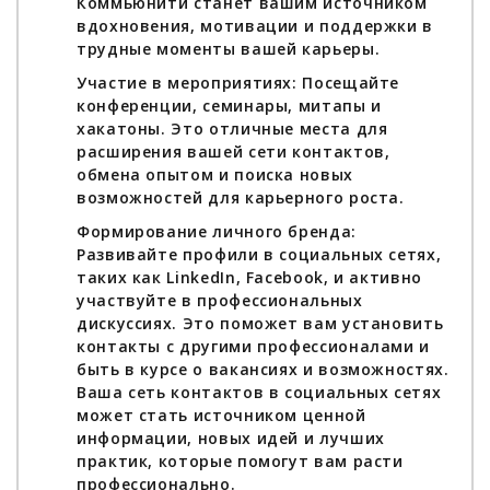
Коммьюнити станет вашим источником
вдохновения, мотивации и поддержки в
трудные моменты вашей карьеры.
Участие в мероприятиях: Посещайте
конференции, семинары, митапы и
хакатоны. Это отличные места для
расширения вашей сети контактов,
обмена опытом и поиска новых
возможностей для карьерного роста.
Формирование личного бренда:
Развивайте профили в социальных сетях,
таких как LinkedIn, Facebook, и активно
участвуйте в профессиональных
дискуссиях. Это поможет вам установить
контакты с другими профессионалами и
быть в курсе о вакансиях и возможностях.
Ваша сеть контактов в социальных сетях
может стать источником ценной
информации, новых идей и лучших
практик, которые помогут вам расти
профессионально.