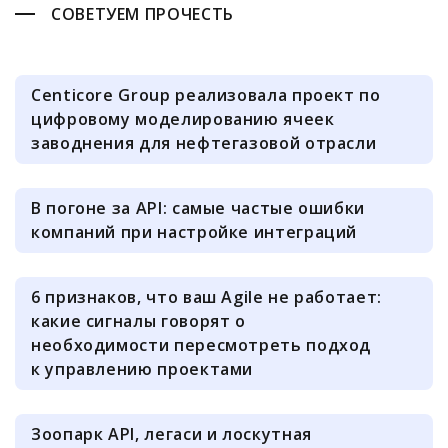
СОВЕТУЕМ ПРОЧЕСТЬ
Centicore Group реализовала проект по
цифровому моделированию ячеек
заводнения для нефтегазовой отрасли
В погоне за API: самые частые ошибки
компаний при настройке интеграций
6 признаков, что ваш Agile не работает:
какие сигналы говорят о
необходимости пересмотреть подход
к управлению проектами
Зоопарк API, легаси и лоскутная