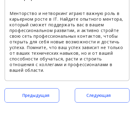
Менторство и нетворкинг играют важную роль в
карьерном росте в IT. Найдите опытного ментора,
который сможет поддержать вас в вашем
профессиональном развитии, и активно стройте
свою сеть профессиональных контактов, чтобы
открыть для себя новые возможности и достичь
успеха. Помните, что ваш успех зависит не только
от ваших технических навыков, но и от вашей
способности обучаться, расти и строить
отношения с коллегами и профессионалами в
вашей области.
Предыдущая
Следующая