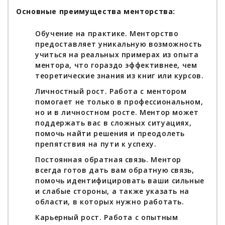
Основные преимущества менторства:
Обучение на практике. Менторство
предоставляет уникальную возможность
учиться на реальных примерах из опыта
ментора, что гораздо эффективнее, чем
теоретические знания из книг или курсов.
Личностный рост. Работа с ментором
помогает не только в профессиональном,
но и в личностном росте. Ментор может
поддержать вас в сложных ситуациях,
помочь найти решения и преодолеть
препятствия на пути к успеху.
Постоянная обратная связь. Ментор
всегда готов дать вам обратную связь,
помочь идентифицировать ваши сильные
и слабые стороны, а также указать на
области, в которых нужно работать.
Карьерный рост. Работа с опытным