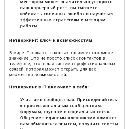
ментором может значительно ускорить
ваш карьерный рост, вы сможете
избежать типичных ошибок и научиться
эффективным стратегиям и методам
работы.
Нетворкинг: ключ к возможностям
В мире IT ваша сеть контактов имеет огромное
значение. Это не просто список контактов в
телефоне, это целая система профессиональных
связей, которая может открыть для вас
множество возможностей.
Нетворкинг в IT включает в себя:
Участие в сообществах: Присоединяйтесь
к профессиональным сообществам,
форумам, группам в социальных сетях.
Общение с единомышленниками поможет
вам обменяться опытом, получить советы.